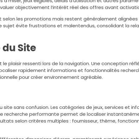
miser, jeux éligibles, délais d’utilisation et autres paramè
luer objectivement l’intérêt réel des offres avant activati
t selon les promotions mais restent généralement alignées 
sujet évite frustrations et malentendus, consolidant la rel
 du Site
le plaisir ressenti lors de la navigation. Une conception réflé
e localiser rapidement informations et fonctionnalités recher
ionnelle pour créer environnement agréable.
du site sans confusion. Les catégories de jeux, services et in
de recherche performante permet de localiser instantanéme
ultats selon critères multiples : fournisseur, thème, fonctionn