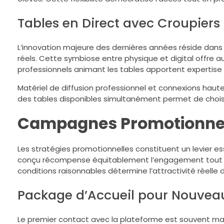
Tables en Direct avec Croupiers
L’innovation majeure des dernières années réside dans 
réels. Cette symbiose entre physique et digital offre 
professionnels animant les tables apportent expertis
Matériel de diffusion professionnel et connexions haute v
des tables disponibles simultanément permet de choisir
Campagnes Promotionnelle
Les stratégies promotionnelles constituent un levier ess
conçu récompense équitablement l’engagement tout en o
conditions raisonnables détermine l’attractivité réelle
Package d’Accueil pour Nouveau
Le premier contact avec la plateforme est souvent mar