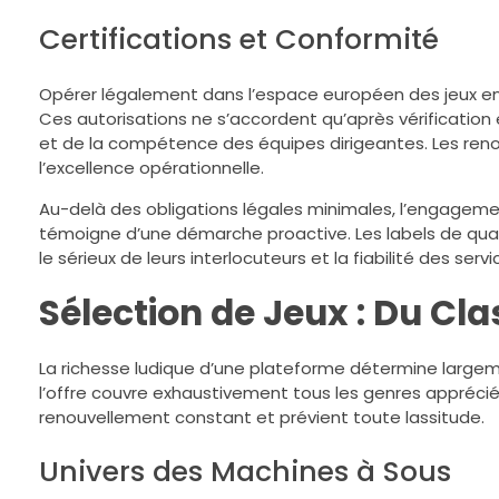
Certifications et Conformité
Opérer légalement dans l’espace européen des jeux en lig
Ces autorisations ne s’accordent qu’après vérification 
et de la compétence des équipes dirigeantes. Les ren
l’excellence opérationnelle.
Au-delà des obligations légales minimales, l’engageme
témoigne d’une démarche proactive. Les labels de qual
le sérieux de leurs interlocuteurs et la fiabilité des ser
Sélection de Jeux : Du Cl
La richesse ludique d’une plateforme détermine largemen
l’offre couvre exhaustivement tous les genres appréci
renouvellement constant et prévient toute lassitude.
Univers des Machines à Sous