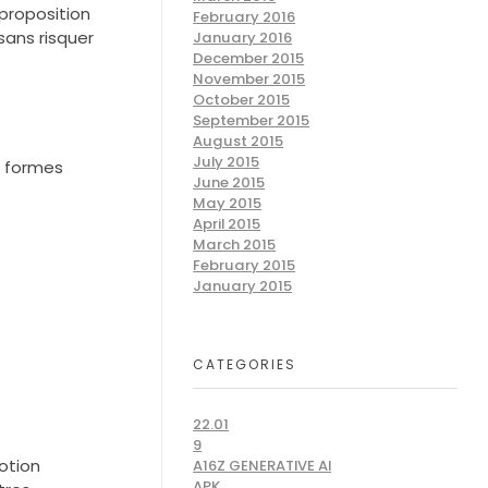
proposition
February 2016
sans risquer
January 2016
December 2015
November 2015
October 2015
September 2015
August 2015
July 2015
t formes
June 2015
May 2015
April 2015
March 2015
February 2015
January 2015
CATEGORIES
22.01
9
otion
A16Z GENERATIVE AI
APK