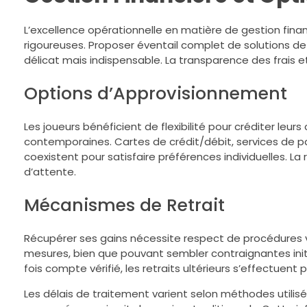
L’excellence opérationnelle en matière de gestion finan
rigoureuses. Proposer éventail complet de solutions d
délicat mais indispensable. La transparence des frais e
Options d’Approvisionnement
Les joueurs bénéficient de flexibilité pour créditer le
contemporaines. Cartes de crédit/débit, services de p
coexistent pour satisfaire préférences individuelles. La
d’attente.
Mécanismes de Retrait
Récupérer ses gains nécessite respect de procédures v
mesures, bien que pouvant sembler contraignantes init
fois compte vérifié, les retraits ultérieurs s’effectuent
Les délais de traitement varient selon méthodes utilis