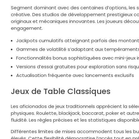
Segment dominant avec des centaines d’options, les s
créative. Des studios de développement prestigieux c
originaux et mécaniques innovantes. Les joueurs découv
engagement.
Jackpots cumulatifs atteignant parfois des montant
Gammes de volatilité s’adaptant aux tempéraments
Fonctionnalités bonus sophistiquées avec mini-jeux i
Versions d’essai gratuites pour exploration sans risq
Actualisation fréquente avec lancements exclusifs
Jeux de Table Classiques
Les aficionados de jeux traditionnels apprécient la sél
physiques. Roulette, blackjack, baccarat, poker et autre
fluidité. Les règles précises et les statistiques disponibl
Différentes limites de mises accommodent tous les budg
élevés. Cette flexibilité démocratise l’accès tout en pr