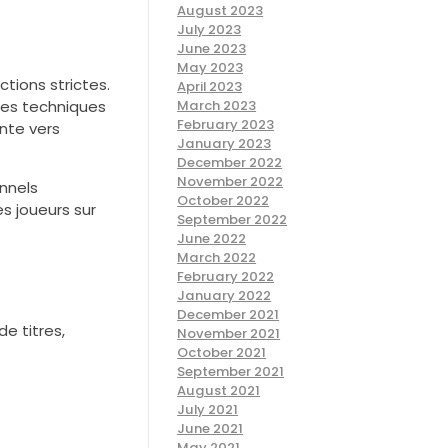
August 2023
July 2023
June 2023
May 2023
tions strictes.
April 2023
èmes techniques
March 2023
February 2023
nte vers
January 2023
December 2022
November 2022
nnels
October 2022
s joueurs sur
September 2022
June 2022
March 2022
February 2022
January 2022
December 2021
e titres,
November 2021
October 2021
September 2021
August 2021
July 2021
June 2021
May 2021