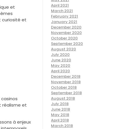
April 2021
ique et
March 2021
thèmes
February 2021
 curiosité et
January 2021
December 2020
November 2020
October 2020
September 2020
August 2020
July 2020
June 2020
May 2020
April 2020
December 2018
November 2018
October 2018
September 2018
s casinos
August 2018
July 2018
t réalisme et
June 2018
May 2018
April 2018
issons à enjeux
March 2018
x intemporels.