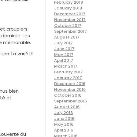
February 2018
January 2018
December 2017
November 2017
October 2017
et croupiers
September 2017
domicile. Les
August 2017
ce mémorable.
July 2017
June 2017
tion. La variété
May 2017
April 2017
March 2017
February 2017
January 2017
December 2016
November 2016
onus bien
October 2016
té et
September 2016
August 2016
July 2016
June 2016
May 2016
April 2016
couverte du
March 2016