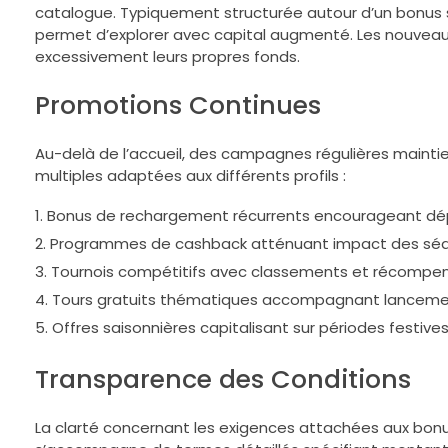
catalogue. Typiquement structurée autour d’un bonus su
permet d’explorer avec capital augmenté. Les nouveaux
excessivement leurs propres fonds.
Promotions Continues
Au-delà de l’accueil, des campagnes régulières maintie
multiples adaptées aux différents profils :
Bonus de rechargement récurrents encourageant dép
Programmes de cashback atténuant impact des sé
Tournois compétitifs avec classements et récompen
Tours gratuits thématiques accompagnant lanceme
Offres saisonnières capitalisant sur périodes festive
Transparence des Conditions
La clarté concernant les exigences attachées aux bon