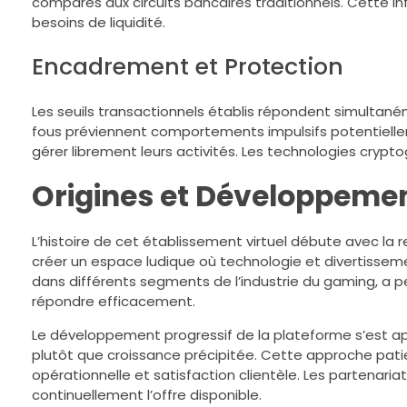
comparés aux circuits bancaires traditionnels. Cette in
besoins de liquidité.
Encadrement et Protection
Les seuils transactionnels établis répondent simultané
fous préviennent comportements impulsifs potentiel
gérer librement leurs activités. Les technologies cryp
Origines et Développeme
L’histoire de cet établissement virtuel débute avec la
créer un espace ludique où technologie et divertisse
dans différents segments de l’industrie du gaming, a pe
répondre efficacement.
Le développement progressif de la plateforme s’est app
plutôt que croissance précipitée. Cette approche patie
opérationnelle et satisfaction clientèle. Les partenari
continuellement l’offre disponible.