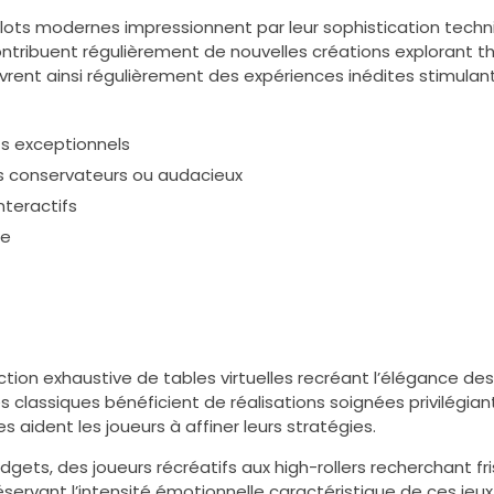
lots modernes impressionnent par leur sophistication techn
ontribuent régulièrement de nouvelles créations explorant 
rent ainsi régulièrement des expériences inédites stimulant
s exceptionnels
 conservateurs ou audacieux
nteractifs
ue
ection exhaustive de tables virtuelles recréant l’élégance de
s classiques bénéficient de réalisations soignées privilégian
es aident les joueurs à affiner leurs stratégies.
ets, des joueurs récréatifs aux high-rollers recherchant fr
éservant l’intensité émotionnelle caractéristique de ces jeu