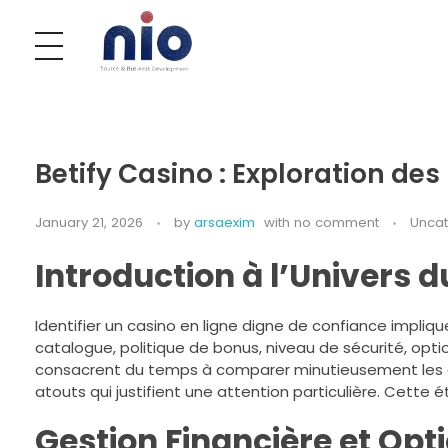
Nobel India Overseas
Export With Us
Betify Casino : Exploration de
January 21, 2026
by
arsaexim
with
no comment
Uncat
Introduction à l’Univers d
Identifier un casino en ligne digne de confiance impli
catalogue, politique de bonus, niveau de sécurité, opti
consacrent du temps à comparer minutieusement les 
atouts qui justifient une attention particulière. Cett
Gestion Financière et Opt