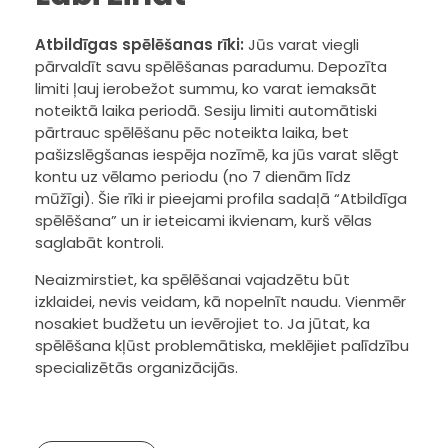
Atbildīgas spēlēšanas rīki:
Jūs varat viegli
pārvaldīt savu spēlēšanas paradumu. Depozīta
limiti ļauj ierobežot summu, ko varat iemaksāt
noteiktā laika periodā. Sesiju limiti automātiski
pārtrauc spēlēšanu pēc noteikta laika, bet
pašizslēgšanas iespēja nozīmē, ka jūs varat slēgt
kontu uz vēlamo periodu (no 7 dienām līdz
mūžīgi). Šie rīki ir pieejami profila sadaļā “Atbildīga
spēlēšana” un ir ieteicami ikvienam, kurš vēlas
saglabāt kontroli.
Neaizmirstiet, ka spēlēšanai vajadzētu būt
izklaidei, nevis veidam, kā nopelnīt naudu. Vienmēr
nosakiet budžetu un ievērojiet to. Ja jūtat, ka
spēlēšana kļūst problemātiska, meklējiet palīdzību
specializētās organizācijās.