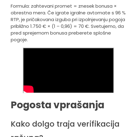
Formula: zahtevani promet = znesek bonusa ×
obrestna mera. Če igrate igralne avtomate s 96 %
RTP, je pričakovana izguba pri izpolnjevanju pogoja
približno 1.750 € × (1 – 0,96) = 70 €. Svetujemo, da
pred sprejemom bonusa preberete splošne
pogoje.
Pogosta vprašanja
Kako dolgo traja verifikacija