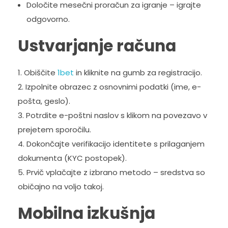
Določite mesečni proračun za igranje – igrajte
odgovorno.
Ustvarjanje računa
Obiščite
1bet
in kliknite na gumb za registracijo.
Izpolnite obrazec z osnovnimi podatki (ime, e-
pošta, geslo).
Potrdite e-poštni naslov s klikom na povezavo v
prejetem sporočilu.
Dokončajte verifikacijo identitete s prilaganjem
dokumenta (KYC postopek).
Prvič vplačajte z izbrano metodo – sredstva so
običajno na voljo takoj.
Mobilna izkušnja