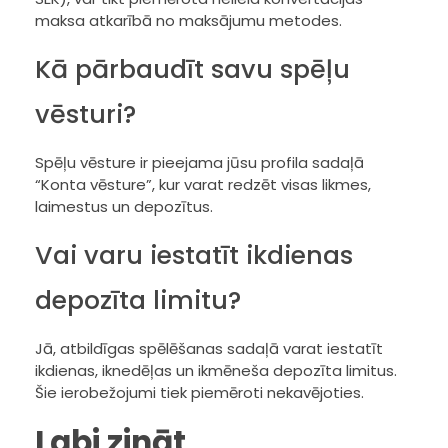
maksa atkarībā no maksājumu metodes.
Kā pārbaudīt savu spēļu
vēsturi?
Spēļu vēsture ir pieejama jūsu profila sadaļā
“Konta vēsture”, kur varat redzēt visas likmes,
laimestus un depozītus.
Vai varu iestatīt ikdienas
depozīta limitu?
Jā, atbildīgas spēlēšanas sadaļā varat iestatīt
ikdienas, iknedēļas un ikmēneša depozīta limitus.
Šie ierobežojumi tiek piemēroti nekavējoties.
Labi zināt