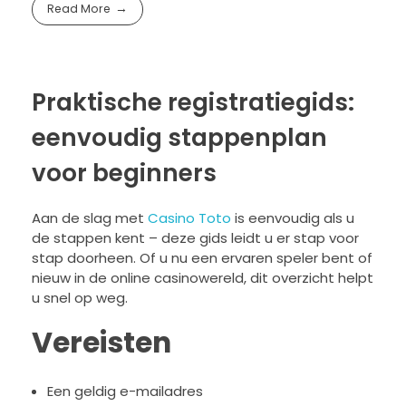
Read More
Praktische registratiegids:
eenvoudig stappenplan
voor beginners
Aan de slag met
Casino Toto
is eenvoudig als u
de stappen kent – deze gids leidt u er stap voor
stap doorheen. Of u nu een ervaren speler bent of
nieuw in de online casinowereld, dit overzicht helpt
u snel op weg.
Vereisten
Een geldig e-mailadres