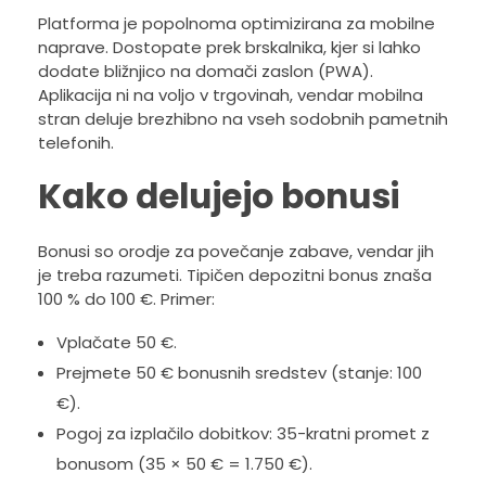
Platforma je popolnoma optimizirana za mobilne
naprave. Dostopate prek brskalnika, kjer si lahko
dodate bližnjico na domači zaslon (PWA).
Aplikacija ni na voljo v trgovinah, vendar mobilna
stran deluje brezhibno na vseh sodobnih pametnih
telefonih.
Kako delujejo bonusi
Bonusi so orodje za povečanje zabave, vendar jih
je treba razumeti. Tipičen depozitni bonus znaša
100 % do 100 €. Primer:
Vplačate 50 €.
Prejmete 50 € bonusnih sredstev (stanje: 100
€).
Pogoj za izplačilo dobitkov: 35-kratni promet z
bonusom (35 × 50 € = 1.750 €).