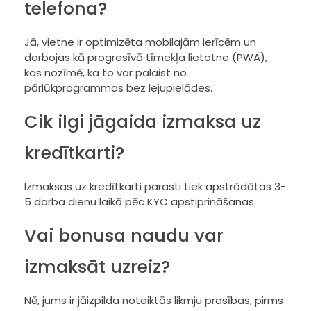
telefona?
Jā, vietne ir optimizēta mobilajām ierīcēm un
darbojas kā progresīvā tīmekļa lietotne (PWA),
kas nozīmē, ka to var palaist no
pārlūkprogrammas bez lejupielādes.
Cik ilgi jāgaida izmaksa uz
kredītkarti?
Izmaksas uz kredītkarti parasti tiek apstrādātas 3-
5 darba dienu laikā pēc KYC apstiprināšanas.
Vai bonusa naudu var
izmaksāt uzreiz?
Nē, jums ir jāizpilda noteiktās likmju prasības, pirms