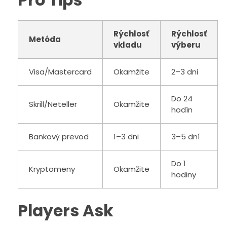
Pro Tips
Rýchlosť
Rýchlosť
Metóda
vkladu
výberu
Visa/Mastercard
Okamžite
2–3 dni
Do 24
Skrill/Neteller
Okamžite
hodín
Bankový prevod
1–3 dni
3–5 dní
Do 1
Kryptomeny
Okamžite
hodiny
Players Ask