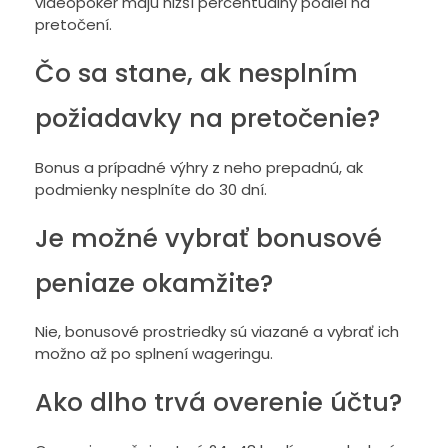
videopoker majú nižší percentuálny podiel na
pretočení.
Čo sa stane, ak nesplním
požiadavky na pretočenie?
Bonus a prípadné výhry z neho prepadnú, ak
podmienky nesplníte do 30 dní.
Je možné vybrať bonusové
peniaze okamžite?
Nie, bonusové prostriedky sú viazané a vybrať ich
možno až po splnení wageringu.
Ako dlho trvá overenie účtu?