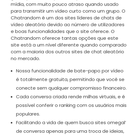
mídia, com muito pouco atraso quando usado
para transmitir um vídeo curto como um grupo. O
Chatrandom é um dos sites líderes de chats de
vídeo aleatório devido ao número de utilizadores
e boas funcionalidades que o site oferece. O
Chatrandom oferece tantas opções que este
site está a um nível diferente quando comparado
com a maioria dos outros sites de chat aleatório
no mercado.
Nossa funcionalidade de bate-papo por vídeo
é totalmente gratuita, permitindo que você se
conecte sem qualquer compromisso financeiro.
Cada conversa criada rende milhas virtuais, e é
possível conferir o ranking com os usuários mais
populares.
Facilitando a vida de quem busca sites omegal’
de conversa apenas para uma troca de ideias,