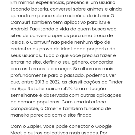
Em minhas experiências, presenciei um usuário
tocando bateria, conversei sobre animes e ainda
aprendi um pouco sobre culinária do interior.O
CamSurf também tem aplicativo para iOS e
Android. Facilitando a vida de quem busca web
sites de conversa apenas para uma troca de
ideias, o CamSurf não pede nenhum tipo de
cadastro ou prova de identidade por parte de
seus usuários. Tudo o que você precisa fazer é
entrar no site, definir o seu gênero, concordar
com os termos e começar. Se olharmos mais
profundamente para o passado, podemos ver
que, entre 2013 e 2022, as classificações do Tinder
na App Retailer caíram 42%. Uma situação
semelhante é observada com outras aplicações
de namoro populares. Com uma interface
comparable, o OmeTV também funciona de
maneira parecida com o site finado.
Com o Zapier, você pode conectar o Google
Meet a outros aplicativos mais usados. Por