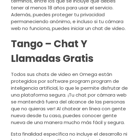
términos, entre los que se incluye que debes
tener al menos 18 años para usar el servicio.
Además, puedes proteger tu privacidad
permaneciendo anónimo, e incluso si tu cámara
web no funciona, puedes iniciar un chat de video.
Tango – Chat Y
Llamadas Gratis
Todos sus chats de video en Omega están
protegidos por software program program de
inteligencia artificial, lo que le permite disfrutar de
una plataforma segura. ¡Tu chat por cámara web
se mantendrá fuera del alcance de las personas
que no quieras ver! Al chatear en línea con gente
nueva desde tu casa, puedes conocer gente
nueva de una manera mucho más fácil y segura.
Esta finalidad específica no incluye el desarrollo ni