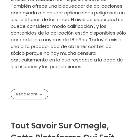
También ofrece una bloqueador de aplicaciones
para ayuda a bloquear aplicaciones peligrosas en
los teléfonos de los niños. El nivel de seguridad se
puede considerar modo calificación , y los
contenidos de la aplicación están disponibles sólo
para adultos mayores de 18 años. Todavía existe
una alta probabilidad de obtener contenido
tóxico porque no hay mucha censura,
particularmente en lo que respecta a la edad de
los usuarios y las publicaciones.
Read More
Tout Savoir Sur Omegle,