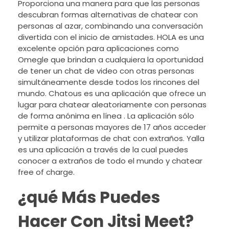
Proporciona una manera para que las personas
descubran formas alternativas de chatear con
personas al azar, combinando una conversación
divertida con el inicio de amistades. HOLA es una
excelente opción para aplicaciones como
Omegle que brindan a cualquiera la oportunidad
de tener un chat de video con otras personas
simultáneamente desde todos los rincones del
mundo. Chatous es una aplicación que ofrece un
lugar para chatear aleatoriamente con personas
de forma anónima en línea . La aplicación sólo
permite a personas mayores de 17 años acceder
y utilizar plataformas de chat con extraños. Yalla
es una aplicación a través de la cual puedes
conocer a extraños de todo el mundo y chatear
free of charge.
¿qué Más Puedes
Hacer Con Jitsi Meet?