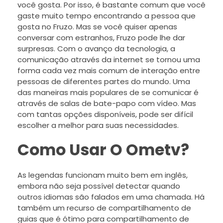
você gosta. Por isso, é bastante comum que você
gaste muito tempo encontrando a pessoa que
gosta no Fruzo. Mas se você quiser apenas
conversar com estranhos, Fruzo pode lhe dar
surpresas. Com o avanço da tecnologia, a
comunicação através da internet se tornou uma
forma cada vez mais comum de interação entre
pessoas de diferentes partes do mundo. Uma
das maneiras mais populares de se comunicar é
através de salas de bate-papo com vídeo. Mas
com tantas opções disponíveis, pode ser difícil
escolher a melhor para suas necessidades.
Como Usar O Ometv?
As legendas funcionam muito bem em inglês,
embora não seja possível detectar quando
outros idiomas são falados em uma chamada. Há
também um recurso de compartilhamento de
guias que é ótimo para compartilhamento de