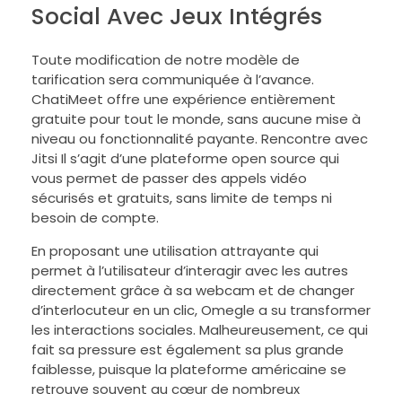
Social Avec Jeux Intégrés
Toute modification de notre modèle de
tarification sera communiquée à l’avance.
ChatiMeet offre une expérience entièrement
gratuite pour tout le monde, sans aucune mise à
niveau ou fonctionnalité payante. Rencontre avec
Jitsi Il s’agit d’une plateforme open source qui
vous permet de passer des appels vidéo
sécurisés et gratuits, sans limite de temps ni
besoin de compte.
En proposant une utilisation attrayante qui
permet à l’utilisateur d’interagir avec les autres
directement grâce à sa webcam et de changer
d’interlocuteur en un clic, Omegle a su transformer
les interactions sociales. Malheureusement, ce qui
fait sa pressure est également sa plus grande
faiblesse, puisque la plateforme américaine se
retrouve souvent au cœur de nombreux