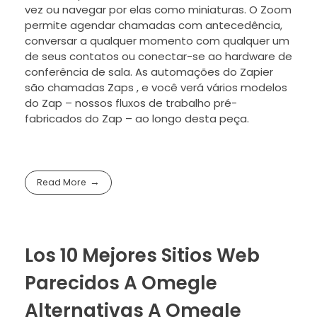
vez ou navegar por elas como miniaturas. O Zoom
permite agendar chamadas com antecedência,
conversar a qualquer momento com qualquer um
de seus contatos ou conectar-se ao hardware de
conferência de sala. As automações do Zapier
são chamadas Zaps , e você verá vários modelos
do Zap – nossos fluxos de trabalho pré-
fabricados do Zap – ao longo desta peça.
Read More
Los 10 Mejores Sitios Web
Parecidos A Omegle
Alternativas A Omegle