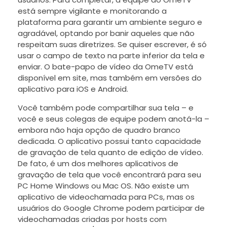
está sempre vigilante e monitorando a
plataforma para garantir um ambiente seguro e
agradável, optando por banir aqueles que não
respeitam suas diretrizes. Se quiser escrever, é só
usar o campo de texto na parte inferior da tela e
enviar. O bate-papo de vídeo da OmeTV está
disponível em site, mas também em versões do
aplicativo para iOS e Android.
Você também pode compartilhar sua tela – e
você e seus colegas de equipe podem anotá-la –
embora não haja opção de quadro branco
dedicada. O aplicativo possui tanto capacidade
de gravação de tela quanto de edição de vídeo.
De fato, é um dos melhores aplicativos de
gravação de tela que você encontrará para seu
PC Home Windows ou Mac OS. Não existe um
aplicativo de videochamada para PCs, mas os
usuários do Google Chrome podem participar de
videochamadas criadas por hosts com