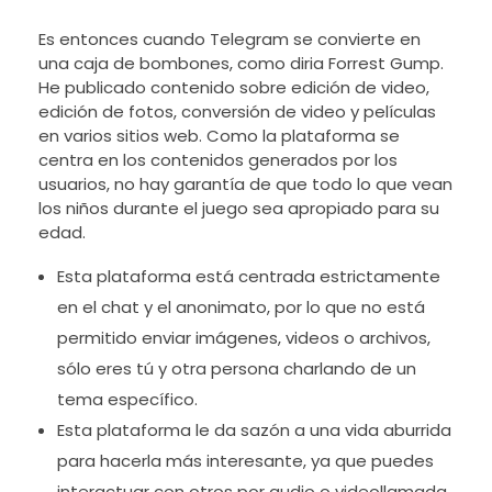
Es entonces cuando Telegram se convierte en
una caja de bombones, como diria Forrest Gump.
He publicado contenido sobre edición de video,
edición de fotos, conversión de video y películas
en varios sitios web. Como la plataforma se
centra en los contenidos generados por los
usuarios, no hay garantía de que todo lo que vean
los niños durante el juego sea apropiado para su
edad.
Esta plataforma está centrada estrictamente
en el chat y el anonimato, por lo que no está
permitido enviar imágenes, videos o archivos,
sólo eres tú y otra persona charlando de un
tema específico.
Esta plataforma le da sazón a una vida aburrida
para hacerla más interesante, ya que puedes
interactuar con otros por audio o videollamada.