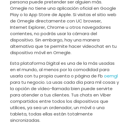
persona puede pretender ser alguien más.
Omegle no tiene una aplicación oficial en Google
Play o la App Store de Apple. Si visitas el sitio web
de Omegle directamente con UC browser,
Internet Explorer, Chrome u otros navegadores
corrientes, no podrás usar la cámara del
dispositivo. Sin embargo, hay una manera
alternativa que te permite hacer videochat en tu
dispositivo móvil en Omegle.
Esta plataforma Digital es una de la más usadas
en el mundo, al menos por la comodidad para
usarla con tu propia cuenta o página de Fb
oemgl
para tu negocio. La usas cada día para mil cosas y
la opción de vídeo-llamada bien puede servirte
para atender a tus clientes. Tus chats en Viber
compartidos entre todos los dispositivos que
utilices, ya sea un ordenador, un móvil o una
tableta, todas ellas están totalmente
sincronizadas.