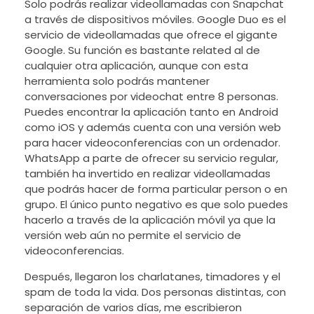
Solo podrás realizar videollamadas con Snapchat
a través de dispositivos móviles. Google Duo es el
servicio de videollamadas que ofrece el gigante
Google. Su función es bastante related al de
cualquier otra aplicación, aunque con esta
herramienta solo podrás mantener
conversaciones por videochat entre 8 personas.
Puedes encontrar la aplicación tanto en Android
como iOS y además cuenta con una versión web
para hacer videoconferencias con un ordenador.
WhatsApp a parte de ofrecer su servicio regular,
también ha invertido en realizar videollamadas
que podrás hacer de forma particular person o en
grupo. El único punto negativo es que solo puedes
hacerlo a través de la aplicación móvil ya que la
versión web aún no permite el servicio de
videoconferencias.
Después, llegaron los charlatanes, timadores y el
spam de toda la vida. Dos personas distintas, con
separación de varios días, me escribieron