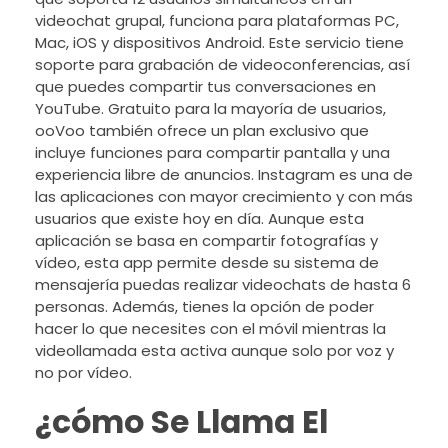
videochat grupal, funciona para plataformas PC,
Mac, iOS y dispositivos Android. Este servicio tiene
soporte para grabación de videoconferencias, así
que puedes compartir tus conversaciones en
YouTube. Gratuito para la mayoría de usuarios,
ooVoo también ofrece un plan exclusivo que
incluye funciones para compartir pantalla y una
experiencia libre de anuncios. Instagram es una de
las aplicaciones con mayor crecimiento y con más
usuarios que existe hoy en día. Aunque esta
aplicación se basa en compartir fotografías y
vídeo, esta app permite desde su sistema de
mensajería puedas realizar videochats de hasta 6
personas. Además, tienes la opción de poder
hacer lo que necesites con el móvil mientras la
videollamada esta activa aunque solo por voz y
no por vídeo.
¿cómo Se Llama El