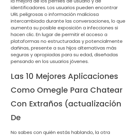
la mejora de los perfiles de usuario y de
identificadores. Los usuarios pueden encontrar
URL peligrosas o información maliciosa
intercambiada durante las conversaciones, lo que
aumenta su posible exposición a infecciones si
hacen clic. En lugar de permitir el acceso a
plataformas no estructuradas y potencialmente
dañinas, presente a sus hijos alternativas más
seguras y apropiadas para su edad, diseñadas
pensando en los usuarios jóvenes.
Las 10 Mejores Aplicaciones
Como Omegle Para Chatear
Con Extraños (actualización
De
No sabes con quién estás hablando, la otra