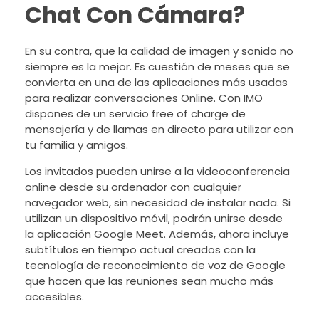
Chat Con Cámara?
En su contra, que la calidad de imagen y sonido no
siempre es la mejor. Es cuestión de meses que se
convierta en una de las aplicaciones más usadas
para realizar conversaciones Online. Con IMO
dispones de un servicio free of charge de
mensajería y de llamas en directo para utilizar con
tu familia y amigos.
Los invitados pueden unirse a la videoconferencia
online desde su ordenador con cualquier
navegador web, sin necesidad de instalar nada. Si
utilizan un dispositivo móvil, podrán unirse desde
la aplicación Google Meet. Además, ahora incluye
subtítulos en tiempo actual creados con la
tecnología de reconocimiento de voz de Google
que hacen que las reuniones sean mucho más
accesibles.