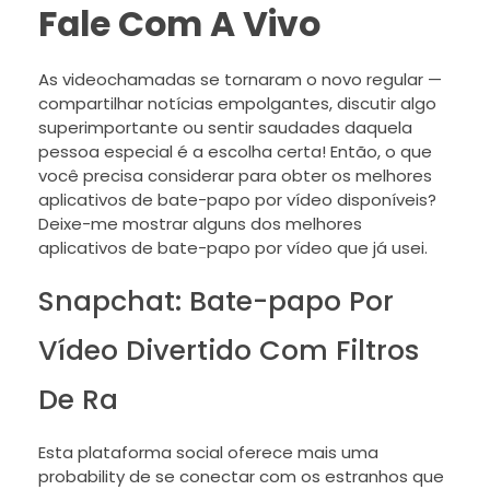
Fale Com A Vivo
As videochamadas se tornaram o novo regular —
compartilhar notícias empolgantes, discutir algo
superimportante ou sentir saudades daquela
pessoa especial é a escolha certa! Então, o que
você precisa considerar para obter os melhores
aplicativos de bate-papo por vídeo disponíveis?
Deixe-me mostrar alguns dos melhores
aplicativos de bate-papo por vídeo que já usei.
Snapchat: Bate-papo Por
Vídeo Divertido Com Filtros
De Ra
Esta plataforma social oferece mais uma
probability de se conectar com os estranhos que