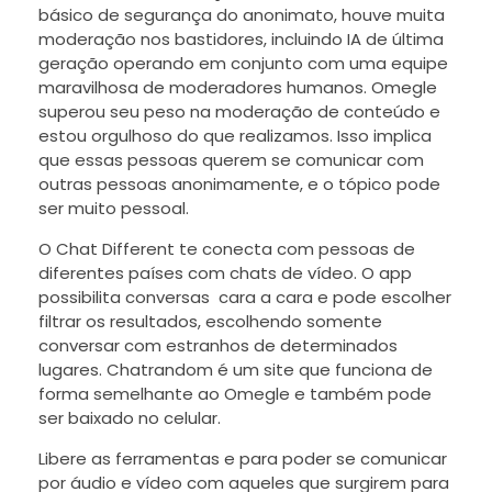
básico de segurança do anonimato, houve muita
moderação nos bastidores, incluindo IA de última
geração operando em conjunto com uma equipe
maravilhosa de moderadores humanos. Omegle
superou seu peso na moderação de conteúdo e
estou orgulhoso do que realizamos. Isso implica
que essas pessoas querem se comunicar com
outras pessoas anonimamente, e o tópico pode
ser muito pessoal.
O Chat Different te conecta com pessoas de
diferentes países com chats de vídeo. O app
possibilita conversas cara a cara e pode escolher
filtrar os resultados, escolhendo somente
conversar com estranhos de determinados
lugares. Chatrandom é um site que funciona de
forma semelhante ao Omegle e também pode
ser baixado no celular.
Libere as ferramentas e para poder se comunicar
por áudio e vídeo com aqueles que surgirem para