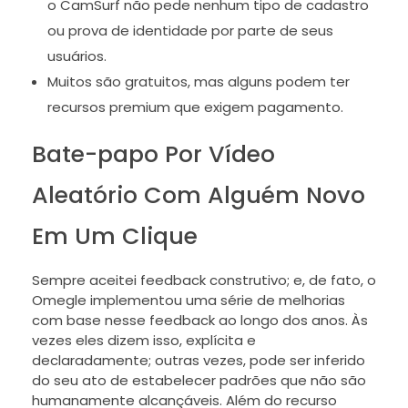
o CamSurf não pede nenhum tipo de cadastro
ou prova de identidade por parte de seus
usuários.
Muitos são gratuitos, mas alguns podem ter
recursos premium que exigem pagamento.
Bate-papo Por Vídeo
Aleatório Com Alguém Novo
Em Um Clique
Sempre aceitei feedback construtivo; e, de fato, o
Omegle implementou uma série de melhorias
com base nesse feedback ao longo dos anos. Às
vezes eles dizem isso, explícita e
declaradamente; outras vezes, pode ser inferido
do seu ato de estabelecer padrões que não são
humanamente alcançáveis. Além do recurso