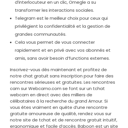
d’interlocuteur en un clic, Omegle a su
transformer les interactions sociales.
Telegram est le meilleur choix pour ceux qui
privilégient la confidentialité et la gestion de
grandes communautés.
Cela vous permet de vous connecter
rapidement et en privé avec vos abonnés et
amis, sans avoir besoin d’functions externes.
Inscrivez-vous dès maintenant et profitez de
notre chat gratuit sans inscription pour faire des
rencontres sérieuses et gratuites. Les rencontres
cam sur Webcamo.com se font sur un tchat
webcam en direct avec des milliers de
célibataires à la recherche du grand Amour. Si
vous êtes vraiment en quête d’une rencontre
gratuite amoureuse de qualité, rendez vous sur
notre site de tchat et de rencontre gratuit intuitif,
ergonomique et facile d’accès. Baboon est un site