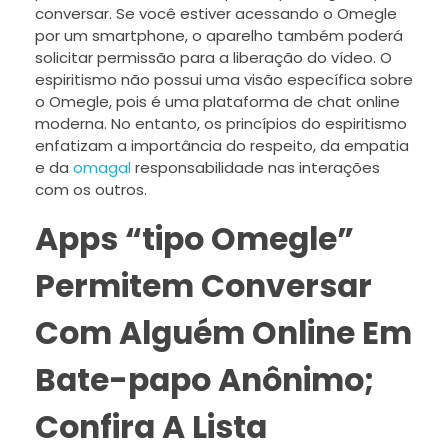
conversar. Se você estiver acessando o Omegle
por um smartphone, o aparelho também poderá
solicitar permissão para a liberação do vídeo. O
espiritismo não possui uma visão específica sobre
o Omegle, pois é uma plataforma de chat online
moderna. No entanto, os princípios do espiritismo
enfatizam a importância do respeito, da empatia
e da
omagal
responsabilidade nas interações
com os outros.
Apps “tipo Omegle”
Permitem Conversar
Com Alguém Online Em
Bate-papo Anônimo;
Confira A Lista