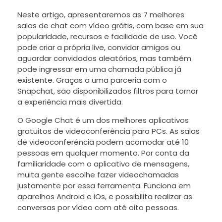
Neste artigo, apresentaremos as 7 melhores
salas de chat com vídeo grátis, com base em sua
popularidade, recursos e facilidade de uso. Você
pode criar a própria live, convidar amigos ou
aguardar convidados aleatórios, mas também
pode ingressar em uma chamada pública já
existente. Graças a uma parceria com o
Snapchat, são disponibilizados filtros para tornar
a experiência mais divertida.
O Google Chat é um dos melhores aplicativos
gratuitos de videoconferência para PCs. As salas
de videoconferência podem acomodar até 10
pessoas em qualquer momento. Por conta da
familiaridade com o aplicativo de mensagens,
muita gente escolhe fazer videochamadas
justamente por essa ferramenta. Funciona em
aparelhos Android e iOs, e possibilita realizar as
conversas por vídeo com até oito pessoas.