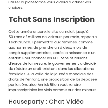
utiliser la plateforme vous aidera à affiner vos
choices.
Tchat Sans Inscription
Cette année encore, le site cumulait jusqu’à
50 tens of millions de visiteurs par mois, rapporte
TechCrunch. Il permettra aux femmes, comme
aux hommes, de prendre un à deux mois de
congé supplémentaires, après la naissance d’un
enfant. Pour financer les 600 tens of millions
d’euros de la mesure, le gouvernement a décidé
de réduire un droit existant dans les allocations
familiales. A la veille de la journée mondiale des
droits de l’enfant, une proposition de loi déposée
par la sénatrice Annick Billon veut rendre
imprescriptibles les viols commis sur des mineurs.
Houseparty : Chat Vidéo