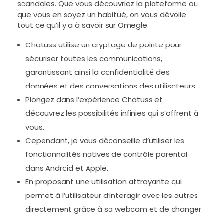
scandales. Que vous découvriez la plateforme ou
que vous en soyez un habitué, on vous dévoile
tout ce qu’il y a à savoir sur Omegle.
Chatuss utilise un cryptage de pointe pour
sécuriser toutes les communications,
garantissant ainsi la confidentialité des
données et des conversations des utilisateurs.
Plongez dans l’expérience Chatuss et
découvrez les possibilités infinies qui s’offrent à
vous.
Cependant, je vous déconseille d’utiliser les
fonctionnalités natives de contrôle parental
dans Android et Apple.
En proposant une utilisation attrayante qui
permet à l’utilisateur d’interagir avec les autres
directement grâce à sa webcam et de changer