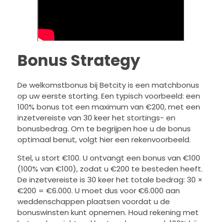
Bonus Strategy
De welkomstbonus bij Betcity is een matchbonus
op uw eerste storting. Een typisch voorbeeld: een
100% bonus tot een maximum van €200, met een
inzetvereiste van 30 keer het stortings- en
bonusbedrag. Om te begrijpen hoe u de bonus
optimaal benut, volgt hier een rekenvoorbeeld.
Stel, u stort €100. U ontvangt een bonus van €100
(100% van €100), zodat u €200 te besteden heeft.
De inzetvereiste is 30 keer het totale bedrag: 30 ×
€200 = €6.000. U moet dus voor €6.000 aan
weddenschappen plaatsen voordat u de
bonuswinsten kunt opnemen. Houd rekening met