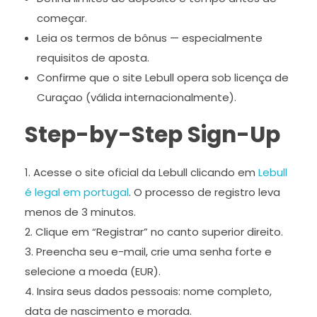
começar.
Leia os termos de bônus — especialmente
requisitos de aposta.
Confirme que o site Lebull opera sob licença de
Curaçao (válida internacionalmente).
Step-by-Step Sign-Up
Acesse o site oficial da Lebull clicando em
Lebull
é legal em portugal
. O processo de registro leva
menos de 3 minutos.
Clique em “Registrar” no canto superior direito.
Preencha seu e-mail, crie uma senha forte e
selecione a moeda (EUR).
Insira seus dados pessoais: nome completo,
data de nascimento e morada.