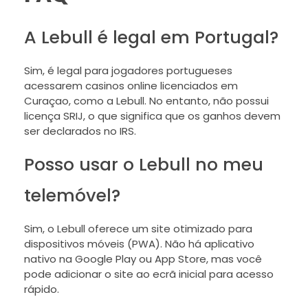
A Lebull é legal em Portugal?
Sim, é legal para jogadores portugueses
acessarem casinos online licenciados em
Curaçao, como a Lebull. No entanto, não possui
licença SRIJ, o que significa que os ganhos devem
ser declarados no IRS.
Posso usar o Lebull no meu
telemóvel?
Sim, o Lebull oferece um site otimizado para
dispositivos móveis (PWA). Não há aplicativo
nativo na Google Play ou App Store, mas você
pode adicionar o site ao ecrã inicial para acesso
rápido.