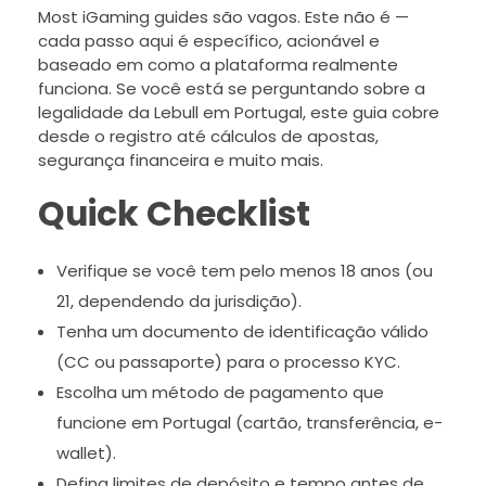
Most iGaming guides são vagos. Este não é —
cada passo aqui é específico, acionável e
baseado em como a plataforma realmente
funciona. Se você está se perguntando sobre a
legalidade da Lebull em Portugal, este guia cobre
desde o registro até cálculos de apostas,
segurança financeira e muito mais.
Quick Checklist
Verifique se você tem pelo menos 18 anos (ou
21, dependendo da jurisdição).
Tenha um documento de identificação válido
(CC ou passaporte) para o processo KYC.
Escolha um método de pagamento que
funcione em Portugal (cartão, transferência, e-
wallet).
Defina limites de depósito e tempo antes de