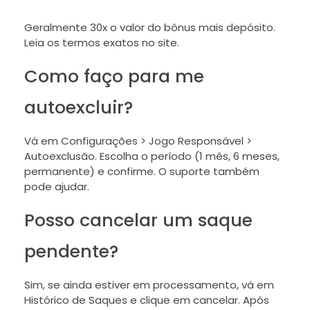
Geralmente 30x o valor do bônus mais depósito.
Leia os termos exatos no site.
Como faço para me
autoexcluir?
Vá em Configurações > Jogo Responsável >
Autoexclusão. Escolha o período (1 mês, 6 meses,
permanente) e confirme. O suporte também
pode ajudar.
Posso cancelar um saque
pendente?
Sim, se ainda estiver em processamento, vá em
Histórico de Saques e clique em cancelar. Após