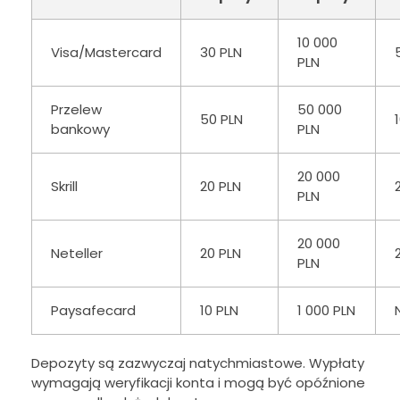
10 000
Visa/Mastercard
30 PLN
PLN
Przelew
50 000
50 PLN
bankowy
PLN
20 000
Skrill
20 PLN
PLN
20 000
Neteller
20 PLN
PLN
Paysafecard
10 PLN
1 000 PLN
Depozyty są zazwyczaj natychmiastowe. Wypłaty
wymagają weryfikacji konta i mogą być opóźnione