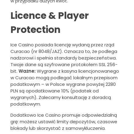
w przypadku dużych kwot.
Licence & Player
Protection
Ice Casino posiada licencję wydaną przez rząd
Curacao (nr 8048/JAZ). Oznacza to, że podlega
nadzorowi i spełnia standardy bezpieczeństwa.
Twoje dane są szyfrowane protokołem SSL 256-
bit.
Ważne:
Wygrane z kasyna licencjonowanego
w Curacao mogą podlegać lokalnym przepisom
podatkowym – w Polsce wygrane powyżej 2280
PLN są opodatkowane 10% (podatek od
wygranych). Zalecamy konsultację z doradcą
podatkowym.
Dodatkowo Ice Casino promuje odpowiedzialną
grę: możesz ustawić limity depozytów, czasowe
blokady lub skorzystać z samowykluczenia.