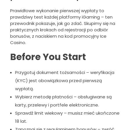
Prawidłowe wykonanie pierwszej wypłaty to
prawdziwy test każdej platformy iGaming – ten
przewodnik pokazuje, jak go zdać. Skupimy się na
praktycznych krokach od rejestracji po odbiór
bonusów, z naciskiem na kod promocyjny Ice
Casino.
Before You Start
Przygotuj dokument tożsamości – weryfikacja
(KYC) jest obowiązkowa przed pierwszą
wypłatą.
Wybierz metodę płatności – obsługiwane są
karty, przelewy i portfele elektroniczne.
Sprawdź limit wiekowy – musisz mieć ukończone
18 lat.
Zapoznaj się z regulaminem bonusów – zwróć