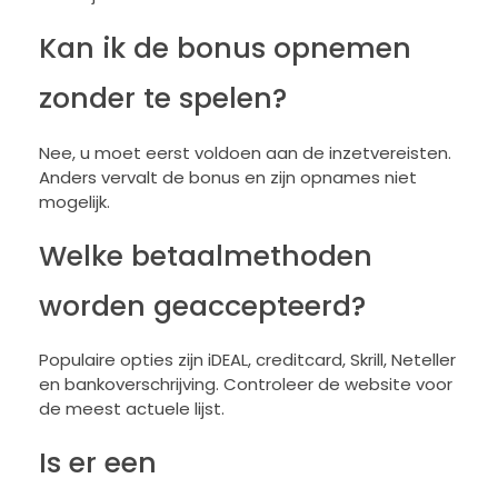
Kan ik de bonus opnemen
zonder te spelen?
Nee, u moet eerst voldoen aan de inzetvereisten.
Anders vervalt de bonus en zijn opnames niet
mogelijk.
Welke betaalmethoden
worden geaccepteerd?
Populaire opties zijn iDEAL, creditcard, Skrill, Neteller
en bankoverschrijving. Controleer de website voor
de meest actuele lijst.
Is er een