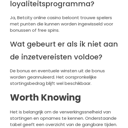
loyaliteitsprogramma?
Ja, Betcity online casino beloont trouwe spelers
met punten die kunnen worden ingewisseld voor
bonussen of free spins.
Wat gebeurt er als ik niet aan
de inzetvereisten voldoe?
De bonus en eventuele winsten uit de bonus
worden geannuleerd. Het oorspronkelijke
stortingsbedrag blijft wel beschikbaar.
Worth Knowing
Het is belangrijk om de verwerkingssnelheid van
stortingen en opnames te kennen. Onderstaande
tabel geeft een overzicht van de gangbare tijden.