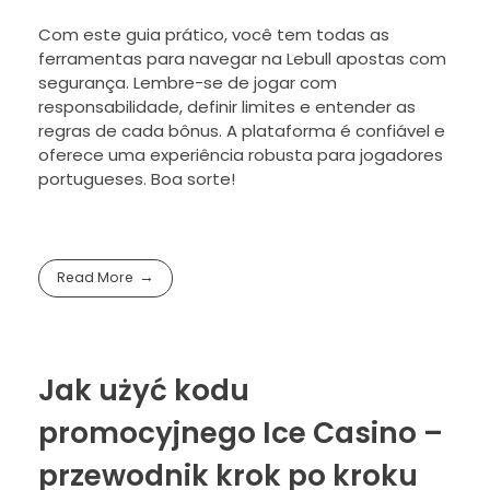
Com este guia prático, você tem todas as
ferramentas para navegar na Lebull apostas com
segurança. Lembre-se de jogar com
responsabilidade, definir limites e entender as
regras de cada bônus. A plataforma é confiável e
oferece uma experiência robusta para jogadores
portugueses. Boa sorte!
Read More
Jak użyć kodu
promocyjnego Ice Casino –
przewodnik krok po kroku