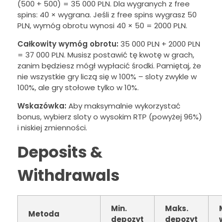
(500 + 500) = 35 000 PLN. Dla wygranych z free
spins: 40 × wygrana. Jeśli z free spins wygrasz 50
PLN, wymóg obrotu wynosi 40 × 50 = 2000 PLN.
Całkowity wymóg obrotu:
35 000 PLN + 2000 PLN
= 37 000 PLN. Musisz postawić tę kwotę w grach,
zanim będziesz mógł wypłacić środki. Pamiętaj, że
nie wszystkie gry liczą się w 100% – sloty zwykle w
100%, ale gry stołowe tylko w 10%.
Wskazówka:
Aby maksymalnie wykorzystać
bonus, wybierz sloty o wysokim RTP (powyżej 96%)
i niskiej zmienności.
Deposits &
Withdrawals
Min.
Maks.
Metoda
depozyt
depozyt