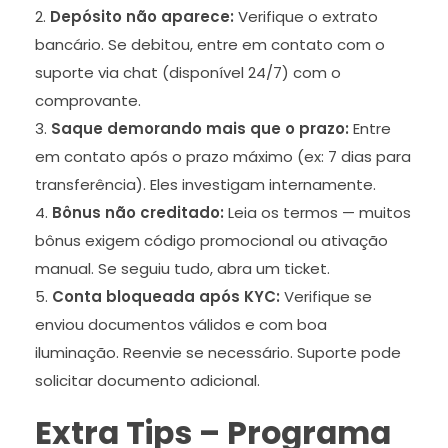
Depósito não aparece:
Verifique o extrato
bancário. Se debitou, entre em contato com o
suporte via chat (disponível 24/7) com o
comprovante.
Saque demorando mais que o prazo:
Entre
em contato após o prazo máximo (ex: 7 dias para
transferência). Eles investigam internamente.
Bônus não creditado:
Leia os termos — muitos
bônus exigem código promocional ou ativação
manual. Se seguiu tudo, abra um ticket.
Conta bloqueada após KYC:
Verifique se
enviou documentos válidos e com boa
iluminação. Reenvie se necessário. Suporte pode
solicitar documento adicional.
Extra Tips – Programa