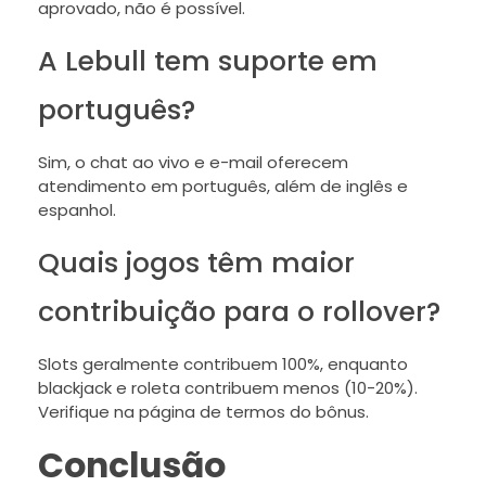
aprovado, não é possível.
A Lebull tem suporte em
português?
Sim, o chat ao vivo e e-mail oferecem
atendimento em português, além de inglês e
espanhol.
Quais jogos têm maior
contribuição para o rollover?
Slots geralmente contribuem 100%, enquanto
blackjack e roleta contribuem menos (10-20%).
Verifique na página de termos do bônus.
Conclusão