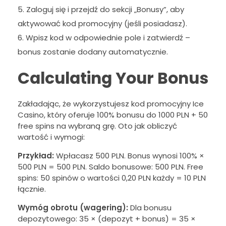
Zaloguj się i przejdź do sekcji „Bonusy”, aby
aktywować kod promocyjny (jeśli posiadasz).
Wpisz kod w odpowiednie pole i zatwierdź –
bonus zostanie dodany automatycznie.
Calculating Your Bonus
Zakładając, że wykorzystujesz kod promocyjny Ice
Casino, który oferuje 100% bonusu do 1000 PLN + 50
free spins na wybraną grę. Oto jak obliczyć
wartość i wymogi:
Przykład:
Wpłacasz 500 PLN. Bonus wynosi 100% ×
500 PLN = 500 PLN. Saldo bonusowe: 500 PLN. Free
spins: 50 spinów o wartości 0,20 PLN każdy = 10 PLN
łącznie.
Wymóg obrotu (wagering):
Dla bonusu
depozytowego: 35 × (depozyt + bonus) = 35 ×