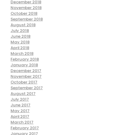
December 2018
November 2018
October 2018
September 2018
August 2018
July 2018
June 2018
May 2018
April 2018
March 2018
February 2018
January 2018
December 2017
November 2017
October 2017
September 2017
August 2017
July 2017
June 2017
May 2017
April 2017
March 2017
February 2017
January 2017