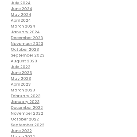
July 2024
June 2024
May 2024
April 2024
March 2024
January 2024
December 2023
November 2023
October 2023
September 2023
August 2023
July 2023
June 2023
May 2023
April 2023
March 2023
February 2023
January 2023
December 2022
November 2022
October 2022
September 2022
June 2022
March 2022