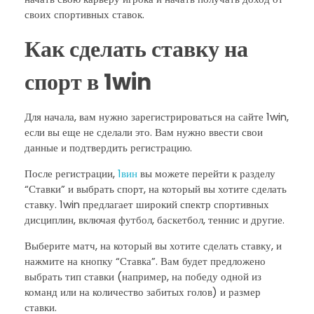
своих спортивных ставок.
Как сделать ставку на
спорт в 1win
Для начала, вам нужно зарегистрироваться на сайте 1win,
если вы еще не сделали это. Вам нужно ввести свои
данные и подтвердить регистрацию.
После регистрации,
1вин
вы можете перейти к разделу
“Ставки” и выбрать спорт, на который вы хотите сделать
ставку. 1win предлагает широкий спектр спортивных
дисциплин, включая футбол, баскетбол, теннис и другие.
Выберите матч, на который вы хотите сделать ставку, и
нажмите на кнопку “Ставка”. Вам будет предложено
выбрать тип ставки (например, на победу одной из
команд или на количество забитых голов) и размер
ставки.