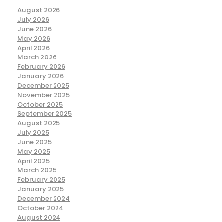
August 2026
July 2026
June 2026
May 2026
April 2026
March 2026
February 2026
January 2026
December 2025
November 2025
October 2025
September 2025
August 2025
July 2025
June 2025
May 2025
April 2025
March 2025
February 2025
January 2025
December 2024
October 2024
August 2024