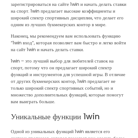
зарегистрироваться на сайте 1win и начать делать ставки
на спорт. 1win предлагает высокие коэффициенты и
широкий спектр спортивных дисциплин, что делает его
одним из лучших букмекерских контор в мире.
Наконец, мы рекомендуем вам использовать функцию
“1win вход”, которая позволяет вам быстро и легко войти
на сайт 1win и начать делать ставки.
1win – это лучший выбор для любителей ставок на
спорт, потому что он предлагает широкий спектр
функций и инструментов для успешной игры. В отличие
от других букмекерских контор, 1win предлагает не
только широкий спектр спортивных событий, но и
множество дополнительных функций, которые помогут
вам выиграть больше.
Уникальные функции 1win
Одной из уникальных функций 1win является его