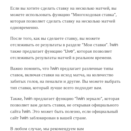
Если вы хотите сделать ставку на несколько матчей, вы
можете использовать функцию “Многоходовая ставка”,
которая позволяет сделать ставку на несколько матчей
одновременно.
После того, как вы сделаете ставку, вы можете
отслеживать ее результаты в разделе “Мои ставки”. 1win
также предлагает функцию “Live”, которая позволяет
отслеживать результаты матчей в реальном времени.
Важно помнить, что 1win предлагает различные типы
ставок, включая ставки на исход матча, на количество
забитых голов, на пенальти и другие. Вы можете выбрать
тип ставки, который лучше всего подходит вам.
Также, 1win предлагает функцию “1win зеркало”, которая
позволяет вам делать ставки, не открывая официального
сайта 1win. Это может быть полезно, если официальный
сайт 1win заблокирован в вашей стране.
В любом случае, мы рекомендуем вам