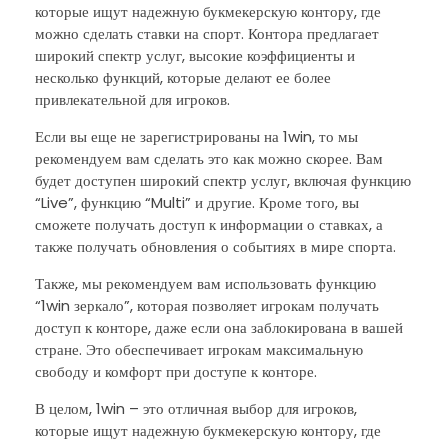
которые ищут надежную букмекерскую контору, где
можно сделать ставки на спорт. Контора предлагает
широкий спектр услуг, высокие коэффициенты и
несколько функций, которые делают ее более
привлекательной для игроков.
Если вы еще не зарегистрированы на 1win, то мы
рекомендуем вам сделать это как можно скорее. Вам
будет доступен широкий спектр услуг, включая функцию
“Live”, функцию “Multi” и другие. Кроме того, вы
сможете получать доступ к информации о ставках, а
также получать обновления о событиях в мире спорта.
Также, мы рекомендуем вам использовать функцию
“1win зеркало”, которая позволяет игрокам получать
доступ к конторе, даже если она заблокирована в вашей
стране. Это обеспечивает игрокам максимальную
свободу и комфорт при доступе к конторе.
В целом, 1win – это отличная выбор для игроков,
которые ищут надежную букмекерскую контору, где