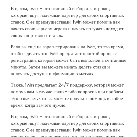
В целом, 1win – это отличный выбор для игроков,
которые ищут надежный партнер для своих спортивных
ставок. С ее преимуществами, 1win может помочь вам
начать свою карьеру игрока и начать получать доход от
своих спортивных ставок.
Если вы еще не зарегистрированы на 1win, то это время,
чтобы сделать это. 1win предлагает простой процесс
регистрации, который может быть выполнен в считанные
минуты. Затем вы можете начать делать ставки и
получать доступ к информации о матчах.
Также, 1win предлагает 24/7 поддержку, которая может
помочь вам в случае каких-либо вопросов или проблем.
Это означает, что вы можете получать помощь в любое
время, когда вам это нужно.
В целом, 1win – это отличный выбор для игроков,
которые ищут надежный партнер для своих спортивных
ставок. С ее преимуществами, 1win может помочь вам
начать свою карьеру игрока и начать получать доход от