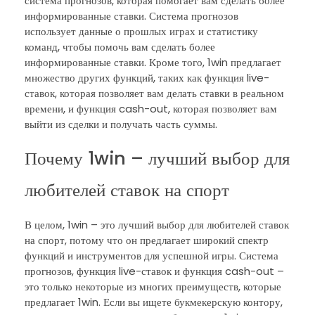
система прогнозов, которая помогает вам сделать более
информированные ставки. Система прогнозов
использует данные о прошлых играх и статистику
команд, чтобы помочь вам сделать более
информированные ставки. Кроме того, 1win предлагает
множество других функций, таких как функция live-
ставок, которая позволяет вам делать ставки в реальном
времени, и функция cash-out, которая позволяет вам
выйти из сделки и получать часть суммы.
Почему 1win – лучший выбор для
любителей ставок на спорт
В целом, 1win – это лучший выбор для любителей ставок
на спорт, потому что он предлагает широкий спектр
функций и инструментов для успешной игры. Система
прогнозов, функция live-ставок и функция cash-out –
это только некоторые из многих преимуществ, которые
предлагает 1win. Если вы ищете букмекерскую контору,