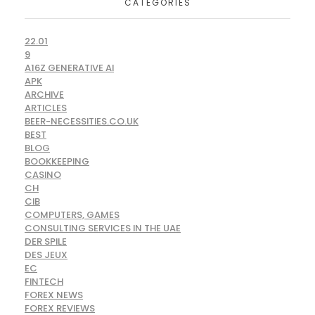
CATEGORIES
22.01
9
A16Z GENERATIVE AI
APK
ARCHIVE
ARTICLES
BEER-NECESSITIES.CO.UK
BEST
BLOG
BOOKKEEPING
CASINO
CH
CIB
COMPUTERS, GAMES
CONSULTING SERVICES IN THE UAE
DER SPILE
DES JEUX
EC
FINTECH
FOREX NEWS
FOREX REVIEWS