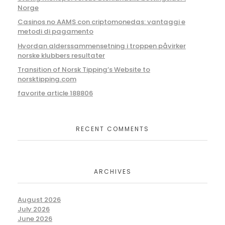
Norge
Casinos no AAMS con criptomonedas: vantaggi e
metodi di pagamento
Hvordan alderssammensetning i troppen påvirker
norske klubbers resultater
Transition of Norsk Tipping’s Website to
norsktipping.com
favorite article 188806
RECENT COMMENTS
ARCHIVES
August 2026
July 2026
June 2026