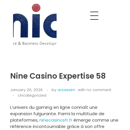
Nobel India Overseas
Export With Us
Nine Casino Expertise 58
January 20, 2026
by
arsaexim
with
no comment
Uncategorized
L’univers du gaming en ligne connaît une
expansion fulgurante. Parmi la multitude de
plateformes,
ninecasinosfr.fr
émerge comme une
référence incontournable grâce à son offre