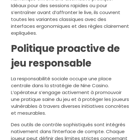
Idéaux pour des sessions rapides ou pour
s’entraîner avant d’affronter le live, ils couvrent
toutes les variantes classiques avec des
interfaces ergonomiques et des règles clairement
expliquées.
Politique proactive de
jeu responsable
La responsabilité sociale occupe une place
centrale dans la stratégie de Nine Casino.
L’opérateur s’engage activement à promouvoir
une pratique saine du jeu et à protéger les joueurs
vulnérables à travers diverses initiatives concrètes
et mesurables.
Des outils de contrôle sophistiqués sont intégrés
nativement dans l’interface de compte. Chaque
joueur peut définir des limites strictes concernant