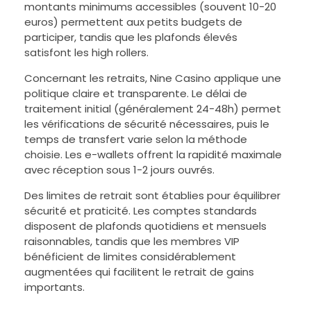
montants minimums accessibles (souvent 10-20
euros) permettent aux petits budgets de
participer, tandis que les plafonds élevés
satisfont les high rollers.
Concernant les retraits, Nine Casino applique une
politique claire et transparente. Le délai de
traitement initial (généralement 24-48h) permet
les vérifications de sécurité nécessaires, puis le
temps de transfert varie selon la méthode
choisie. Les e-wallets offrent la rapidité maximale
avec réception sous 1-2 jours ouvrés.
Des limites de retrait sont établies pour équilibrer
sécurité et praticité. Les comptes standards
disposent de plafonds quotidiens et mensuels
raisonnables, tandis que les membres VIP
bénéficient de limites considérablement
augmentées qui facilitent le retrait de gains
importants.