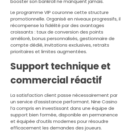
booster son bankroll ne manquent jamais.
Le programme VIP couronne cette structure
promotionnelle. Organisé en niveaux progressifs, il
récompense la fidélité par des avantages
croissants : taux de conversion des points
amélioré, bonus personnalisés, gestionnaire de
compte dédié, invitations exclusives, retraits
prioritaires et limites augmentées.
Support technique et
commercial réactif
La satisfaction client passe nécessairement par
un service d’assistance performant. Nine Casino
l’a compris en investissant dans une équipe de
support bien formée, disponible en permanence
et équipée d’outils modernes pour résoudre
efficacement les demandes des joueurs.