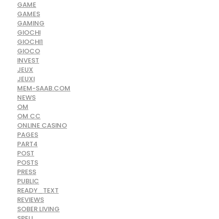
GAME
GAMES
GAMING
GIOCHI
GIOCHI1
GIOCO
INVEST
JEUX
JEUXI
MEM-SAAB.COM
NEWS
OM
OM CC
ONLINE CASINO
PAGES
PART4
POST
POSTS
PRESS
PUBLIC
READY_TEXT
REVIEWS
SOBER LIVING
SPELL