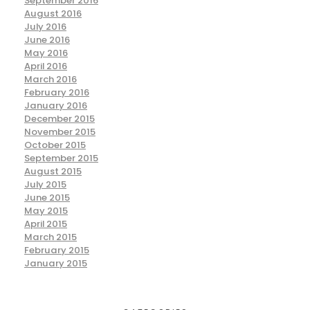
September 2016
August 2016
July 2016
June 2016
May 2016
April 2016
March 2016
February 2016
January 2016
December 2015
November 2015
October 2015
September 2015
August 2015
July 2015
June 2015
May 2015
April 2015
March 2015
February 2015
January 2015