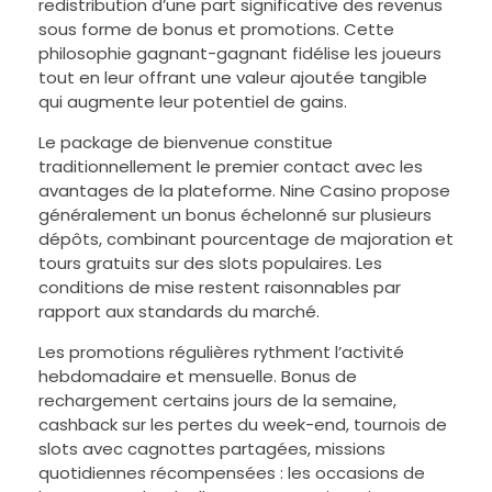
redistribution d’une part significative des revenus
sous forme de bonus et promotions. Cette
philosophie gagnant-gagnant fidélise les joueurs
tout en leur offrant une valeur ajoutée tangible
qui augmente leur potentiel de gains.
Le package de bienvenue constitue
traditionnellement le premier contact avec les
avantages de la plateforme. Nine Casino propose
généralement un bonus échelonné sur plusieurs
dépôts, combinant pourcentage de majoration et
tours gratuits sur des slots populaires. Les
conditions de mise restent raisonnables par
rapport aux standards du marché.
Les promotions régulières rythment l’activité
hebdomadaire et mensuelle. Bonus de
rechargement certains jours de la semaine,
cashback sur les pertes du week-end, tournois de
slots avec cagnottes partagées, missions
quotidiennes récompensées : les occasions de