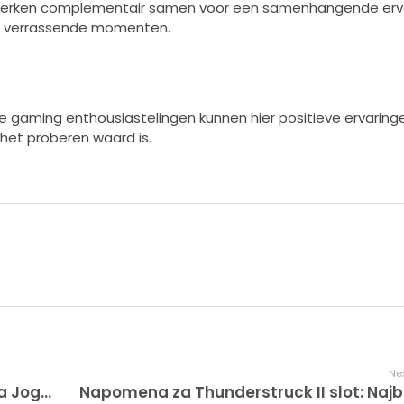
 werken complementair samen voor een samenhangende erva
en verrassende momenten.
dse gaming enthousiastelingen kunnen hier positieve ervarin
 het proberen waard is.
Nex
Analisar Atributos de Rabbit Road para Jogadores Portugueses