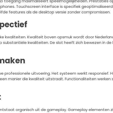
go toegang maximaliseert speelmogelijkheden. Prestaties o
phones. Touchscreen interface is specifiek geoptimaliseerd 
elfde features als de desktop versie zonder compromissen.
pectief
ke kwaliteiten. Kwaliteit boven opsmuk wordt door Nederlan
 substantiële kwaliteiten. De slot heeft zich bewezen in de 
l maken
rofessionele uitvoering. Het systeem werkt responsief. H
p een manier die kwaliteit uitstraalt. Functionaliteiten werke
t
ntstaat organisch uit de gameplay. Gameplay elementen zij