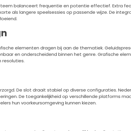
steem balanceert frequentie en potentie effectief. Extra f
korte als langere speelsessies op passende wijze. De integr
vloeiend.
gn
fische elementen dragen bij aan de thematiek. Geluidspres
kenbaar en onderscheidend binnen het genre. Grafische elem
resoluties.
orgd. De slot draait stabiel op diverse configuraties. Nede
ngen. De toegankelijkheid op verschillende platforms maak
spelers hun voorkeursomgeving kunnen kiezen.