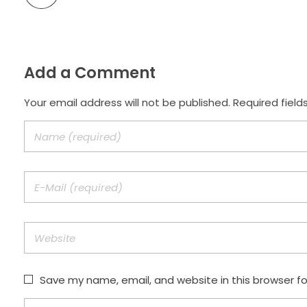
Add a Comment
Your email address will not be published. Required field
Save my name, email, and website in this browser f