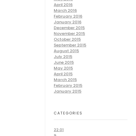
April 2016
March 2016
February 2016
January 2016
December 2015
November 2015
October 2015
September 2015
August 2015
July 2015
June 2015
May 2015
April 2015
March 2015
February 2015
January 2015
CATEGORIES
22.01
9