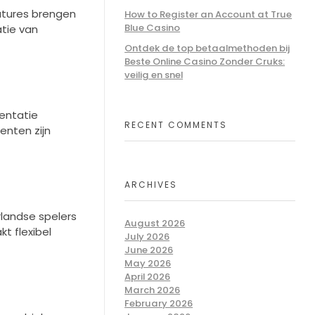
eatures brengen
How to Register an Account at True
Blue Casino
atie van
Ontdek de top betaalmethoden bij
Beste Online Casino Zonder Cruks:
veilig en snel
entatie
RECENT COMMENTS
enten zijn
ARCHIVES
rlandse spelers
August 2026
t flexibel
July 2026
June 2026
May 2026
April 2026
March 2026
February 2026