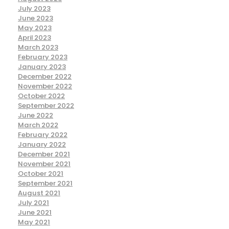
July 2023
June 2023
May 2023
April 2023
March 2023
February 2023
January 2023
December 2022
November 2022
October 2022
September 2022
June 2022
March 2022
February 2022
January 2022
December 2021
November 2021
October 2021
September 2021
August 2021
July 2021
June 2021
May 2021