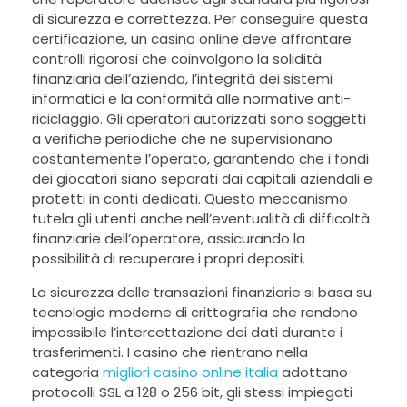
di sicurezza e correttezza. Per conseguire questa
certificazione, un casino online deve affrontare
controlli rigorosi che coinvolgono la solidità
finanziaria dell’azienda, l’integrità dei sistemi
informatici e la conformità alle normative anti-
riciclaggio. Gli operatori autorizzati sono soggetti
a verifiche periodiche che ne supervisionano
costantemente l’operato, garantendo che i fondi
dei giocatori siano separati dai capitali aziendali e
protetti in conti dedicati. Questo meccanismo
tutela gli utenti anche nell’eventualità di difficoltà
finanziarie dell’operatore, assicurando la
possibilità di recuperare i propri depositi.
La sicurezza delle transazioni finanziarie si basa su
tecnologie moderne di crittografia che rendono
impossibile l’intercettazione dei dati durante i
trasferimenti. I casino che rientrano nella
categoria
migliori casino online italia
adottano
protocolli SSL a 128 o 256 bit, gli stessi impiegati