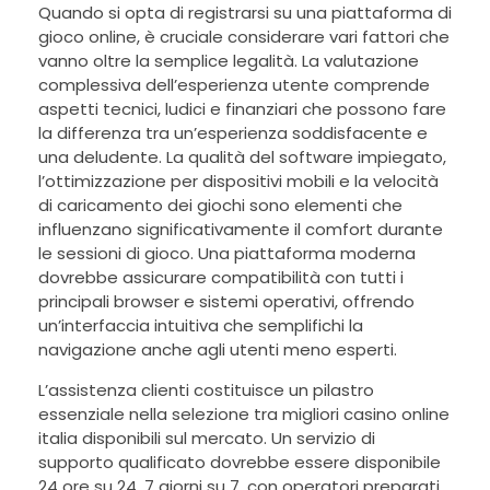
Quando si opta di registrarsi su una piattaforma di
gioco online, è cruciale considerare vari fattori che
vanno oltre la semplice legalità. La valutazione
complessiva dell’esperienza utente comprende
aspetti tecnici, ludici e finanziari che possono fare
la differenza tra un’esperienza soddisfacente e
una deludente. La qualità del software impiegato,
l’ottimizzazione per dispositivi mobili e la velocità
di caricamento dei giochi sono elementi che
influenzano significativamente il comfort durante
le sessioni di gioco. Una piattaforma moderna
dovrebbe assicurare compatibilità con tutti i
principali browser e sistemi operativi, offrendo
un’interfaccia intuitiva che semplifichi la
navigazione anche agli utenti meno esperti.
L’assistenza clienti costituisce un pilastro
essenziale nella selezione tra migliori casino online
italia disponibili sul mercato. Un servizio di
supporto qualificato dovrebbe essere disponibile
24 ore su 24, 7 giorni su 7, con operatori preparati