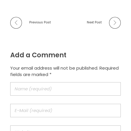
Previous Post
Next Post
Add a Comment
Your email address will not be published. Required
fields are marked *