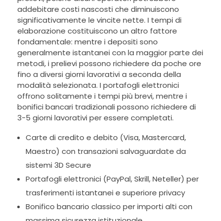
addebitare costi nascosti che diminuiscono
significativamente le vincite nette. I tempi di
elaborazione costituiscono un altro fattore
fondamentale: mentre i depositi sono
generalmente istantanei con la maggior parte dei
metodi, i prelievi possono richiedere da poche ore
fino a diversi giorni lavorativi a seconda della
modalità selezionata. I portafogli elettronici
offrono solitamente i tempi più brevi, mentre i
bonifici bancari tradizionali possono richiedere di
3-5 giorni lavorativi per essere completati.
Carte di credito e debito (Visa, Mastercard,
Maestro) con transazioni salvaguardate da
sistemi 3D Secure
Portafogli elettronici (PayPal, Skrill, Neteller) per
trasferimenti istantanei e superiore privacy
Bonifico bancario classico per importi alti con
massima sicurezza istituzionale