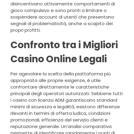
disincentivano attivamente comportamenti di
gioco compulsivo e sono pronti a limitare o
sospendere account di utenti che presentano
segnali di problematicità, anche a scapito dei
propri profitti.
Confronto tra i Migliori
Casino Online Legali
Per agevolare la scelta della piattaforma più
appropriata alle proprie esigenze, è utile
confrontare direttamente le caratteristiche
principali degli operatori autorizzati. Sebbene tutti
i casino con licenza ADM garantiscano standard
minimi di sicurezza e legalità, esistono differenze
rilevanti in termini di offerta ludica, condizioni
promozionali, efficienza del servizio clienti e
reputazione generale. Un’analisi comparativa
permette di identificare rapidamente i punti di