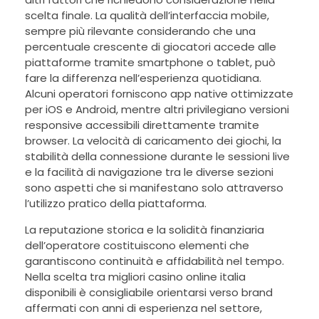
scelta finale. La qualità dell’interfaccia mobile,
sempre più rilevante considerando che una
percentuale crescente di giocatori accede alle
piattaforme tramite smartphone o tablet, può
fare la differenza nell’esperienza quotidiana.
Alcuni operatori forniscono app native ottimizzate
per iOS e Android, mentre altri privilegiano versioni
responsive accessibili direttamente tramite
browser. La velocità di caricamento dei giochi, la
stabilità della connessione durante le sessioni live
e la facilità di navigazione tra le diverse sezioni
sono aspetti che si manifestano solo attraverso
l’utilizzo pratico della piattaforma.
La reputazione storica e la solidità finanziaria
dell’operatore costituiscono elementi che
garantiscono continuità e affidabilità nel tempo.
Nella scelta tra migliori casino online italia
disponibili è consigliabile orientarsi verso brand
affermati con anni di esperienza nel settore,