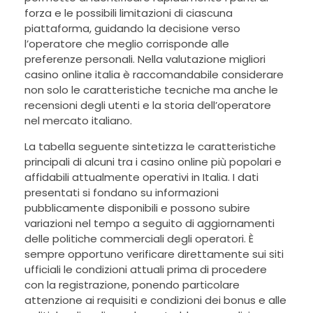
forza e le possibili limitazioni di ciascuna
piattaforma, guidando la decisione verso
l’operatore che meglio corrisponde alle
preferenze personali. Nella valutazione migliori
casino online italia è raccomandabile considerare
non solo le caratteristiche tecniche ma anche le
recensioni degli utenti e la storia dell’operatore
nel mercato italiano.
La tabella seguente sintetizza le caratteristiche
principali di alcuni tra i casino online più popolari e
affidabili attualmente operativi in Italia. I dati
presentati si fondano su informazioni
pubblicamente disponibili e possono subire
variazioni nel tempo a seguito di aggiornamenti
delle politiche commerciali degli operatori. È
sempre opportuno verificare direttamente sui siti
ufficiali le condizioni attuali prima di procedere
con la registrazione, ponendo particolare
attenzione ai requisiti e condizioni dei bonus e alle