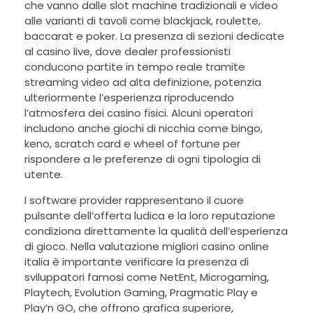
che vanno dalle slot machine tradizionali e video
alle varianti di tavoli come blackjack, roulette,
baccarat e poker. La presenza di sezioni dedicate
al casino live, dove dealer professionisti
conducono partite in tempo reale tramite
streaming video ad alta definizione, potenzia
ulteriormente l’esperienza riproducendo
l’atmosfera dei casino fisici. Alcuni operatori
includono anche giochi di nicchia come bingo,
keno, scratch card e wheel of fortune per
rispondere a le preferenze di ogni tipologia di
utente.
I software provider rappresentano il cuore
pulsante dell’offerta ludica e la loro reputazione
condiziona direttamente la qualità dell’esperienza
di gioco. Nella valutazione migliori casino online
italia è importante verificare la presenza di
sviluppatori famosi come NetEnt, Microgaming,
Playtech, Evolution Gaming, Pragmatic Play e
Play’n GO, che offrono grafica superiore,