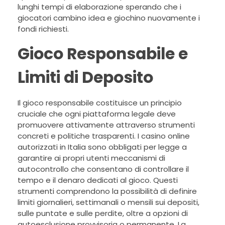
lunghi tempi di elaborazione sperando che i
giocatori cambino idea e giochino nuovamente i
fondi richiesti.
Gioco Responsabile e
Limiti di Deposito
Il gioco responsabile costituisce un principio
cruciale che ogni piattaforma legale deve
promuovere attivamente attraverso strumenti
concreti e politiche trasparenti. I casino online
autorizzati in Italia sono obbligati per legge a
garantire ai propri utenti meccanismi di
autocontrollo che consentano di controllare il
tempo e il denaro dedicati al gioco. Questi
strumenti comprendono la possibilità di definire
limiti giornalieri, settimanali o mensili sui depositi,
sulle puntate e sulle perdite, oltre a opzioni di
autoesclusione provvisoria o permanente. La