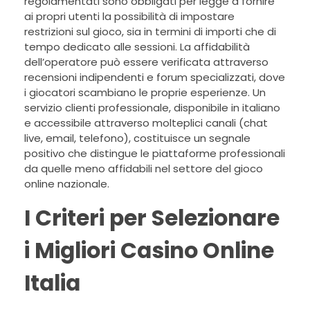
regolamentati sono obbligati per legge a fornire
ai propri utenti la possibilità di impostare
restrizioni sul gioco, sia in termini di importi che di
tempo dedicato alle sessioni. La affidabilità
dell’operatore può essere verificata attraverso
recensioni indipendenti e forum specializzati, dove
i giocatori scambiano le proprie esperienze. Un
servizio clienti professionale, disponibile in italiano
e accessibile attraverso molteplici canali (chat
live, email, telefono), costituisce un segnale
positivo che distingue le piattaforme professionali
da quelle meno affidabili nel settore del gioco
online nazionale.
I Criteri per Selezionare
i Migliori Casino Online
Italia