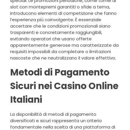
speciali. Le promozioni periodiche, come tornei di
slot con montepremi garantiti o sfide a tema,
introducono elementi di competizione che fanno
l’esperienza più coinvolgente. È essenziale
accertare che le condizioni promozionali siano
trasparenti e concretamente raggiungibili,
evitando operatori che usano offerte
apparentemente generose ma caratterizzate da
requisiti impossibili da completare o limitazioni
nascoste che ne neutralizzano il valore effettivo.
Metodi di Pagamento
Sicuri nei Casino Online
Italiani
La disponibilità di metodi di pagamento
diversificati e sicuri rappresenta un criterio
fondamentale nella scelta di una piattaforma di