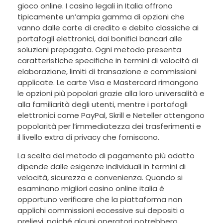
gioco online. I casino legali in Italia offrono
tipicamente un’ampia gamma di opzioni che
vanno dalle carte di credito e debito classiche ai
portafogli elettronici, dai bonifici bancari alle
soluzioni prepagata. Ogni metodo presenta
caratteristiche specifiche in termini di velocità di
elaborazione, limiti di transazione e commissioni
applicate. Le carte Visa e Mastercard rimangono
le opzioni più popolari grazie alla loro universalità e
alla familiarità degli utenti, mentre i portafogli
elettronici come PayPal, Skrill e Neteller ottengono
popolarità per l’immediatezza dei trasferimenti e
il livello extra di privacy che forniscono.
La scelta del metodo di pagamento più adatto
dipende dalle esigenze individuali in termini di
velocità, sicurezza e convenienza. Quando si
esaminano migliori casino online italia è
opportuno verificare che la piattaforma non
applichi commissioni eccessive sui depositi o
prelievi, poiché alcuni operatori potrebbero