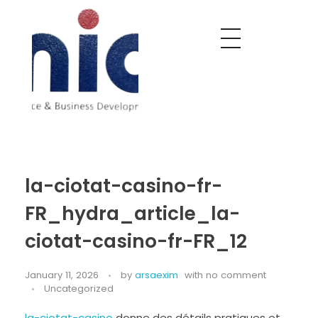
Nobel India Overseas
Export With Us
la-ciotat-casino-fr-
FR_hydra_article_la-
ciotat-casino-fr-FR_12
January 11, 2026
by
arsaexim
with
no comment
Uncategorized
la-ciotat-casino
donne des détails pratiques et