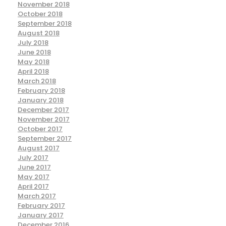
November 2018
October 2018
September 2018
August 2018
July 2018
June 2018
May 2018
April 2018
March 2018
February 2018
January 2018
December 2017
November 2017
October 2017
September 2017
August 2017
July 2017
June 2017
May 2017
April 2017
March 2017
February 2017
January 2017
December 2016