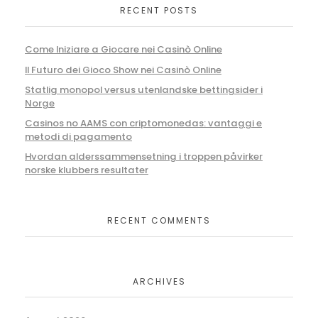
RECENT POSTS
Come Iniziare a Giocare nei Casinò Online
Il Futuro dei Gioco Show nei Casinò Online
Statlig monopol versus utenlandske bettingsider i
Norge
Casinos no AAMS con criptomonedas: vantaggi e
metodi di pagamento
Hvordan alderssammensetning i troppen påvirker
norske klubbers resultater
RECENT COMMENTS
ARCHIVES