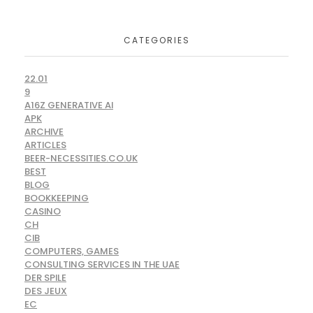
CATEGORIES
22.01
9
A16Z GENERATIVE AI
APK
ARCHIVE
ARTICLES
BEER-NECESSITIES.CO.UK
BEST
BLOG
BOOKKEEPING
CASINO
CH
CIB
COMPUTERS, GAMES
CONSULTING SERVICES IN THE UAE
DER SPILE
DES JEUX
EC