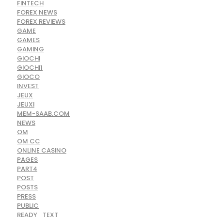
FINTECH
FOREX NEWS
FOREX REVIEWS
GAME
GAMES
GAMING
GIOCHI
GIOCHI1
GIOCO
INVEST
JEUX
JEUXI
MEM-SAAB.COM
NEWS
OM
OM CC
ONLINE CASINO
PAGES
PART4
POST
POSTS
PRESS
PUBLIC
READY_TEXT