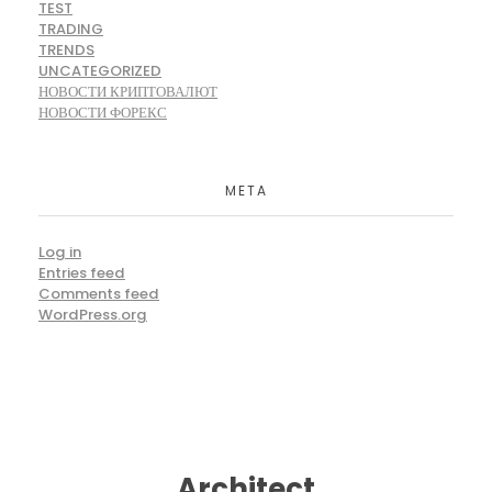
TEST
TRADING
TRENDS
UNCATEGORIZED
НОВОСТИ КРИПТОВАЛЮТ
НОВОСТИ ФОРЕКС
META
Log in
Entries feed
Comments feed
WordPress.org
Architect