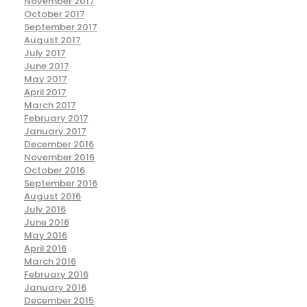
November 2017
October 2017
September 2017
August 2017
July 2017
June 2017
May 2017
April 2017
March 2017
February 2017
January 2017
December 2016
November 2016
October 2016
September 2016
August 2016
July 2016
June 2016
May 2016
April 2016
March 2016
February 2016
January 2016
December 2015