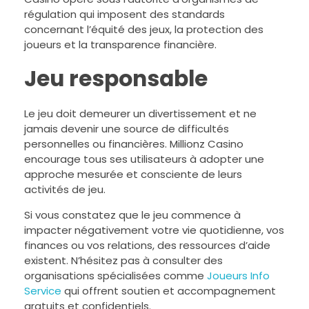
régulation qui imposent des standards
concernant l’équité des jeux, la protection des
joueurs et la transparence financière.
Jeu responsable
Le jeu doit demeurer un divertissement et ne
jamais devenir une source de difficultés
personnelles ou financières. Millionz Casino
encourage tous ses utilisateurs à adopter une
approche mesurée et consciente de leurs
activités de jeu.
Si vous constatez que le jeu commence à
impacter négativement votre vie quotidienne, vos
finances ou vos relations, des ressources d’aide
existent. N’hésitez pas à consulter des
organisations spécialisées comme
Joueurs Info
Service
qui offrent soutien et accompagnement
gratuits et confidentiels.