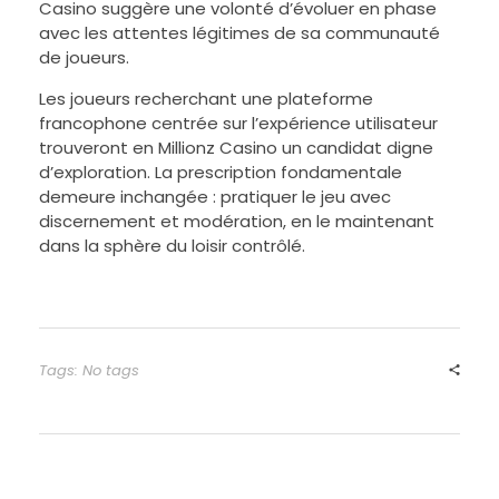
Casino suggère une volonté d’évoluer en phase
avec les attentes légitimes de sa communauté
de joueurs.
Les joueurs recherchant une plateforme
francophone centrée sur l’expérience utilisateur
trouveront en Millionz Casino un candidat digne
d’exploration. La prescription fondamentale
demeure inchangée : pratiquer le jeu avec
discernement et modération, en le maintenant
dans la sphère du loisir contrôlé.
Tags: No tags