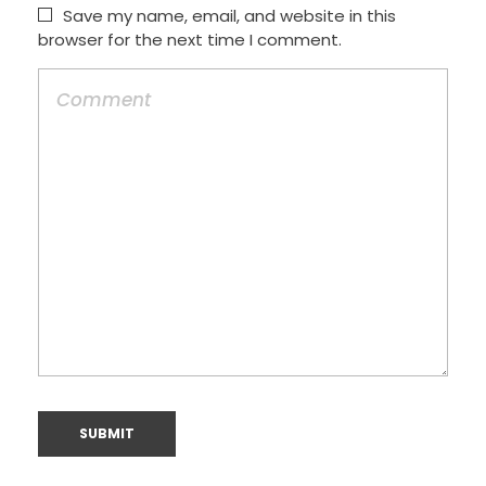
Save my name, email, and website in this
browser for the next time I comment.