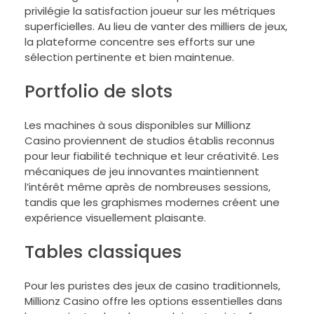
privilégie la satisfaction joueur sur les métriques
superficielles. Au lieu de vanter des milliers de jeux,
la plateforme concentre ses efforts sur une
sélection pertinente et bien maintenue.
Portfolio de slots
Les machines à sous disponibles sur Millionz
Casino proviennent de studios établis reconnus
pour leur fiabilité technique et leur créativité. Les
mécaniques de jeu innovantes maintiennent
l’intérêt même après de nombreuses sessions,
tandis que les graphismes modernes créent une
expérience visuellement plaisante.
Tables classiques
Pour les puristes des jeux de casino traditionnels,
Millionz Casino offre les options essentielles dans