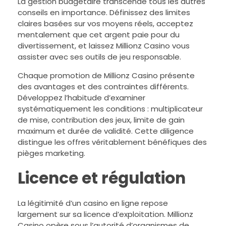
La gestion budgétaire transcende tous les autres
conseils en importance. Définissez des limites
claires basées sur vos moyens réels, acceptez
mentalement que cet argent paie pour du
divertissement, et laissez Millionz Casino vous
assister avec ses outils de jeu responsable.
Chaque promotion de Millionz Casino présente
des avantages et des contraintes différents.
Développez l’habitude d’examiner
systématiquement les conditions : multiplicateur
de mise, contribution des jeux, limite de gain
maximum et durée de validité. Cette diligence
distingue les offres véritablement bénéfiques des
pièges marketing.
Licence et régulation
La légitimité d’un casino en ligne repose
largement sur sa licence d’exploitation. Millionz
Casino opère sous l’autorité d’organismes de