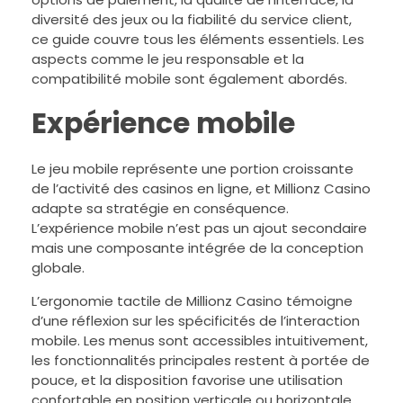
diversité des jeux ou la fiabilité du service client,
ce guide couvre tous les éléments essentiels. Les
aspects comme le jeu responsable et la
compatibilité mobile sont également abordés.
Expérience mobile
Le jeu mobile représente une portion croissante
de l’activité des casinos en ligne, et Millionz Casino
adapte sa stratégie en conséquence.
L’expérience mobile n’est pas un ajout secondaire
mais une composante intégrée de la conception
globale.
L’ergonomie tactile de Millionz Casino témoigne
d’une réflexion sur les spécificités de l’interaction
mobile. Les menus sont accessibles intuitivement,
les fonctionnalités principales restent à portée de
pouce, et la disposition favorise une utilisation
confortable en position verticale ou horizontale.