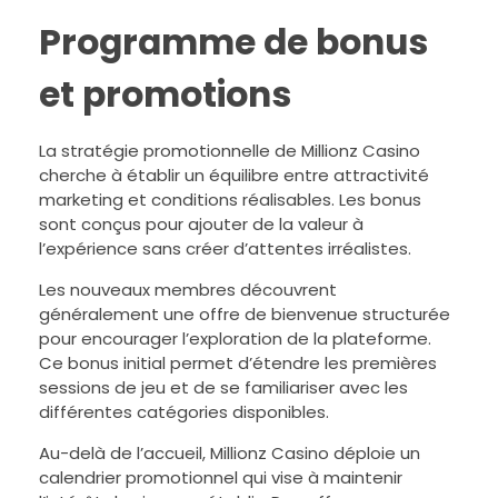
Programme de bonus
et promotions
La stratégie promotionnelle de Millionz Casino
cherche à établir un équilibre entre attractivité
marketing et conditions réalisables. Les bonus
sont conçus pour ajouter de la valeur à
l’expérience sans créer d’attentes irréalistes.
Les nouveaux membres découvrent
généralement une offre de bienvenue structurée
pour encourager l’exploration de la plateforme.
Ce bonus initial permet d’étendre les premières
sessions de jeu et de se familiariser avec les
différentes catégories disponibles.
Au-delà de l’accueil, Millionz Casino déploie un
calendrier promotionnel qui vise à maintenir