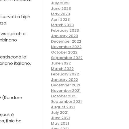
July 2023
June 2023
May 2023
iservati a high
April 2023
nza.
March 2023
February 2023
ws ispirati a
January 2023
combinano
December 2022
November 2022
October 2022
gestiscono le
September 2022
rlano italiano,
June 2022
March 2022
February 2022
January 2022
December 2021
November 2021
October 2021
RNG (Random
September 2021
August 2021
July 2021
kjack è
June 2021
, il sic bo
May 2021
April 2021