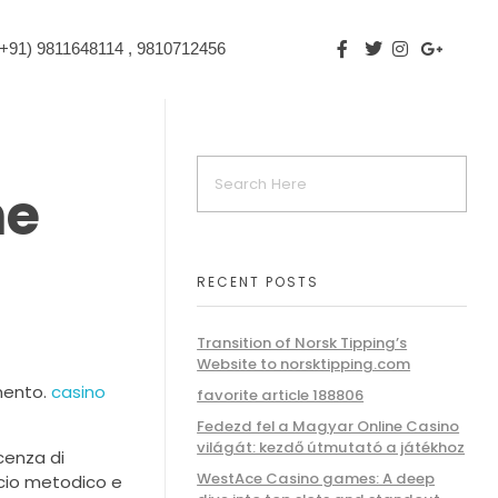
+91) 9811648114 , 9810712456
he
RECENT POSTS
Transition of Norsk Tipping’s
Website to norsktipping.com
amento.
casino
favorite article 188806
Fedezd fel a Magyar Online Casino
világát: kezdő útmutató a játékhoz
cenza di
WestAce Casino games: A deep
ccio metodico e