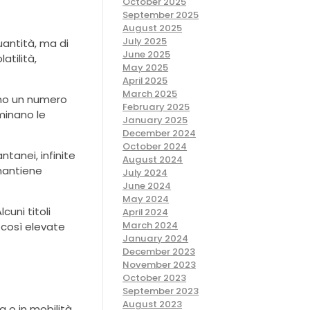
October 2025
September 2025
August 2025
July 2025
uantità, ma di
June 2025
atilità,
May 2025
April 2025
March 2025
ono un numero
February 2025
iminano le
January 2025
December 2024
October 2024
tanei, infinite
August 2024
 mantiene
July 2024
June 2024
May 2024
cuni titoli
April 2024
March 2024
e così elevate
January 2024
December 2023
November 2023
October 2023
September 2023
August 2023
 o in mobilità.