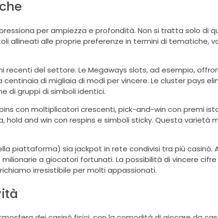
iche
ressiona per ampiezza e profondità. Non si tratta solo di q
li allineati alle proprie preferenze in termini di tematiche, vol
ni recenti del settore. Le Megaways slots, ad esempio, offr
 a centinaia di migliaia di modi per vincere. Le cluster pays el
di gruppi di simboli identici.
ins con moltiplicatori crescenti, pick-and-win con premi istan
iva, hold and win con respins e simboli sticky. Questa varietà
lla piattaforma) sia jackpot in rete condivisi tra più casinò. Al
ilionarie a giocatori fortunati. La possibilità di vincere cifr
hiamo irresistibile per molti appassionati.
vità
atmosfera dei casinò fisici, con la comodità di giocare da casa