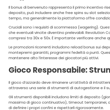
Il bonus di benvenuto rappresenta il primo incentivo ri
deposito, può includere anche free spins su slot selez
tempo, ma generalmente la piattaforma offre condizio
Cruciali sono i requisiti di scommessa (wagering). Que
che eventuali vincite diventino prelevabili. Revolution C
compresi tra 30x e 50x. È importante verificare anche qu
Le promozioni ricorrenti includono reload bonus sui depos
montepremi garantiti, programmi fedeltà a punti. Quest
mantenere alto l’interesse dei giocatori più attivi.
Gioco Responsabile: Strum
Il gioco d’azzardo deve rimanere un’attività di intrat
attraverso una serie di strumenti di autogestione e il s
Gli strumenti disponibili includono limiti di deposito (giorn
massima di gioco continuativo), timeout temporanei, 
di definire i propri confini e rispettarli rigorosamente.