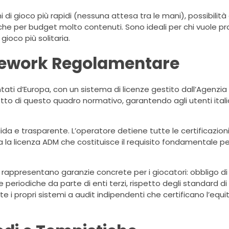
mi di gioco più rapidi (nessuna attesa tra le mani), possibilità
che per budget molto contenuti. Sono ideali per chi vuole pr
ioco più solitaria.
amework Regolamentare
entati d’Europa, con un sistema di licenze gestito dall’Agenzi
tto di questo quadro normativo, garantendo agli utenti ital
lida e trasparente. L’operatore detiene tutte le certificazion
a licenza ADM che costituisce il requisito fondamentale per 
 rappresentano garanzie concrete per i giocatori: obbligo 
he periodiche da parte di enti terzi, rispetto degli standard di
i propri sistemi a audit indipendenti che certificano l’equit