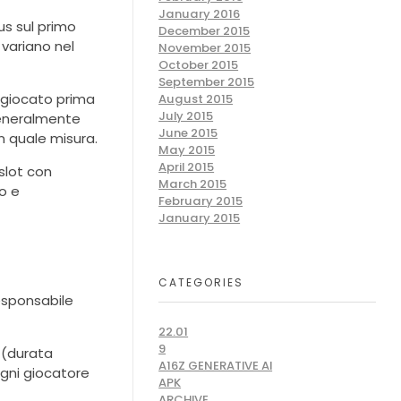
January 2016
us sul primo
December 2015
variano nel
November 2015
October 2015
September 2015
e giocato prima
August 2015
July 2015
 generalmente
June 2015
n quale misura.
May 2015
April 2015
 slot con
March 2015
o e
February 2015
January 2015
CATEGORIES
esponsabile
22.01
9
e (durata
A16Z GENERATIVE AI
gni giocatore
APK
ARCHIVE