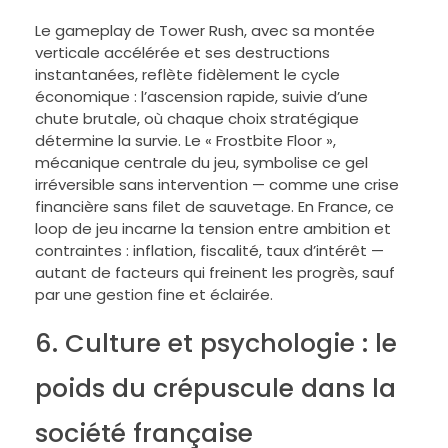
Le gameplay de Tower Rush, avec sa montée
verticale accélérée et ses destructions
instantanées, reflète fidèlement le cycle
économique : l’ascension rapide, suivie d’une
chute brutale, où chaque choix stratégique
détermine la survie. Le « Frostbite Floor »,
mécanique centrale du jeu, symbolise ce gel
irréversible sans intervention — comme une crise
financière sans filet de sauvetage. En France, ce
loop de jeu incarne la tension entre ambition et
contraintes : inflation, fiscalité, taux d’intérêt —
autant de facteurs qui freinent les progrès, sauf
par une gestion fine et éclairée.
6. Culture et psychologie : le
poids du crépuscule dans la
société française