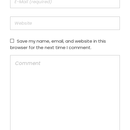
Save my name, email, and website in this
browser for the next time I comment.