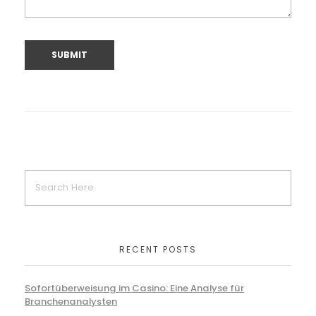
RECENT POSTS
Sofortüberweisung im Casino: Eine Analyse für
Branchenanalysten