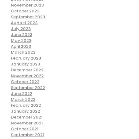
November 2023
October 2023
September 2023
August 2023
July 2023
June 2023
May 2023
April 2023
March 2023
February 2023
January 2023
December 2022
November 2022
October 2022
September 2022
June 2022
March 2022
February 2022
January 2022
December 2021
November 2021
October 2021
September 2021