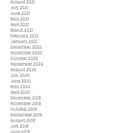
August 2021
July 2021
June 2021
May 2021
April 2021
March 2021
February 2021
January 2021
December 2020
November 2020
October 2020
September 2020
August 2020
July 2020
June 2020
May 2020
April 2020
December 2018
November 2018
October 2018
September 2018
August 2018
July 2018
June 2018