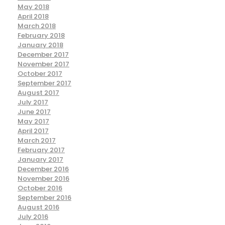
May 2018
April 2018
March 2018
February 2018
January 2018
December 2017
November 2017
October 2017
September 2017
August 2017
July 2017
June 2017
May 2017
April 2017
March 2017
February 2017
January 2017
December 2016
November 2016
October 2016
September 2016
August 2016
July 2016