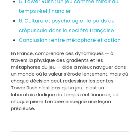
5. Tower Rush : un jeu comme miroir du
temps réel financier
6. Culture et psychologie : le poids du
crépuscule dans la société française
Conclusion : entre métaphore et action
En France, comprendre ces dynamiques — à
travers la physique des gradients et les
métaphores du jeu — aide à mieux naviguer dans
un monde où la valeur s’érode lentement, mais où
chaque décision peut redessiner les pentes.
Tower Rush n’est pas qu’un jeu : c’est un
laboratoire ludique du temps réel financier, où
chaque pierre tombée enseigne une leçon
précieuse.