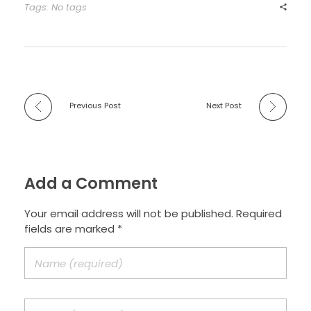
Tags: No tags
Previous Post
Next Post
Add a Comment
Your email address will not be published. Required
fields are marked *