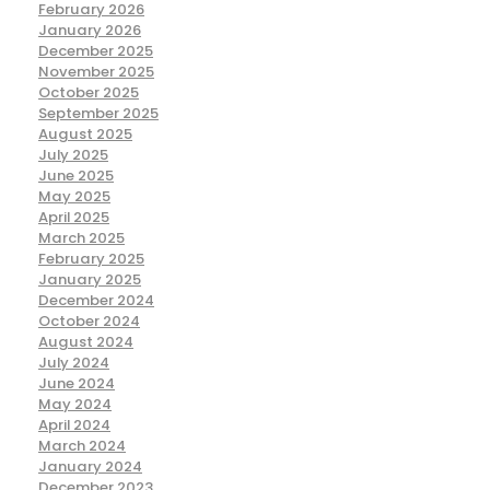
February 2026
January 2026
December 2025
November 2025
October 2025
September 2025
August 2025
July 2025
June 2025
May 2025
April 2025
March 2025
February 2025
January 2025
December 2024
October 2024
August 2024
July 2024
June 2024
May 2024
April 2024
March 2024
January 2024
December 2023