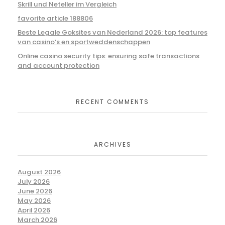
Skrill und Neteller im Vergleich
favorite article 188806
Beste Legale Goksites van Nederland 2026: top features
van casino’s en sportweddenschappen
Online casino security tips: ensuring safe transactions
and account protection
RECENT COMMENTS
ARCHIVES
August 2026
July 2026
June 2026
May 2026
April 2026
March 2026