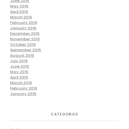
June 2016
May 2016
April 2016
March 2016
February 2016
January 2016
December 2015
November 2015
October 2015
September 2015
August 2015
July 2015
June 2015
May 2015
April 2015
March 2015
February 2015
January 2015
CATEGORIES