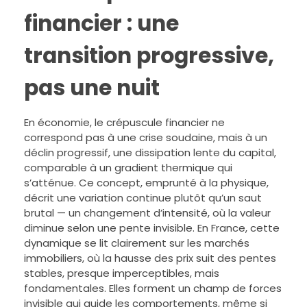
financier : une
transition progressive,
pas une nuit
En économie, le crépuscule financier ne
correspond pas à une crise soudaine, mais à un
déclin progressif, une dissipation lente du capital,
comparable à un gradient thermique qui
s’atténue. Ce concept, emprunté à la physique,
décrit une variation continue plutôt qu’un saut
brutal — un changement d’intensité, où la valeur
diminue selon une pente invisible. En France, cette
dynamique se lit clairement sur les marchés
immobiliers, où la hausse des prix suit des pentes
stables, presque imperceptibles, mais
fondamentales. Elles forment un champ de forces
invisible qui guide les comportements, même si