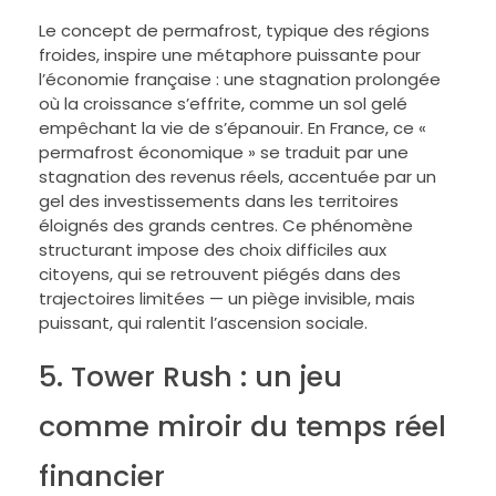
Le concept de permafrost, typique des régions
froides, inspire une métaphore puissante pour
l’économie française : une stagnation prolongée
où la croissance s’effrite, comme un sol gelé
empêchant la vie de s’épanouir. En France, ce «
permafrost économique » se traduit par une
stagnation des revenus réels, accentuée par un
gel des investissements dans les territoires
éloignés des grands centres. Ce phénomène
structurant impose des choix difficiles aux
citoyens, qui se retrouvent piégés dans des
trajectoires limitées — un piège invisible, mais
puissant, qui ralentit l’ascension sociale.
5. Tower Rush : un jeu
comme miroir du temps réel
financier