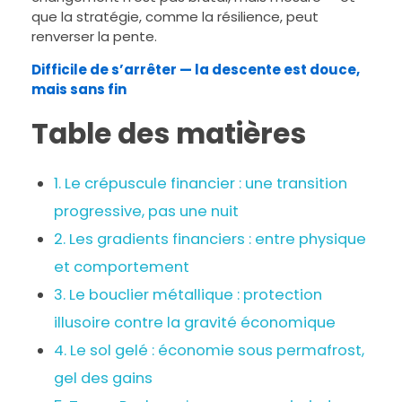
que la stratégie, comme la résilience, peut
renverser la pente.
Difficile de s’arrêter — la descente est douce,
mais sans fin
Table des matières
1. Le crépuscule financier : une transition
progressive, pas une nuit
2. Les gradients financiers : entre physique
et comportement
3. Le bouclier métallique : protection
illusoire contre la gravité économique
4. Le sol gelé : économie sous permafrost,
gel des gains