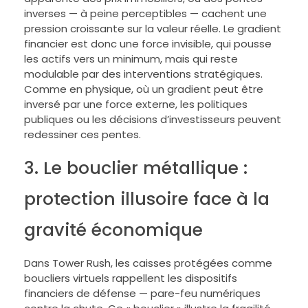
inverses — à peine perceptibles — cachent une
pression croissante sur la valeur réelle. Le gradient
financier est donc une force invisible, qui pousse
les actifs vers un minimum, mais qui reste
modulable par des interventions stratégiques.
Comme en physique, où un gradient peut être
inversé par une force externe, les politiques
publiques ou les décisions d’investisseurs peuvent
redessiner ces pentes.
3. Le bouclier métallique :
protection illusoire face à la
gravité économique
Dans Tower Rush, les caisses protégées comme
boucliers virtuels rappellent les dispositifs
financiers de défense — pare-feu numériques