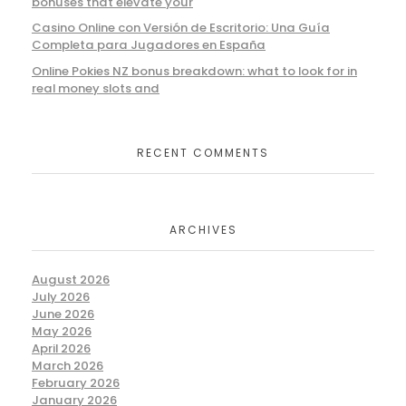
bonuses that elevate your
Casino Online con Versión de Escritorio: Una Guía
Completa para Jugadores en España
Online Pokies NZ bonus breakdown: what to look for in
real money slots and
RECENT COMMENTS
ARCHIVES
August 2026
July 2026
June 2026
May 2026
April 2026
March 2026
February 2026
January 2026