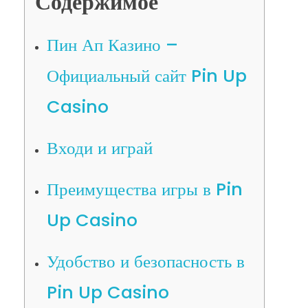
Содержимое
Пин Ап Казино –
Официальный сайт Pin Up
Casino
Входи и играй
Преимущества игры в Pin
Up Casino
Удобство и безопасность в
Pin Up Casino