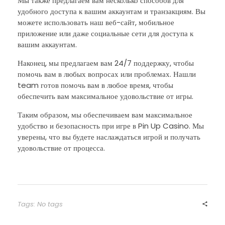
Мы также предлагаем вам несколько способов для
удобного доступа к вашим аккаунтам и транзакциям. Вы
можете использовать наш веб-сайт, мобильное
приложение или даже социальные сети для доступа к
вашим аккаунтам.
Наконец, мы предлагаем вам 24/7 поддержку, чтобы
помочь вам в любых вопросах или проблемах. Нашли
team готов помочь вам в любое время, чтобы
обеспечить вам максимальное удовольствие от игры.
Таким образом, мы обеспечиваем вам максимальное
удобство и безопасность при игре в Pin Up Casino. Мы
уверены, что вы будете наслаждаться игрой и получать
удовольствие от процесса.
Tags: No tags