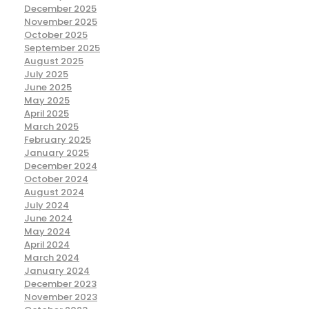
December 2025
November 2025
October 2025
September 2025
August 2025
July 2025
June 2025
May 2025
April 2025
March 2025
February 2025
January 2025
December 2024
October 2024
August 2024
July 2024
June 2024
May 2024
April 2024
March 2024
January 2024
December 2023
November 2023