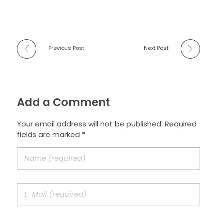
Previous Post
Next Post
Add a Comment
Your email address will not be published. Required
fields are marked *