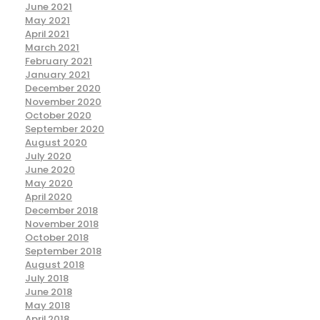
June 2021
May 2021
April 2021
March 2021
February 2021
January 2021
December 2020
November 2020
October 2020
September 2020
August 2020
July 2020
June 2020
May 2020
April 2020
December 2018
November 2018
October 2018
September 2018
August 2018
July 2018
June 2018
May 2018
April 2018