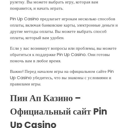
рулетку. Вы можете выбрать игру, которая вам
понравится, и начать играть.
Pin Up Casino предлагает игрокам несколько способов
оплаты, включая банковские карты, электронные деньги и
другие методы оплаты. Вы можете выбрать способ
оплаты, который вам удобен.
Если у вас возникнут вопросы или проблемы, вы можете
обратиться к поддержке Pin Up Casino. Они готовы
помочь вам в любое время.
Важно! Перед началом игры на официальном сайте Pin
Up Casino убедитесь, что вы знакомы с условиями и
правилами игры.
Пин Ап Казино –
Официальный сайт Pin
Up Casino