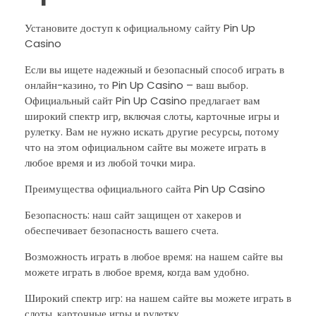
Установите доступ к официальному сайту Pin Up
Casino
Если вы ищете надежный и безопасный способ играть в
онлайн-казино, то Pin Up Casino – ваш выбор.
Официальный сайт Pin Up Casino предлагает вам
широкий спектр игр, включая слоты, карточные игры и
рулетку. Вам не нужно искать другие ресурсы, потому
что на этом официальном сайте вы можете играть в
любое время и из любой точки мира.
Преимущества официального сайта Pin Up Casino
Безопасность: наш сайт защищен от хакеров и
обеспечивает безопасность вашего счета.
Возможность играть в любое время: на нашем сайте вы
можете играть в любое время, когда вам удобно.
Широкий спектр игр: на нашем сайте вы можете играть в
слоты, карточные игры и рулетку.