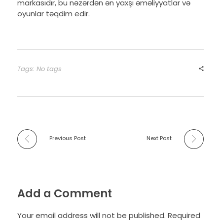
markasıdır, bu nəzərdən ən yaxşı əməliyyatlar və
oyunlar təqdim edir.
Tags: No tags
Previous Post
Next Post
Add a Comment
Your email address will not be published. Required