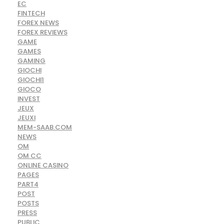
EC
FINTECH
FOREX NEWS
FOREX REVIEWS
GAME
GAMES
GAMING
GIOCHI
GIOCHI1
GIOCO
INVEST
JEUX
JEUXI
MEM-SAAB.COM
NEWS
OM
OM CC
ONLINE CASINO
PAGES
PART4
POST
POSTS
PRESS
PUBLIC