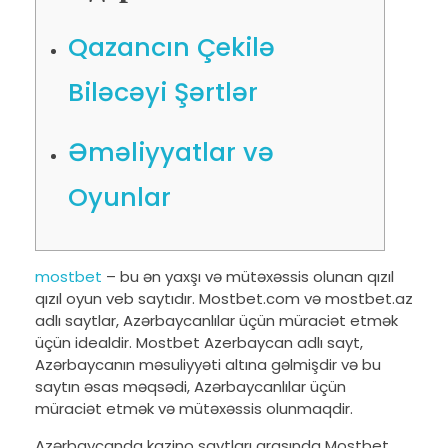
Qazancın Çekilə
Biləcəyi Şərtlər
Əməliyyatlar və
Oyunlar
mostbet
– bu ən yaxşı və mütəxəssis olunan qızıl
qızıl oyun veb saytıdır. Mostbet.com və mostbet.az
adlı saytlar, Azərbaycanlılar üçün müraciət etmək
üçün idealdir. Mostbet Azerbaycan adlı sayt,
Azərbaycanın məsuliyyəti altına gəlmişdir və bu
saytın əsas məqsədi, Azərbaycanlılar üçün
müraciət etmək və mütəxəssis olunmaqdir.
Azərbaycanda kazino saytları arasında Mostbet