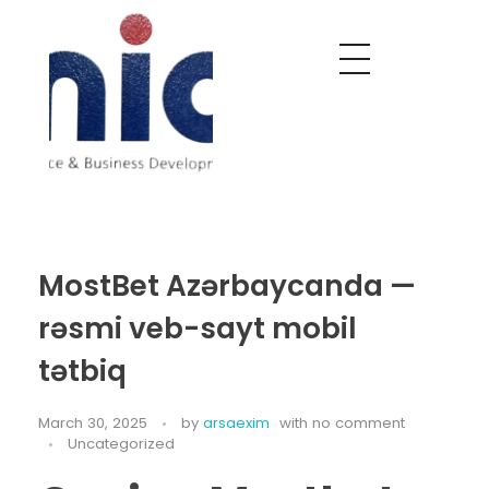
Nobel India Overseas
Export With Us
MostBet Azərbaycanda —
rəsmi veb-sayt mobil
tətbiq
March 30, 2025
by
arsaexim
with
no comment
Uncategorized