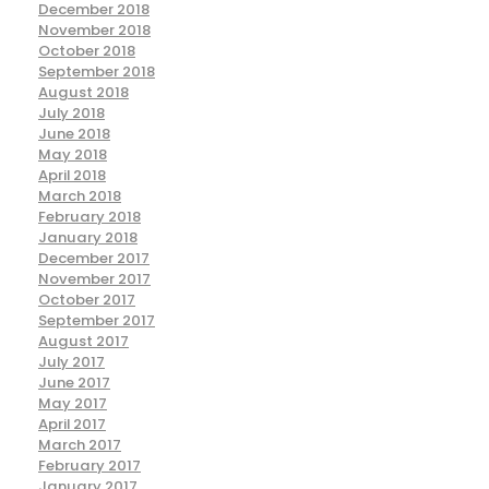
December 2018
November 2018
October 2018
September 2018
August 2018
July 2018
June 2018
May 2018
April 2018
March 2018
February 2018
January 2018
December 2017
November 2017
October 2017
September 2017
August 2017
July 2017
June 2017
May 2017
April 2017
March 2017
February 2017
January 2017