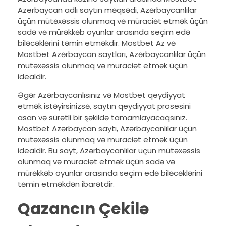
Azerbaycan adlı saytın məqsədi, Azərbaycanlılar
üçün mütəxəssis olunmaq və müraciət etmək üçün
sadə və mürəkkəb oyunlar arasında seçim edə
biləcəklərini təmin etməkdir. Mostbet Az və
Mostbet Azərbaycan saytları, Azərbaycanlılar üçün
mütəxəssis olunmaq və müraciət etmək üçün
idealdir.
Əgər Azərbaycanlısınız və Mostbet qeydiyyat
etmək istəyirsinizsə, saytın qeydiyyat prosesini
asan və sürətli bir şəkildə tamamlayacaqsınız.
Mostbet Azərbaycan saytı, Azərbaycanlılar üçün
mütəxəssis olunmaq və müraciət etmək üçün
idealdir. Bu sayt, Azərbaycanlılar üçün mütəxəssis
olunmaq və müraciət etmək üçün sadə və
mürəkkəb oyunlar arasında seçim edə biləcəklərini
təmin etməkdən ibarətdir.
Qazancın Çekilə