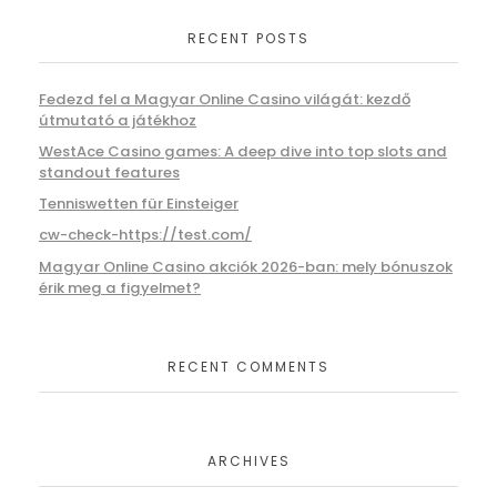
RECENT POSTS
Fedezd fel a Magyar Online Casino világát: kezdő
útmutató a játékhoz
WestAce Casino games: A deep dive into top slots and
standout features
Tenniswetten für Einsteiger
cw-check-https://test.com/
Magyar Online Casino akciók 2026-ban: mely bónuszok
érik meg a figyelmet?
RECENT COMMENTS
ARCHIVES