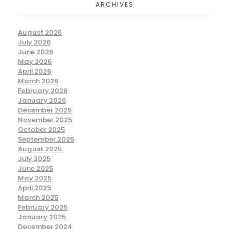
ARCHIVES
August 2026
July 2026
June 2026
May 2026
April 2026
March 2026
February 2026
January 2026
December 2025
November 2025
October 2025
September 2025
August 2025
July 2025
June 2025
May 2025
April 2025
March 2025
February 2025
January 2025
December 2024