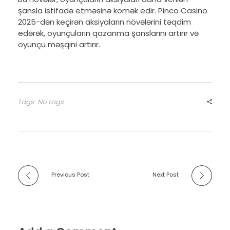
şansla istifadə etməsinə kömək edir. Pinco Casino
2025-dən keçirən aksiyaların növələrini təqdim
edərək, oyunçuların qazanma şanslarını artırır və
oyunçu məşqini artırır.
Tags: No tags
Previous Post
Next Post