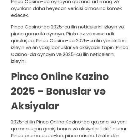
Pinco Casino-da oynayan qazancı artırmaq və
oyunların daha heyecan vericisi olmasına kömək
edəcək.
Pinco Casino-da 2025-cü ilin nəticələrini izləyin və
pinco game ilə oynayın. Pinko az və пинко adlı
quruluşda, Pinco Casino-da 2025-cü ilin yeniliklərini
izləyin və ən yaxşı bonuslar və aksiyaları tapın. Pinco
Casino-da oynayın və 2025-cü ilin nəticələrini
izləyin!
Pinco Online Kazino
2025 – Bonuslar və
Aksiyalar
2025-ci ilin Pinco Online Kazino-da qazancı və yeni
qazancı üçün geniş bonus və aksiyalar təklif olunur.
Pinco promo code-ları, pinco casino tərəfindən