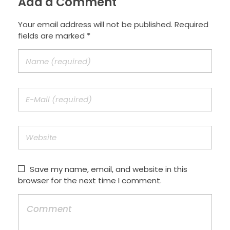
Add a Comment
Your email address will not be published. Required
fields are marked *
Save my name, email, and website in this
browser for the next time I comment.