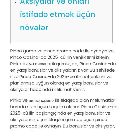
Aksiyalar və onları
istifadə etmək üçün
növələr
Pinco game və pinco promo code ilə oynayın və
Pinco Casino-da 2025-cü ilin yeniliklərini izləyin.
Pinko az və пинко adlı quruluşda, Pinco Casino-da
ən yaxşı bonuslar və aksiyalarınız var. Bu səhifədə
sizə Pinco Casino-da 2025-cü ilin nəticələrini və
planlarınıza uyğun olaraq ən yaxşı bonuslar və
aksiyalar haqqında məlumat verilir.
Pinko və пинко казино ilə əlaqəda olan məlumatlar
burada sizin üçün təqdim olunur. Pinco Casino-da
2025-cü ilin başlangıçında ən yaxşı bonuslar və
aksiyalarınız üçün əlaqəni qurmaq üçün pinco
promo code ilə oynayın. Bu bonuslar və aksiyalar,