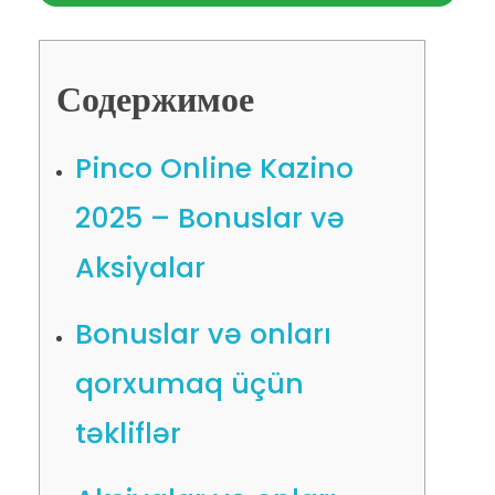
Содержимое
Pinco Online Kazino
2025 – Bonuslar və
Aksiyalar
Bonuslar və onları
qorxumaq üçün
təkliflər