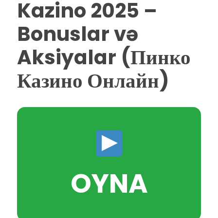
Kazino 2025 –
Bonuslar və
Aksiyalar (Пинко
Казино Онлайн)
OYNA