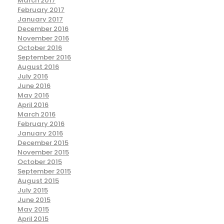
March 2017
February 2017
January 2017
December 2016
November 2016
October 2016
September 2016
August 2016
July 2016
June 2016
May 2016
April 2016
March 2016
February 2016
January 2016
December 2015
November 2015
October 2015
September 2015
August 2015
July 2015
June 2015
May 2015
April 2015