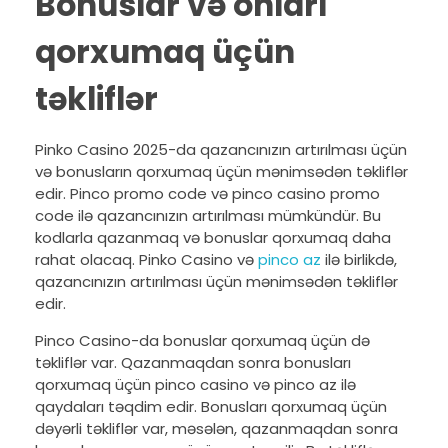
Bonuslar və onları
qorxumaq üçün
təkliflər
Pinko Casino 2025-da qazancınızın artırılması üçün
və bonusların qorxumaq üçün mənimsədən təkliflər
edir. Pinco promo code və pinco casino promo
code ilə qazancınızın artırılması mümkündür. Bu
kodlarla qazanmaq və bonuslar qorxumaq daha
rahat olacaq. Pinko Casino və
pinco az
ilə birlikdə,
qazancınızın artırılması üçün mənimsədən təkliflər
edir.
Pinco Casino-da bonuslar qorxumaq üçün də
təkliflər var. Qazanmaqdan sonra bonusları
qorxumaq üçün pinco casino və pinco az ilə
qaydaları təqdim edir. Bonusları qorxumaq üçün
dəyərli təkliflər var, məsələn, qazanmaqdan sonra