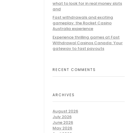
what to look for in real money slots
and
Fast withdrawals and exciting
gameplay: the Rocket Casino
Australia experience
Experience thrilling games at Fast
Withdrawal Casinos Canada: Your
gateway to fast payouts
RECENT COMMENTS
ARCHIVES
August 2026
July 2026
June 2026
May 2026