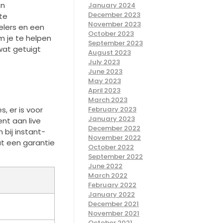
en
January 2024
December 2023
ote
November 2023
elers en een
October 2023
m je te helpen
September 2023
 wat getuigt
August 2023
July 2023
June 2023
May 2023
April 2023
March 2023
, er is voor
February 2023
January 2023
nt aan live
December 2022
 bij instant-
November 2022
at een garantie
October 2022
September 2022
June 2022
March 2022
February 2022
January 2022
December 2021
November 2021
October 2021