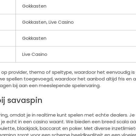
Gokkasten
Gokkasten, Live Casino
Gokkasten
Live Casino
ren op provider, thema of speltype, waardoor het eenvoudig i
we spellen toegevoegd, waardoor het aanbod altijd fris en aa
 dragen bij aan een meeslepende spelervaring.
ij savaspin
ring, omdat je in realtime kunt spelen met echte dealers. Je 
je echt in een casino waant. We bieden een breed scala aan
lette, blackjack, baccarat en poker. Met diverse inzetlimiete
treaming zorgt voor een scherpe beeldkwaliteit en een vloe