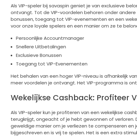
Als VIP-speler bij savaspin geniet je van exclusieve bel
ontvangt. Tot de VIP-voordelen behoren onder andere e
bonussen, toegang tot VIP-evenementen en een wekelij
voor onze loyale spelers en een manier om ze te belon
Persoonlijke Accountmanager
Snellere Uitbetalingen
Exclusieve Bonussen
Toegang tot VIP-Evenementen
Het behalen van een hoger VIP-niveau is afhankelijk van j
meer voordelen je ontvangt. Het VIP-programma is ont
Wekelijkse Cashback: Profiteer V
Als VIP-speler kun je profiteren van een wekelijkse cas
terugkrijgt, ongeacht of je hebt gewonnen of verloren. 
geweldige manier om je verliezen te compenseren en j
bijgeschreven en is vrij te spelen. Het is een extra stimu