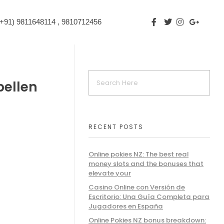
+91) 9811648114 , 9810712456
pellen
RECENT POSTS
Online pokies NZ: The best real
money slots and the bonuses that
elevate your
Casino Online con Versión de
Escritorio: Una Guía Completa para
Jugadores en España
Online Pokies NZ bonus breakdown: