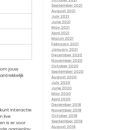
September 2021
August 2021
July 2021
June 2021
May 2021
April 2021
March 2021
February 2021
January 2021
December 2020
November 2020
October 2020
s om jouw
September 2020
ntrekkelijk
August 2020
July 2020
June 2020
May 2020
April 2020
December 2018
kunt interactie
November 2018
October 2018
 live
September 2018
n is er voor
August 2018
iende gameplay.