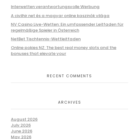
Interwetten verantwortungsvolle Werbung
A civilhir.net és a magyar online kaszinók világa
NV Casino Live-Wetten: Ein umfassender Leitfaden für
regelmäßige Spieler in Österreich
NetBet Tischtennis-Wettleitfaden
Online pokies NZ: The best real money slots and the
bonuses that elevate your
RECENT COMMENTS
ARCHIVES
August 2026
July 2026
June 2026
May 2026