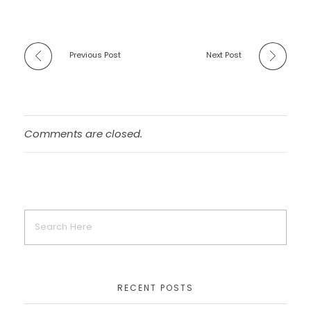
Previous Post
Next Post
Comments are closed.
RECENT POSTS