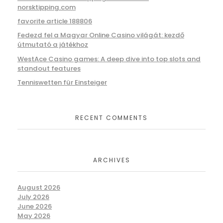
norsktipping.com
favorite article 188806
Fedezd fel a Magyar Online Casino világát: kezdő
útmutató a játékhoz
WestAce Casino games: A deep dive into top slots and
standout features
Tenniswetten für Einsteiger
RECENT COMMENTS
ARCHIVES
August 2026
July 2026
June 2026
May 2026