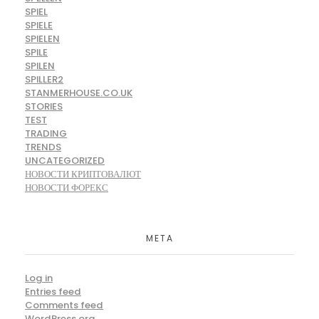
SPIEL
SPIELE
SPIELEN
SPILE
SPILEN
SPILLER2
STANMERHOUSE.CO.UK
STORIES
TEST
TRADING
TRENDS
UNCATEGORIZED
НОВОСТИ КРИПТОВАЛЮТ
НОВОСТИ ФОРЕКС
META
Log in
Entries feed
Comments feed
WordPress.org