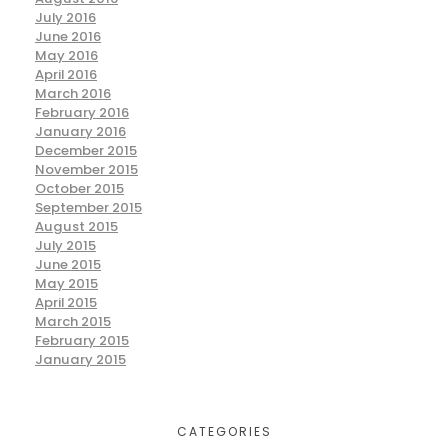
July 2016
June 2016
May 2016
April 2016
March 2016
February 2016
January 2016
December 2015
November 2015
October 2015
September 2015
August 2015
July 2015
June 2015
May 2015
April 2015
March 2015
February 2015
January 2015
CATEGORIES