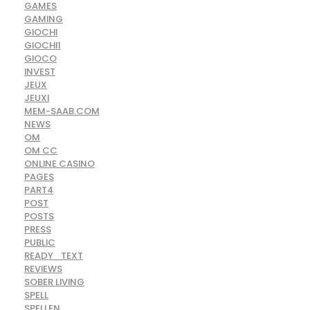
GAMES
GAMING
GIOCHI
GIOCHI1
GIOCO
INVEST
JEUX
JEUXI
MEM-SAAB.COM
NEWS
OM
OM CC
ONLINE CASINO
PAGES
PART4
POST
POSTS
PRESS
PUBLIC
READY_TEXT
REVIEWS
SOBER LIVING
SPELL
SPELLEN