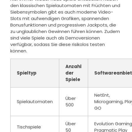
den klassischen Spielautomaten mit Früchten und
Siebensymbolen gibt es auch moderne Video-
Slots mit aufwendigen Grafiken, spannenden
Bonusfunktionen und progressiven Jackpots, die
zu unglaublichen Gewinnen führen können. Zudem
sind viele Spiele auch als Demoversionen
verfügbar, sodass Sie diese risikolos testen
können.
Anzahl
Spieltyp
der
Softwareanbiet
Spiele
NetEnt,
Über
Spielautomaten
Microgaming, Pla
500
GO
Über
Evolution Gaming
Tischspiele
50
Pragmatic Play