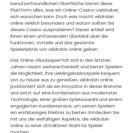
benutzerfreundlichen Oberfläche bietet diese
Plattform alles, was ein Online-Casino-Liebhaber
sich wünschen kann. Doch was macht wildrobin
online wirklich besonders und warum sollten Sie
dieses Casino ausprobieren? Dieser Artikel wird
Ihnen einen umfassenden Überblick über die
Funktionen, Vorteile und das gesamte
Spielerlebnis von wildrobin online geben.
Das Online-Glücksspiel hat sich in den letzten
Jahren rasant weiterentwickelt und bietet Spielern
die Möglichkeit, ihre Lieblingskasinospiele bequem
von zu Hause aus zu genießen. wildrobin online
positioniert sich als ein Innovator in dieser Branche
und setzt auf eine Kombination aus modernster
Technologie, einer großen Spielauswahl und einem
engagierten Kundenservice, um seinen Spielern
ein erstklassiges Erlebnis zu bieten. Entdecken Sie
mit uns die vielfältigen Aspekte, die wildrobin
online zu einer attraktiven Wahl für Spieler
machen.