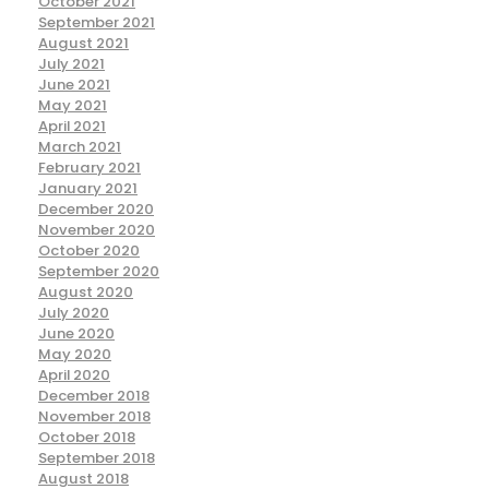
October 2021
September 2021
August 2021
July 2021
June 2021
May 2021
April 2021
March 2021
February 2021
January 2021
December 2020
November 2020
October 2020
September 2020
August 2020
July 2020
June 2020
May 2020
April 2020
December 2018
November 2018
October 2018
September 2018
August 2018