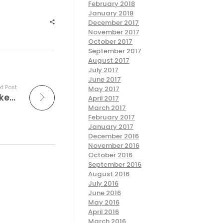
February 2018
January 2018
December 2017
November 2017
October 2017
September 2017
August 2017
July 2017
June 2017
t Post
May 2017
Drága gyémántok Abu King apk bejelentkezés a Da Vinci nyerőgéptől Megjegyzés Játssz online 100%-ban ingyen
April 2017
March 2017
February 2017
January 2017
December 2016
November 2016
October 2016
September 2016
August 2016
July 2016
June 2016
May 2016
April 2016
March 2016