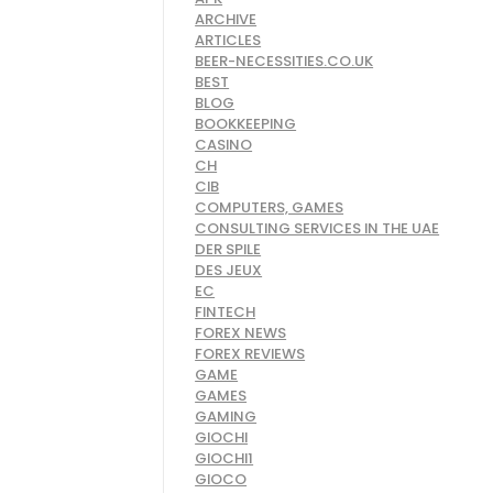
ARCHIVE
ARTICLES
BEER-NECESSITIES.CO.UK
BEST
BLOG
BOOKKEEPING
CASINO
CH
CIB
COMPUTERS, GAMES
CONSULTING SERVICES IN THE UAE
DER SPILE
DES JEUX
EC
FINTECH
FOREX NEWS
FOREX REVIEWS
GAME
GAMES
GAMING
GIOCHI
GIOCHI1
GIOCO