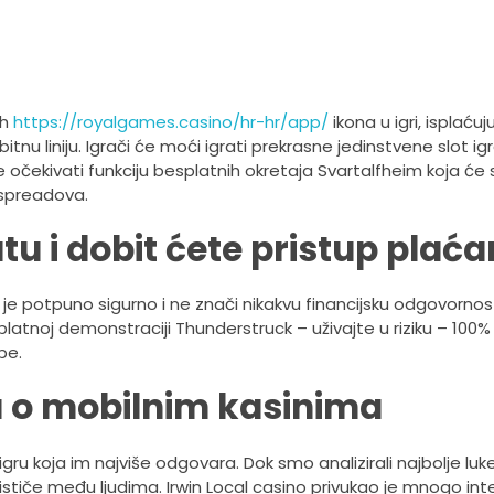
ih
https://royalgames.casino/hr-hr/app/
ikona u igri, isplaću
tnu liniju. Igrači će moći igrati prekrasne jedinstvene slot ig
očekivati ​​​​funkciju besplatnih okretaja Svartalfheim koja će 
0 spreadova.
u i dobit ćete pristup plaća
e potpuno sigurno i ne znači nikakvu financijsku odgovornost
latnoj demonstraciji Thunderstruck – uživajte u riziku – 100%
pe.
a o mobilnim kasinima
 igru ​​koja im najviše odgovara. Dok smo analizirali najbolje luk
ističe među ljudima. Irwin Local casino privukao je mnogo int