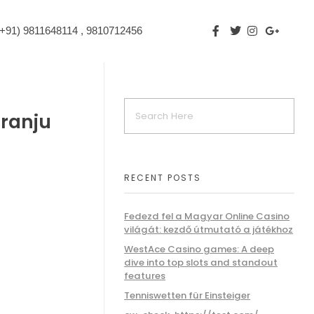
+91) 9811648114 , 9810712456
granju
RECENT POSTS
Fedezd fel a Magyar Online Casino
világát: kezdő útmutató a játékhoz
WestAce Casino games: A deep
dive into top slots and standout
features
Tenniswetten für Einsteiger