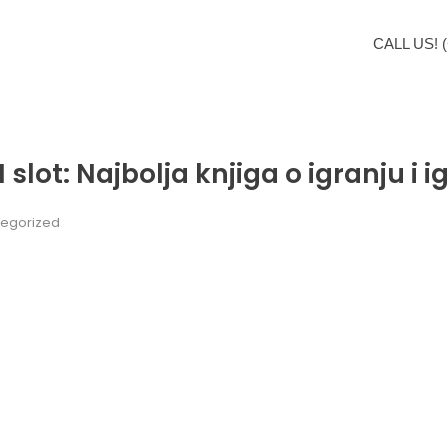
CALL US! (
lot: Najbolja knjiga o igranju i i
egorized