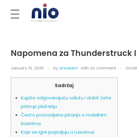
Nobel India Overseas
Export With Us
Napomena za Thunderstruck II s
January 19, 2026
by
arsaexim
with
no comment
Uncat
Sadržaj
Kupite odgovarajuću valutu i dobit ćete
pristup plaćanju
Često postavljana pitanja o mobilnim
kasinima
Koje se igre pojavljuju u Luxurious