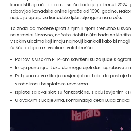
kanadskih igrača igara na sreću kada je pokrenut 2024. g
zabavljao kanadske online igrače od 1998. godine. Nakon
najbolje opcije za kanadske ljubitelje igara na sreću.
To znači da možete igrati s njim ili njom trenutno u svo
na stranici. Naravno, nećete dobiti ništa kada se kladit
visokim ulozima koji imaju najnoviji bankroll kako bi mogli
češće od igara s visokom volatilnošću.
Portovi s visokim RTP-om savršeni su za ljude s ogr
Imaju puno igre, tako da mogu cijeli dan isprobavati n
Potpuno nova slika je nevjerojatna, tako da postoje b
simbolima i besplatnim revolvima.
Isplate za ovaj slot su fantastične, s oduševljenim 
U ovakvim slučajevima, kombinacija četiri Luda znaka 