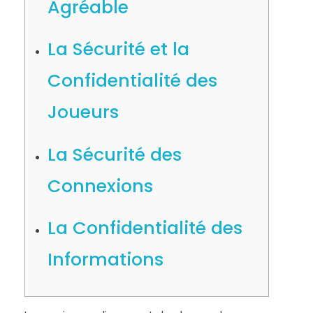
Agréable
La Sécurité et la
Confidentialité des
Joueurs
La Sécurité des
Connexions
La Confidentialité des
Informations