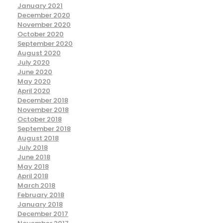
January 2021
December 2020
November 2020
October 2020
September 2020
August 2020
July 2020
June 2020
May 2020
April 2020
December 2018
November 2018
October 2018
September 2018
August 2018
July 2018
June 2018
May 2018
April 2018
March 2018
February 2018
January 2018
December 2017