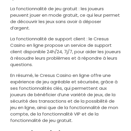
La fonctionnalité de jeu gratuit : les joueurs
peuvent jouer en mode gratuit, ce qui leur permet
de découvrir les jeux sans avoir à déposer
d’argent.
La fonctionnalité de support client : le Cresus
Casino en ligne propose un service de support
client disponible 24h/24, 7j/7, pour aider les joueurs
à résoudre leurs problèmes et à répondre à leurs
questions.
En résumé, le Cresus Casino en ligne offre une
expérience de jeu agréable et sécurisée, grâce à
ses fonctionnalités clés, qui permettent aux
joueurs de bénéficier d’une variété de jeux, de la
sécurité des transactions et de la possibilité de
jeu en ligne, ainsi que de la fonctionnalité de mon
compte, de la fonctionnalité VIP et de la
fonctionnalité de jeu gratuit.