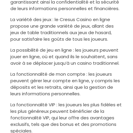
garantissant ainsi la confidentialité et la sécurité
de leurs informations personnelles et financières.
La variété des jeux : le Cresus Casino en ligne
propose une grande variété de jeux, allant des
jeux de table traditionnels aux jeux de hasard,
pour satisfaire les goûts de tous les joueurs.
La possibilité de jeu en ligne : les joueurs peuvent
jouer en ligne, où et quand ils le souhaitent, sans
avoir à se déplacer jusqu’à un casino traditionnel.
La fonctionnalité de mon compte : les joueurs
peuvent gérer leur compte en ligne, y compris les
déposits et les retraits, ainsi que la gestion de
leurs informations personnelles.
La fonctionnalité VIP : les joueurs les plus fidèles et
les plus généreux peuvent bénéficier de la
fonctionnalité VIP, qui leur offre des avantages
exclusifs, tels que des bonus et des promotions
spéciales.