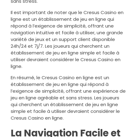
sans stress.
Il est important de noter que le Cresus Casino en
ligne est un établissement de jeu en ligne qui
répond à l’exigence de simplicité, offrant une
navigation intuitive et facile à utiliser, une grande
variété de jeux et un support client disponible
24h/24 et 7j/7. Les joueurs qui cherchent un
établissement de jeu en ligne simple et facile à
utiliser devraient considérer le Cresus Casino en
ligne.
En résumé, le Cresus Casino en ligne est un
établissement de jeu en ligne qui répond à
l’exigence de simplicité, offrant une expérience de
jeu en ligne agréable et sans stress. Les joueurs
qui cherchent un établissement de jeu en ligne
simple et facile à utiliser devraient considérer le
Cresus Casino en ligne.
La Navigation Facile et