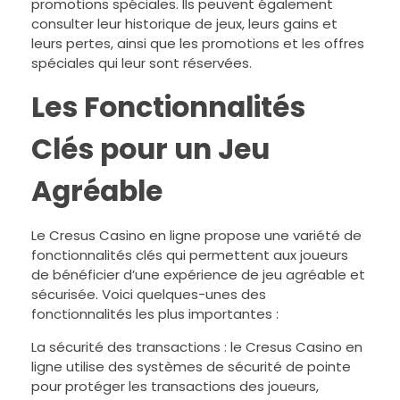
promotions spéciales. Ils peuvent également
consulter leur historique de jeux, leurs gains et
leurs pertes, ainsi que les promotions et les offres
spéciales qui leur sont réservées.
Les Fonctionnalités
Clés pour un Jeu
Agréable
Le Cresus Casino en ligne propose une variété de
fonctionnalités clés qui permettent aux joueurs
de bénéficier d’une expérience de jeu agréable et
sécurisée. Voici quelques-unes des
fonctionnalités les plus importantes :
La sécurité des transactions : le Cresus Casino en
ligne utilise des systèmes de sécurité de pointe
pour protéger les transactions des joueurs,