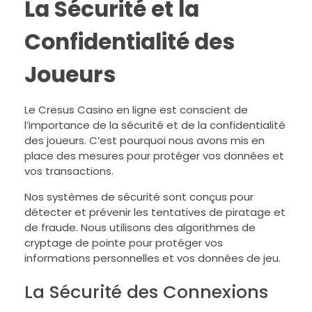
La Sécurité et la
Confidentialité des
Joueurs
Le Cresus Casino en ligne est conscient de
l’importance de la sécurité et de la confidentialité
des joueurs. C’est pourquoi nous avons mis en
place des mesures pour protéger vos données et
vos transactions.
Nos systèmes de sécurité sont conçus pour
détecter et prévenir les tentatives de piratage et
de fraude. Nous utilisons des algorithmes de
cryptage de pointe pour protéger vos
informations personnelles et vos données de jeu.
La Sécurité des Connexions