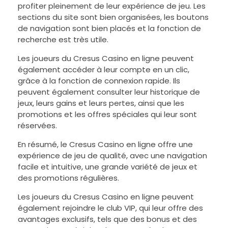
profiter pleinement de leur expérience de jeu. Les
sections du site sont bien organisées, les boutons
de navigation sont bien placés et la fonction de
recherche est très utile.
Les joueurs du Cresus Casino en ligne peuvent
également accéder à leur compte en un clic,
grâce à la fonction de connexion rapide. Ils
peuvent également consulter leur historique de
jeux, leurs gains et leurs pertes, ainsi que les
promotions et les offres spéciales qui leur sont
réservées.
En résumé, le Cresus Casino en ligne offre une
expérience de jeu de qualité, avec une navigation
facile et intuitive, une grande variété de jeux et
des promotions régulières.
Les joueurs du Cresus Casino en ligne peuvent
également rejoindre le club VIP, qui leur offre des
avantages exclusifs, tels que des bonus et des