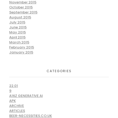
November 2015
October 2015
September 2015
August 2015
July 2015
June 2015
May 2015
April 2015
March 2015
February 2015
January 2015
CATEGORIES
22.01
9
A16Z GENERATIVE AI
APK
ARCHIVE
ARTICLES
BEER-NECESSITIES.CO.UK