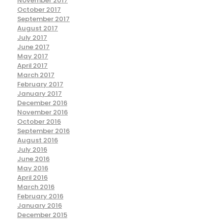
November 2017
October 2017
September 2017
August 2017
July 2017
June 2017
May 2017
April 2017
March 2017
February 2017
January 2017
December 2016
November 2016
October 2016
September 2016
August 2016
July 2016
June 2016
May 2016
April 2016
March 2016
February 2016
January 2016
December 2015