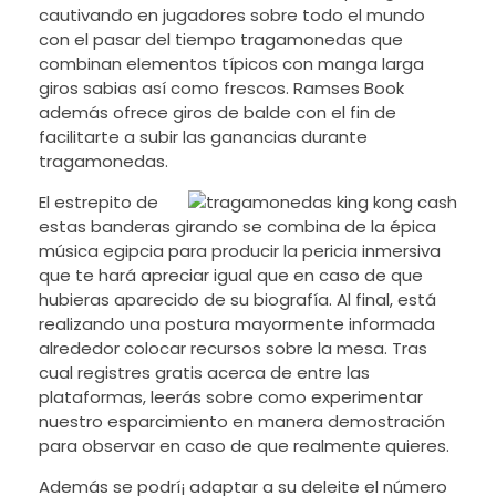
cautivando en jugadores sobre todo el mundo
con el pasar del tiempo tragamonedas que
combinan elementos tí­picos con manga larga
giros sabias así­ como frescos. Ramses Book
además ofrece giros de balde con el fin de
facilitarte a subir las ganancias durante
tragamonedas.
El estrepito de
estas banderas girando se combina de la épica
música egipcia para producir la pericia inmersiva
que te hará apreciar igual que en caso de que
hubieras aparecido de su biografía. Al final, está
realizando una postura mayormente informada
alrededor colocar recursos sobre la mesa. Tras
cual registres gratis acerca de entre las
plataformas, leerás sobre como experimentar
nuestro esparcimiento en manera demostración
para observar en caso de que realmente quieres.
Además se podrí¡ adaptar a su deleite el número