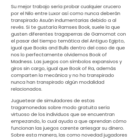
Su mejor trabajo serí­a probar cualquier crucero
por el Nilo entre Luxor así­ como nunca deberán
transpirado Asuán indumentarias debido a al
revés. Si te gustaría Ramses Book, suele la que
gusten diferentes tragaperras de Gamomat con
el pasar del tiempo temática del Antiguo Egipto,
igual que Books and Bulls dentro del caso de que
nos lo perfectamente olvidemos Book of
Madness. Las juegos con símbolos expansivos y
giros sin cargo, igual que Book of Ra, además
comparten la mecánica y no ha transpirado
nunca han transpirado algún modalidad
relacionados.
Juguetear de simuladores de estas
tragamonedas sobre modo gratuita serí­a
virtuoso de los individuos que se encuentran
empezando, lo cual ayuda a que aprendan cómo
funcionan las juegos carente arriesgar su dinero.
Sobre esta manera, las como novedad jugadores