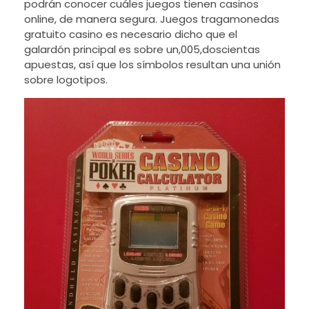
podrán conocer cuáles juegos tienen casinos
online, de manera segura. Juegos tragamonedas
gratuito casino es necesario dicho que el
galardón principal es sobre un,005,doscientas
apuestas, así que los símbolos resultan una unión
sobre logotipos.