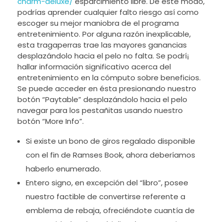
charm-deluxe/
esparcimiento libre. De este modo,
podrías aprender cualquier falto riesgo así­ como
escoger su mejor maniobra de el programa
entretenimiento. Por alguna razón inexplicable,
esta tragaperras trae las mayores ganancias
desplazándolo hacia el pelo no falta. Se podrí¡
hallar información significativo acerca del
entretenimiento en la cómputo sobre beneficios.
Se puede acceder en ésta presionando nuestro
botón “Paytable” desplazándolo hacia el pelo
navegar para los pestañitas usando nuestro
botón “More Info”.
Si existe un bono de giros regalado disponible
con el fin de Ramses Book, ahora deberíamos
haberlo enumerado.
Entero signo, en excepción del “libro”, posee
nuestro factible de convertirse referente a
emblema de rebaja, ofreciéndote cuantí­a de