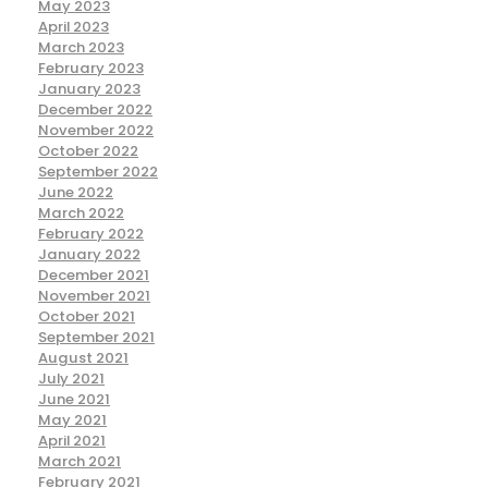
May 2023
April 2023
March 2023
February 2023
January 2023
December 2022
November 2022
October 2022
September 2022
June 2022
March 2022
February 2022
January 2022
December 2021
November 2021
October 2021
September 2021
August 2021
July 2021
June 2021
May 2021
April 2021
March 2021
February 2021