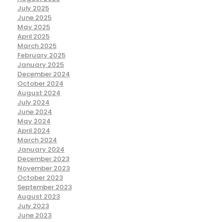
July 2025
June 2025
May 2025
April 2025
March 2025
February 2025
January 2025
December 2024
October 2024
August 2024
July 2024
June 2024
May 2024
April 2024
March 2024
January 2024
December 2023
November 2023
October 2023
September 2023
August 2023
July 2023
June 2023