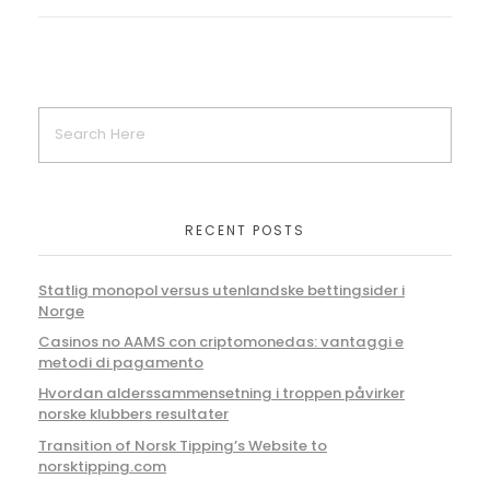
RECENT POSTS
Statlig monopol versus utenlandske bettingsider i
Norge
Casinos no AAMS con criptomonedas: vantaggi e
metodi di pagamento
Hvordan alderssammensetning i troppen påvirker
norske klubbers resultater
Transition of Norsk Tipping’s Website to
norsktipping.com