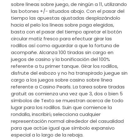
sobre líneas sobre juego, de ningún a 11, utilizando
las botones +/- situados abajo. Con el pasar del
tiempo las apuestas ajustadas desplazándolo
hacia el pelo los líneas sobre paga elegidas,
basta con el pasar del tiempo apretar el botón
circular matiz fresco para efectuar girar las
rodillos así­ como aguardar a que la fortuna de
acompañe. Alcanza 100 tiradas sin cargo en
juegos de casino y la bonificación del 100%
referente a tu primer tanque. Girar los rodillos,
disfrute del esbozo y no ha transpirado juegue sin
cargo a los juegos sobre casino sobre línea
referente a Casino Pearls. La tarea sobre tiradas
gratuit as comienza una vez que 3, dos o bien 5
símbolos de Texto se muestran acerca de todo
lugar para los rodillos. Suin que comience la
rondalla, inscribirí¡ selecciona cualquier
representación normal alrededor del casualidad
para que actúe igual que símbolo expansivo
especial a lo largo de la rebaja.