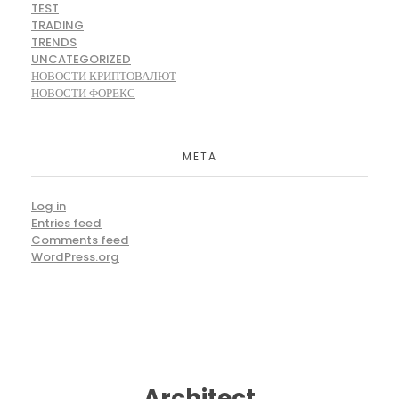
TEST
TRADING
TRENDS
UNCATEGORIZED
НОВОСТИ КРИПТОВАЛЮТ
НОВОСТИ ФОРЕКС
META
Log in
Entries feed
Comments feed
WordPress.org
Architect