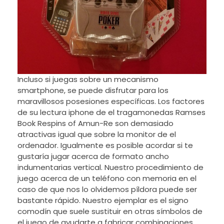
Incluso si juegas sobre un mecanismo
smartphone, se puede disfrutar para los
maravillosos posesiones específicas. Los factores
de su lectura iphone de el tragamonedas Ramses
Book Respins of Amun-Re son demasiado
atractivas igual que sobre la monitor de el
ordenador. Igualmente es posible acordar si te
gustaría jugar acerca de formato ancho
indumentarias vertical. Nuestro procedimiento de
juego acerca de un teléfono con memoria en el
caso de que nos lo olvidemos píldora puede ser
bastante rápido. Nuestro ejemplar es el signo
comodín que suele sustituir en otras símbolos de
el juego de ayudarte a fabricar combinaciones