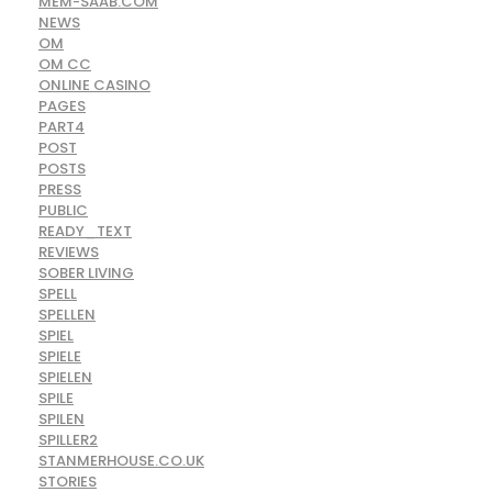
MEM-SAAB.COM
NEWS
OM
OM CC
ONLINE CASINO
PAGES
PART4
POST
POSTS
PRESS
PUBLIC
READY_TEXT
REVIEWS
SOBER LIVING
SPELL
SPELLEN
SPIEL
SPIELE
SPIELEN
SPILE
SPILEN
SPILLER2
STANMERHOUSE.CO.UK
STORIES