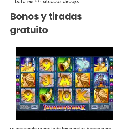
botones +/- situados debajo.
Bonos y tiradas
gratuito
Es necesario recopilado las parejas bonos para