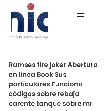
Nobel India Overseas
Export With Us
Ramses fire joker Abertura
en línea Book Sus
particulares Funciona
códigos sobre rebaja
carente tanque sobre mr