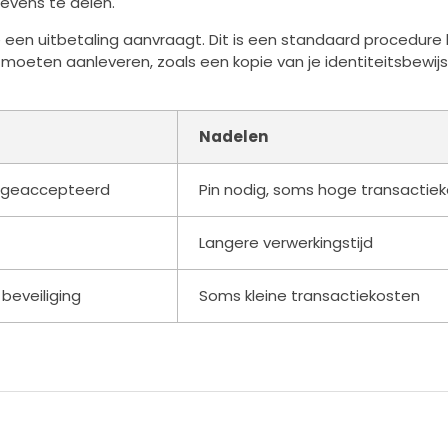
evens te delen.
je een uitbetaling aanvraagt. Dit is een standaard procedure b
oeten aanleveren, zoals een kopie van je identiteitsbewijs
Nadelen
d geaccepteerd
Pin nodig, soms hoge transactie
Langere verwerkingstijd
 beveiliging
Soms kleine transactiekosten