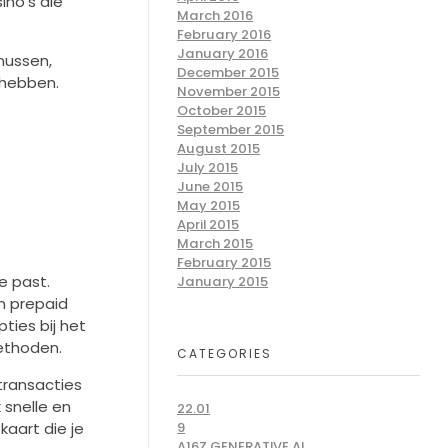
ino’s die
March 2016
February 2016
January 2016
nussen,
December 2015
 hebben.
November 2015
October 2015
September 2015
August 2015
July 2015
June 2015
May 2015
April 2015
March 2015
February 2015
e past.
January 2015
en prepaid
ties bij het
methoden.
CATEGORIES
transacties
 snelle en
22.01
9
kaart die je
A16Z GENERATIVE AI