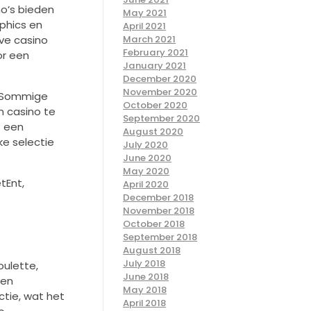
no’s bieden
May 2021
phics en
April 2021
March 2021
ive casino
February 2021
or een
January 2021
December 2020
November 2020
. Sommige
October 2020
n casino te
September 2020
 een
August 2020
ke selectie
July 2020
June 2020
May 2020
tEnt,
April 2020
December 2018
November 2018
October 2018
September 2018
August 2018
July 2018
oulette,
June 2018
een
May 2018
tie, wat het
April 2018