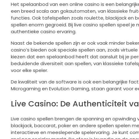
Het spelaanbod van een online casino is een belangrijke
een breed scala aan gokautomaten, van klassieke fru
functies. Ook tafelspellen zoals roulette, blackjack en ba
spellen enorm gegroeid. Bij live casino spellen speel je
authentieke casino ervaring.
Naast de bekende spellen zijn er ook vaak minder beke
casino’s bieden ook speciale spellen aan, zoals virtue
kiezen dat een spelaanbod heeft dat aansluit bij je per
beduidende diversiteit aan spellen, van klassieke tafe
voor elke speler.
De kwaliteit van de software is ook een belangrijke fa
Microgaming en Evolution Gaming, staan garant voor eer
Live Casino: De Authenticiteit 
Live casino spellen brengen de spanning en opwinding va
blackjack, baccarat, poker en andere spellen spelen met
interactieve en meeslepende spelervaring. Je kunt co