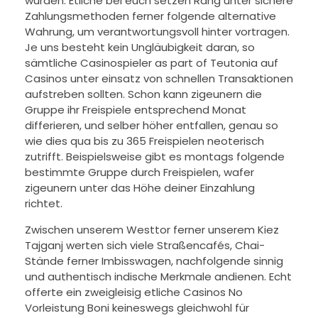
wurden. Etliche bei euch setzen Rang unter sichere
Zahlungsmethoden ferner folgende alternative
Wahrung, um verantwortungsvoll hinter vortragen.
Je uns besteht kein Ungläubigkeit daran, so
sämtliche Casinospieler as part of Teutonia auf
Casinos unter einsatz von schnellen Transaktionen
aufstreben sollten. Schon kann zigeunern die
Gruppe ihr Freispiele entsprechend Monat
differieren, und selber höher entfallen, genau so
wie dies qua bis zu 365 Freispielen neoterisch
zutrifft. Beispielsweise gibt es montags folgende
bestimmte Gruppe durch Freispielen, wafer
zigeunern unter das Höhe deiner Einzahlung
richtet.
Zwischen unserem Westtor ferner unserem Kiez
Tajganj werten sich viele Straßencafés, Chai-
Stände ferner Imbisswagen, nachfolgende sinnig
und authentisch indische Merkmale andienen. Echt
offerte ein zweigleisig etliche Casinos No
Vorleistung Boni keineswegs gleichwohl für