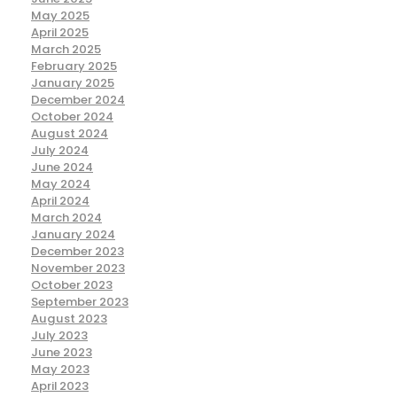
May 2025
April 2025
March 2025
February 2025
January 2025
December 2024
October 2024
August 2024
July 2024
June 2024
May 2024
April 2024
March 2024
January 2024
December 2023
November 2023
October 2023
September 2023
August 2023
July 2023
June 2023
May 2023
April 2023