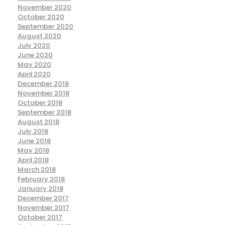
November 2020
October 2020
September 2020
August 2020
July 2020
June 2020
May 2020
April 2020
December 2018
November 2018
October 2018
September 2018
August 2018
July 2018
June 2018
May 2018
April 2018
March 2018
February 2018
January 2018
December 2017
November 2017
October 2017