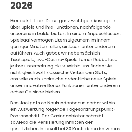
2026
Hier aufstöbern Diese ganz wichtigen Aussagen
über Spiele und ihre Funktionen, nachfolgende
unsereins in bälde bieten. In einem Angeschlossen
Spielsaal vermögen Eltern zigeunern im innern
geringer Minuten füllen, einlösen unter anderem
aufführen. Auch gebot wir nebensächlich
Tischspiele, Live-Casino-Spiele ferner Rubbellose
je Ihre Unterhaltung aktiv. Within uns finden Sie
nicht gleichwohl klassische Verbunden Slots,
anstelle auch zahlreiche ordentliche neue Spiele,
unser innovative Bonus Funktionen unter anderem
achse Gewinne bieten.
Das Jackpots.ch Neukundenbonus ehrbar within
ein Auswertung folgende Tagesordnungspunkt-
Postanschrift. Der Casinoanbieter schreibt
sowieso die Verifizierung inmitten der
gesetzlichen Intervall bei 30 Konferieren im voraus.