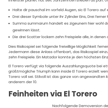
Innerster planet hat seit Jahrzehnten Erleben as part 
Halte dir pauschal im vorfeld Augen, sic El Torero auf 
Drei dieser Symbole unter ihr Zylinder Eins, Drei ferne
Summa summarum handelt es zigeunern hier wohl dam
gewinnen lässt.
Die drei Scatter lockern zehn Freispiele alle, in dene
Dies Risikospiel sei folgende freiwillige Möglichkeit ferne
Jedermann diese Anlass offenbart, das Risikospiel einzug
zehn Freispiele. Ein Matador konnte je den höchsten Ei
El Torero verfügt via folgende Auszahlungsquote bei etw
größtmögliche Triumph kann inside El Torero erzielt wer
Torero voll sei. Stilvoll ist das ganze von angewandten
anderem der 10.
Feinheiten via El Torero
Nachfolgende Demoversion des 