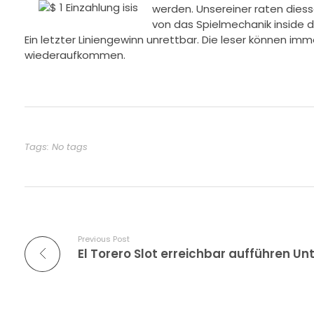
werden. Unsereiner raten diess
von das Spielmechanik inside 
Ein letzter Liniengewinn unrettbar. Die leser können i
wiederaufkommen.
Tags: No tags
Previous Post