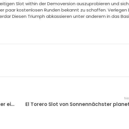
eitigen Slot within der Demoversion auszuprobieren und sich
der paar kostenlosen Runden bekannt zu schaffen. Verlegen D
mmerdar Diesen Triumph abkassieren unter anderem in das Basi
Nex
El Torero Slot erreichbar aufführen Unter einsatz von Echtgeld ferner book of oz Spiel für nüsse