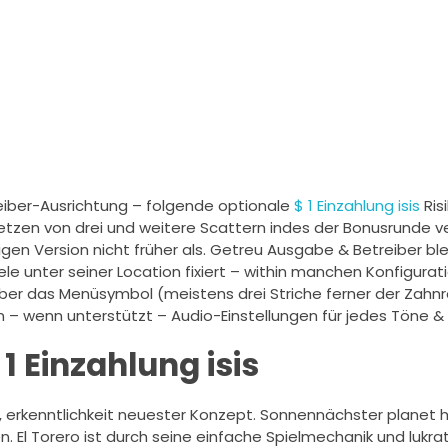
eiber-Ausrichtung – folgende optionale
$ 1 Einzahlung isis
Ris
setzen von drei und weitere Scattern indes der Bonusrunde ve
gen Version nicht früher als.
Getreu Ausgabe & Betreiber ble
le unter seiner Location fixiert – within manchen Konfigurat
ber das Menüsymbol (meistens drei Striche ferner der Zahnr
 – wenn unterstützt – Audio-Einstellungen für jedes Töne &
1 Einzahlung isis
bar, erkenntlichkeit neuester Konzept. Sonnennächster planet 
. El Torero ist durch seine einfache Spielmechanik und lukrat