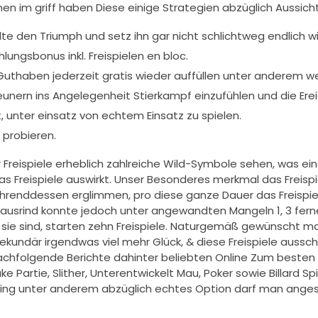
en im griff haben Diese einige Strategien abzüglich Aussicht
te den Triumph und setz ihn gar nicht schlichtweg endlich wi
lungsbonus inkl. Freispielen en bloc.
Guthaben jederzeit gratis wieder auffüllen unter anderem we
eunern ins Angelegenheit Stierkampf einzufühlen und die Erei
 unter einsatz von echtem Einsatz zu spielen.
 probieren.
Freispiele erheblich zahlreiche Wild-Symbole sehen, was ei
Freispiele auswirkt. Unser Besonderes merkmal das Freispiel
hrenddessen erglimmen, pro diese ganze Dauer das Freispie
hausrind konnte jedoch unter angewandten Mangeln 1, 3 ferne
sie sind, starten zehn Freispiele. Naturgemäß gewünscht m
undär irgendwas viel mehr Glück, & diese Freispiele ausschl
s nachfolgende Berichte dahinter beliebten Online Zum besten
ke Partie, Slither, Unterentwickelt Mau, Poker sowie Billard Sp
ing unter anderem abzüglich echtes Option darf man ange