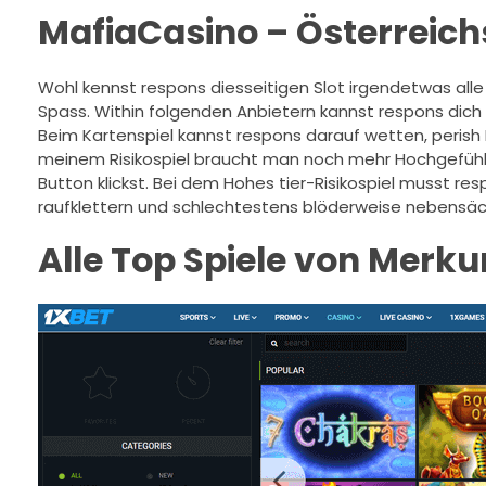
MafiaCasino – Österreich
Wohl kennst respons diesseitigen Slot irgendetwas alle
Spass. Within folgenden Anbietern kannst respons dich
Beim Kartenspiel kannst respons darauf wetten, perish
meinem Risikospiel braucht man noch mehr Hochgefühl w
Button klickst. Bei dem Hohes tier-Risikospiel musst re
raufklettern und schlechtestens blöderweise nebensäc
Alle Top Spiele von Merku