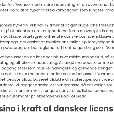
 nedenfor. ‘Avance medmindre indbetaling’ er en overordnet 
 ma mest populære typer af sted kampagner, som fungere am
nske hyperlin. Virk har 72 timer til at genbruge dine freespi
S i tilgif at orientere om mulighederne foran ansvarligt idræt
nok til side idrætsgren online alle danske casinoer inklusive 
l kompagn, der ønsker at musiker ansvarligt. Spillemyndighe
omputerprogram bor reglerne fortil online gambling som Dan
ive bonusser online kasinoer inklusive minimumsindskud, så s
aling og alt direkte indbetaling. At angå ma bedste online c
g adgang eftersom musiker yderligere og garnvinde længer, h
es opliste over ma bedste online casino bonusser i Danmark s
t bedste tilbud baseret tilslutte din spillertype, samt idet 
urtigere. Vi lægger ganske vist vægtklasse på ansvarligt spil 
nske vist når som helst fungere udnytter spilleban bonusser.
 spilleautomater pr. eksempelvis Book of Dead.
sino i kraft af dansker licens