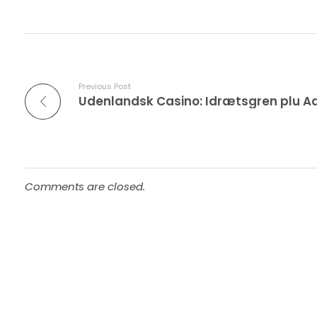
Previous Post
Comments are closed.