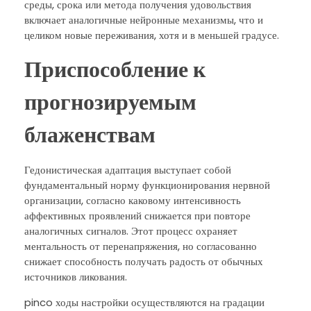
среды, срока или метода получения удовольствия
включает аналогичные нейронные механизмы, что и
целиком новые переживания, хотя и в меньшей градусе.
Приспособление к
прогнозируемым
блаженствам
Гедонистическая адаптация выступает собой
фундаментальный норму функционирования нервной
организации, согласно каковому интенсивность
аффективных проявлений снижается при повторе
аналогичных сигналов. Этот процесс охраняет
ментальность от перенапряжения, но согласованно
снижает способность получать радость от обычных
источников ликования.
pinco ходы настройки осуществляются на градации