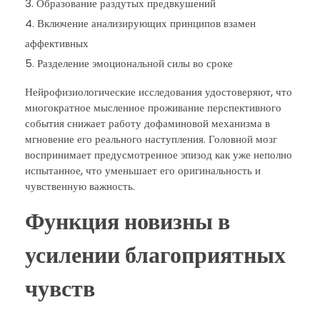
Образование раздутых предвкушений
Включение анализирующих принципов взамен
аффективных
Разделение эмоциональной силы во сроке
Нейрофизиологические исследования удостоверяют, что
многократное мысленное проживание перспективного
события снижает работу дофаминовой механизма в
мгновение его реального наступления. Головной мозг
воспринимает предусмотренное эпизод как уже неполно
испытанное, что уменьшает его оригинальность и
чувственную важность.
Функция новизны в
усилении благоприятных
чувств