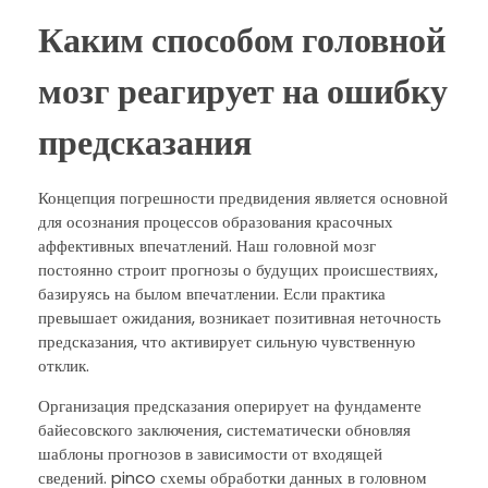
Каким способом головной
мозг реагирует на ошибку
предсказания
Концепция погрешности предвидения является основной
для осознания процессов образования красочных
аффективных впечатлений. Наш головной мозг
постоянно строит прогнозы о будущих происшествиях,
базируясь на былом впечатлении. Если практика
превышает ожидания, возникает позитивная неточность
предсказания, что активирует сильную чувственную
отклик.
Организация предсказания оперирует на фундаменте
байесовского заключения, систематически обновляя
шаблоны прогнозов в зависимости от входящей
сведений. pinco схемы обработки данных в головном