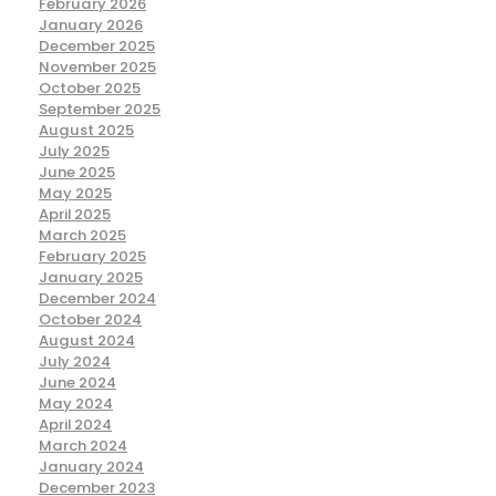
February 2026
January 2026
December 2025
November 2025
October 2025
September 2025
August 2025
July 2025
June 2025
May 2025
April 2025
March 2025
February 2025
January 2025
December 2024
October 2024
August 2024
July 2024
June 2024
May 2024
April 2024
March 2024
January 2024
December 2023