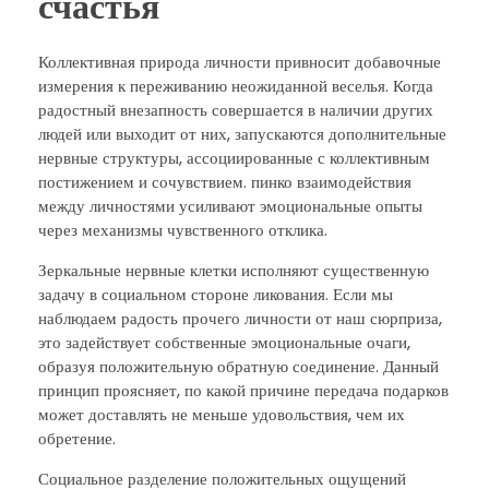
счастья
Коллективная природа личности привносит добавочные
измерения к переживанию неожиданной веселья. Когда
радостный внезапность совершается в наличии других
людей или выходит от них, запускаются дополнительные
нервные структуры, ассоциированные с коллективным
постижением и сочувствием. пинко взаимодействия
между личностями усиливают эмоциональные опыты
через механизмы чувственного отклика.
Зеркальные нервные клетки исполняют существенную
задачу в социальном стороне ликования. Если мы
наблюдаем радость прочего личности от наш сюрприза,
это задействует собственные эмоциональные очаги,
образуя положительную обратную соединение. Данный
принцип проясняет, по какой причине передача подарков
может доставлять не меньше удовольствия, чем их
обретение.
Социальное разделение положительных ощущений