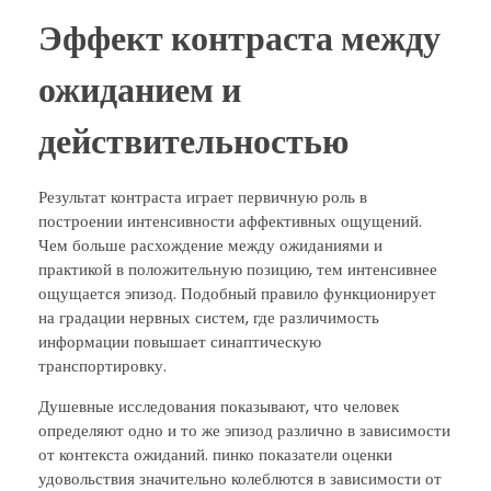
Эффект контраста между
ожиданием и
действительностью
Результат контраста играет первичную роль в
построении интенсивности аффективных ощущений.
Чем больше расхождение между ожиданиями и
практикой в положительную позицию, тем интенсивнее
ощущается эпизод. Подобный правило функционирует
на градации нервных систем, где различимость
информации повышает синаптическую
транспортировку.
Душевные исследования показывают, что человек
определяют одно и то же эпизод различно в зависимости
от контекста ожиданий. пинко показатели оценки
удовольствия значительно колеблются в зависимости от