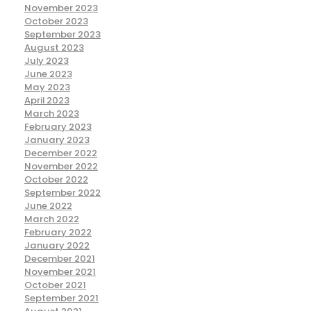
November 2023
October 2023
September 2023
August 2023
July 2023
June 2023
May 2023
April 2023
March 2023
February 2023
January 2023
December 2022
November 2022
October 2022
September 2022
June 2022
March 2022
February 2022
January 2022
December 2021
November 2021
October 2021
September 2021