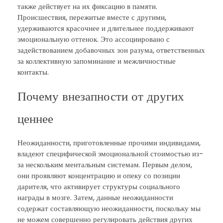
также действует на их фиксацию в памяти.
Происшествия, пережитые вместе с другими,
удерживаются красочнее и длительнее поддерживают
эмоциональную оттенок. Это ассоциировано с
задействованием добавочных зон разума, ответственных
за коллективную запоминание и межличностные
контакты.
Почему внезапности от других
ценнее
Неожиданности, приготовленные прочими индивидами,
владеют специфической эмоциональной стоимостью из-
за нескольким ментальным системам. Первым делом,
они проявляют концентрацию и опеку со позиции
дарителя, что активирует структуры социального
награды в мозге. Затем, данные неожиданности
содержат составляющую неожиданности, поскольку мы
не можем совершенно регулировать действия других