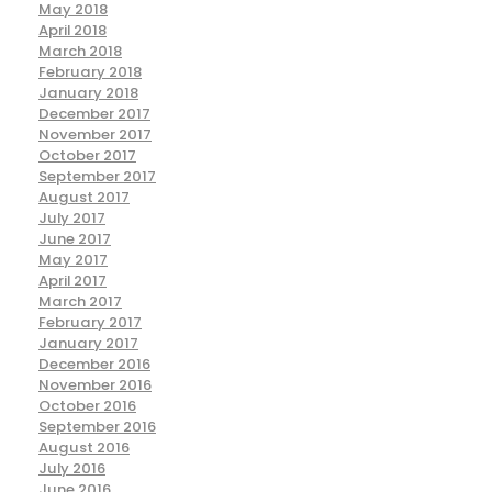
May 2018
April 2018
March 2018
February 2018
January 2018
December 2017
November 2017
October 2017
September 2017
August 2017
July 2017
June 2017
May 2017
April 2017
March 2017
February 2017
January 2017
December 2016
November 2016
October 2016
September 2016
August 2016
July 2016
June 2016