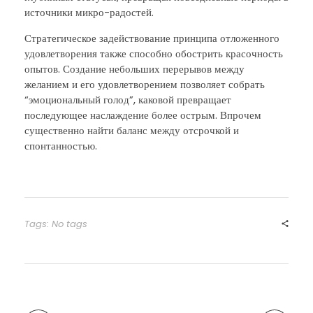
источники микро-радостей.
Стратегическое задействование принципа отложенного
удовлетворения также способно обострить красочность
опытов. Создание небольших перерывов между
желанием и его удовлетворением позволяет собрать
“эмоциональный голод”, каковой превращает
последующее наслаждение более острым. Впрочем
существенно найти баланс между отсрочкой и
спонтанностью.
Tags: No tags