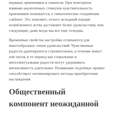
нервных приемников и синапсов. При повторном
влиянии аналогичных стимулов чувствительность
приемников понижается, а синаптические соединения
слабеют. Это поясняет, отчего исходный порция
излюбленного яства доставляет более удовольствия, чем
следующие, даже когда мы все еще голодны.
Временные свойства настройки отличаются для
многообразных типов удовольствий. Чувственные
радости адаптируются стремительнее, в течение минут
или часов, в то период как социальные и
интеллектуальные радости могут удерживать
интенсивность длительнее. Понимание подобных правил
способствует оптимизировать методы приобретения
наслаждения.
Общественный
компонент неожиданной