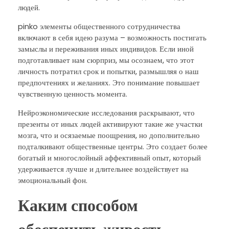
людей.
pinko элементы общественного сотрудничества
включают в себя идею разума – возможность постигать
замыслы и переживания иных индивидов. Если иной
подготавливает нам сюрприз, мы осознаем, что этот
личность потратил срок и попытки, размышляя о наш
предпочтениях и желаниях. Это понимание повышает
чувственную ценность момента.
Нейроэкономические исследования раскрывают, что
презенты от иных людей активируют такие же участки
мозга, что и осязаемые поощрения, но дополнительно
подталкивают общественные центры. Это создает более
богатый и многослойный аффективный опыт, который
удерживается лучше и длительнее воздействует на
эмоциональный фон.
Каким способом