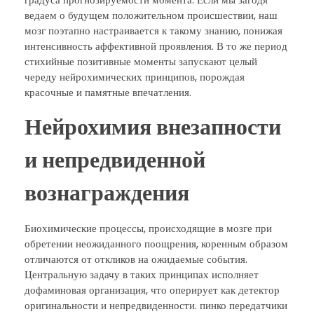
ведаем о будущем положительном происшествии, наш
мозг поэтапно настраивается к такому знанию, понижая
интенсивность аффективной проявления. В то же период
стихийные позитивные моменты запускают целый
череду нейрохимических принципов, порождая
красочные и памятные впечатления.
Нейрохимия внезапности
и непредвиденной
вознаграждения
Биохимические процессы, происходящие в мозге при
обретении неожиданного поощрения, коренным образом
отличаются от откликов на ожидаемые события.
Центральную задачу в таких принципах исполняет
дофаминовая организация, что оперирует как детектор
оригинальности и непредвиденности. пинко передатчики