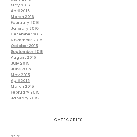
May 2016
April 2016
March 2016
February 2016
January 2016
December 2015
November 2015
October 2015
September 2015
August 2015
July 2015
June 2015
May 2015
April 2015
March 2015
February 2015
January 2015
CATEGORIES
22.01