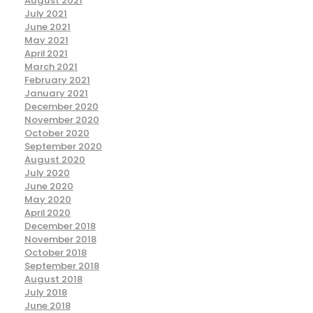
August 2021
July 2021
June 2021
May 2021
April 2021
March 2021
February 2021
January 2021
December 2020
November 2020
October 2020
September 2020
August 2020
July 2020
June 2020
May 2020
April 2020
December 2018
November 2018
October 2018
September 2018
August 2018
July 2018
June 2018