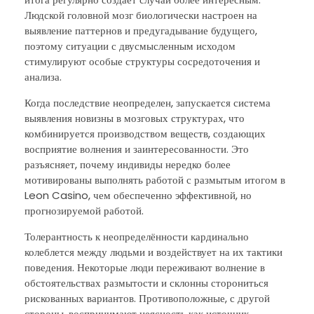
Людской головной мозг биологически настроен на
выявление паттернов и предугадывание будущего,
поэтому ситуации с двусмысленным исходом
стимулируют особые структуры сосредоточения и
анализа.
Когда последствие неопределен, запускается система
выявления новизны в мозговых структурах, что
комбинируется производством веществ, создающих
восприятие волнения и заинтересованности. Это
разъясняет, почему индивиды нередко более
мотивированы выполнять работой с размытым итогом в
Leon Casino, чем обеспеченно эффективной, но
прогнозируемой работой.
Толерантность к неопределённости кардинально
колеблется между людьми и воздействует на их тактики
поведения. Некоторые люди переживают волнение в
обстоятельствах размытости и склонны сторониться
рискованных вариантов. Противоположные, с другой
стороны, воспринимают неясность как источник