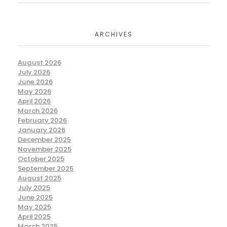
ARCHIVES
August 2026
July 2026
June 2026
May 2026
April 2026
March 2026
February 2026
January 2026
December 2025
November 2025
October 2025
September 2025
August 2025
July 2025
June 2025
May 2025
April 2025
March 2025