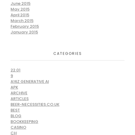
June 2015
May 2015
April 2015
March 2015
February 2015
January 2015
CATEGORIES
22.01
9
A16Z GENERATIVE AI
APK
ARCHIVE
ARTICLES
BEER-NECESSITIES.CO.UK
BEST
BLOG
BOOKKEEPING
CASINO
CH