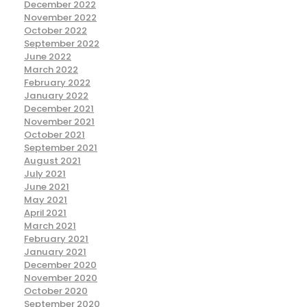
December 2022
November 2022
October 2022
September 2022
June 2022
March 2022
February 2022
January 2022
December 2021
November 2021
October 2021
September 2021
August 2021
July 2021
June 2021
May 2021
April 2021
March 2021
February 2021
January 2021
December 2020
November 2020
October 2020
September 2020