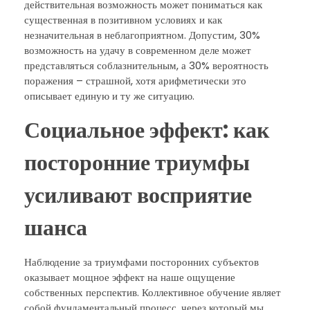
действительная возможность может пониматься как
существенная в позитивном условиях и как
незначительная в неблагоприятном. Допустим, 30%
возможность на удачу в современном деле может
представляться соблазнительным, а 30% вероятность
поражения – страшной, хотя арифметически это
описывает единую и ту же ситуацию.
Социальное эффект: как
посторонние триумфы
усиливают восприятие
шанса
Наблюдение за триумфами посторонних субъектов
оказывает мощное эффект на наше ощущение
собственных перспектив. Коллективное обучение являет
собой фундаментальный процесс, через который мы