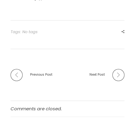
Tags: No tags
Previous Post
Next Post
Comments are closed.