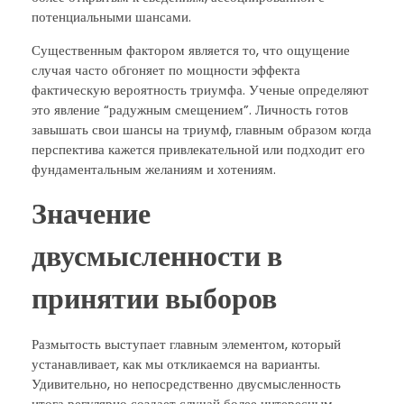
потенциальными шансами.
Существенным фактором является то, что ощущение
случая часто обгоняет по мощности эффекта
фактическую вероятность триумфа. Ученые определяют
это явление “радужным смещением”. Личность готов
завышать свои шансы на триумф, главным образом когда
перспектива кажется привлекательной или подходит его
фундаментальным желаниям и хотениям.
Значение
двусмысленности в
принятии выборов
Размытость выступает главным элементом, который
устанавливает, как мы откликаемся на варианты.
Удивительно, но непосредственно двусмысленность
итога регулярно создает случай более интересным.