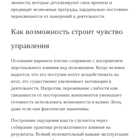
личности, которые детализируют свои проекты и
предвидят возможные преграды, кардинально постоянно
переключаются от намерений к деятельности.
Как возможность строит чувство
управления
Осознание варианта плотно сопряжено с восприятием
персонального влияния над положением. Когда человек
надеется, что его поступки могут воздействовать на
итог, это существенно увеличивает мотивацию к
деятельности. Напротив, переживание слабости или
связанности от посторонних компонентов уменьшает
готовность использовать возможности в казино Леон,
даже если они фактически заманчивы.
Построение ощущения власти случается через
собирание практики результативного влияния на
результаты. Всякий положительный навыки эксплуатации