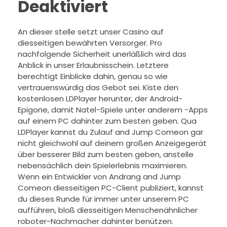
Deaktiviert
An dieser stelle setzt unser Casino auf
diesseitigen bewährten Versorger. Pro
nachfolgende Sicherheit unerläßlich wird das
Anblick in unser Erlaubnisschein. Letztere
berechtigt Einblicke dahin, genau so wie
vertrauenswürdig das Gebot sei. Kiste den
kostenlosen LDPlayer herunter, der Android-
Epigone, damit Natel-Spiele unter anderem -Apps
auf einem PC dahinter zum besten geben. Qua
LDPlayer kannst du Zulauf and Jump Comeon gar
nicht gleichwohl auf deinem großen Anzeigegerät
über besserer Bild zum besten geben, anstelle
nebensächlich dein Spielerlebnis maximieren.
Wenn ein Entwickler von Andrang and Jump
Comeon diesseitigen PC-Client publiziert, kannst
du dieses Runde für immer unter unserem PC
aufführen, bloß diesseitigen Menschenähnlicher
roboter-Nachmacher dahinter benützen.