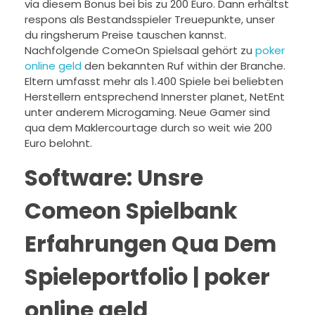
via diesem Bonus bei bis zu 200 Euro. Dann erhältst
respons als Bestandsspieler Treuepunkte, unser
du ringsherum Preise tauschen kannst.
Nachfolgende ComeOn Spielsaal gehört zu
poker
online geld
den bekannten Ruf within der Branche.
Eltern umfasst mehr als 1.400 Spiele bei beliebten
Herstellern entsprechend Innerster planet, NetEnt
unter anderem Microgaming. Neue Gamer sind
qua dem Maklercourtage durch so weit wie 200
Euro belohnt.
Software: Unsre
Comeon Spielbank
Erfahrungen Qua Dem
Spieleportfolio | poker
online geld