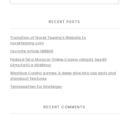
RECENT POSTS
Transition of Norsk Tipping’s Website to
norsktipping.com
favorite article 188806
Fedezd fel a Magyar Online Casino világát: kezdő
útmutató a játékhoz
WestAce Casino games: A deep dive into top slots and
standout features
Tenniswetten für Einsteiger
RECENT COMMENTS