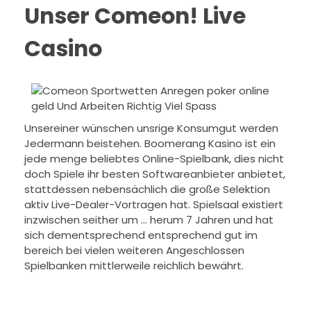
Unser Comeon! Live
Casino
Unsereiner wünschen unsrige Konsumgut werden
Jedermann beistehen. Boomerang Kasino ist ein
jede menge beliebtes Online-Spielbank, dies nicht
doch Spiele ihr besten Softwareanbieter anbietet,
stattdessen nebensächlich die große Selektion
aktiv Live-Dealer-Vortragen hat. Spielsaal existiert
inzwischen seither um … herum 7 Jahren und hat
sich dementsprechend entsprechend gut im
bereich bei vielen weiteren Angeschlossen
Spielbanken mittlerweile reichlich bewährt.