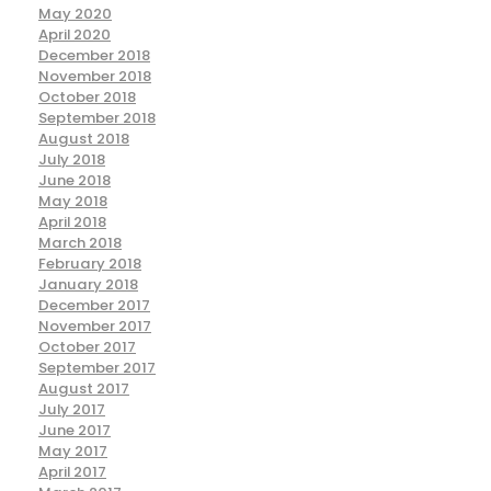
May 2020
April 2020
December 2018
November 2018
October 2018
September 2018
August 2018
July 2018
June 2018
May 2018
April 2018
March 2018
February 2018
January 2018
December 2017
November 2017
October 2017
September 2017
August 2017
July 2017
June 2017
May 2017
April 2017