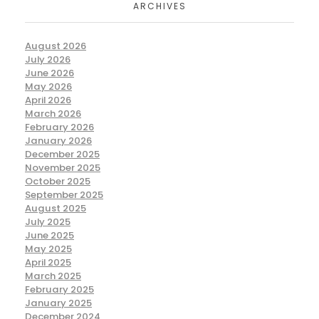
ARCHIVES
August 2026
July 2026
June 2026
May 2026
April 2026
March 2026
February 2026
January 2026
December 2025
November 2025
October 2025
September 2025
August 2025
July 2025
June 2025
May 2025
April 2025
March 2025
February 2025
January 2025
December 2024