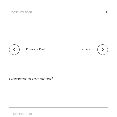
Tags: No tags
Previous Post
Next Post
Comments are closed.