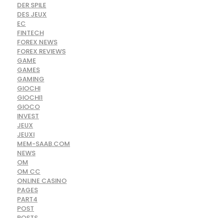
DER SPILE
DES JEUX
EC
FINTECH
FOREX NEWS
FOREX REVIEWS
GAME
GAMES
GAMING
GIOCHI
GIOCHI1
GIOCO
INVEST
JEUX
JEUXI
MEM-SAAB.COM
NEWS
OM
OM CC
ONLINE CASINO
PAGES
PART4
POST
POSTS