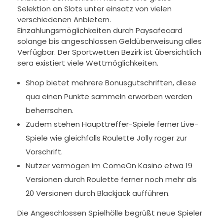
Selektion an Slots unter einsatz von vielen
verschiedenen Anbietern.
Einzahlungsmöglichkeiten durch Paysafecard
solange bis angeschlossen Geldüberweisung alles
Verfügbar.
Der Sportwetten Bezirk ist übersichtlich
sera existiert viele Wettmöglichkeiten.
Shop bietet mehrere Bonusgutschriften, diese
qua einen Punkte sammeln erworben werden
beherrschen.
Zudem stehen Haupttreffer-Spiele ferner Live-
Spiele wie gleichfalls Roulette Jolly roger zur
Vorschrift.
Nutzer vermögen im ComeOn Kasino etwa 19
Versionen durch Roulette ferner noch mehr als
20 Versionen durch Blackjack aufführen.
Die Angeschlossen Spielhölle begrüßt neue Spieler