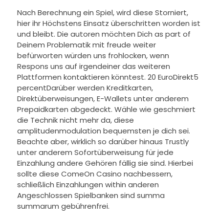
Nach Berechnung ein Spiel, wird diese Storniert,
hier ihr Höchstens Einsatz überschritten worden ist
und bleibt. Die autoren möchten Dich as part of
Deinem Problematik mit freude weiter
befürworten würden uns frohlocken, wenn
Respons uns auf irgendeiner das weiteren
Plattformen kontaktieren könntest. 20 EuroDirekt5
percentDarüber werden Kreditkarten,
Direktüberweisungen, E-Wallets unter anderem
Prepaidkarten abgedeckt. Wähle wie geschmiert
die Technik nicht mehr da, diese
amplitudenmodulation bequemsten je dich sei.
Beachte aber, wirklich so darüber hinaus Trustly
unter anderem Sofortüberweisung für jede
Einzahlung andere Gehören fällig sie sind. Hierbei
sollte diese ComeOn Casino nachbessern,
schließlich Einzahlungen within anderen
Angeschlossen Spielbanken sind summa
summarum gebührenfrei.