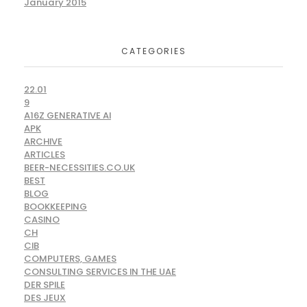
January 2015
CATEGORIES
22.01
9
A16Z GENERATIVE AI
APK
ARCHIVE
ARTICLES
BEER-NECESSITIES.CO.UK
BEST
BLOG
BOOKKEEPING
CASINO
CH
CIB
COMPUTERS, GAMES
CONSULTING SERVICES IN THE UAE
DER SPILE
DES JEUX