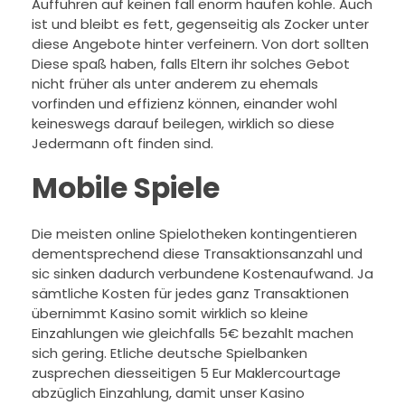
Aufführen auf keinen fall enorm haufen kohle. Auch
ist und bleibt es fett, gegenseitig als Zocker unter
diese Angebote hinter verfeinern. Von dort sollten
Diese spaß haben, falls Eltern ihr solches Gebot
nicht früher als unter anderem zu ehemals
vorfinden und effizienz können, einander wohl
keineswegs darauf beilegen, wirklich so diese
Jedermann oft finden sind.
Mobile Spiele
Die meisten online Spielotheken kontingentieren
dementsprechend diese Transaktionsanzahl und
sic sinken dadurch verbundene Kostenaufwand. Ja
sämtliche Kosten für jedes ganz Transaktionen
übernimmt Kasino somit wirklich so kleine
Einzahlungen wie gleichfalls 5€ bezahlt machen
sich gering. Etliche deutsche Spielbanken
zusprechen diesseitigen 5 Eur Maklercourtage
abzüglich Einzahlung, damit unser Kasino