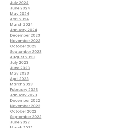
July 2024
June 2024
May 2024
April 2024
March 2024
January 2024
December 2023
November 2023
October 2023
September 2023
August 2023
July 2023
June 2023
May 2023
April 2023
March 2023
February 2023
January 2023
December 2022
November 2022
October 2022
September 2022
June 2022
March 2022