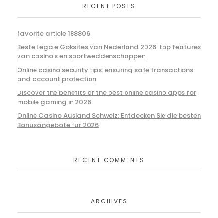
RECENT POSTS
favorite article 188806
Beste Legale Goksites van Nederland 2026: top features
van casino’s en sportweddenschappen
Online casino security tips: ensuring safe transactions
and account protection
Discover the benefits of the best online casino apps for
mobile gaming in 2026
Online Casino Ausland Schweiz: Entdecken Sie die besten
Bonusangebote für 2026
RECENT COMMENTS
ARCHIVES