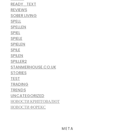
READY_TEXT
REVIEWS
SOBER LIVING
SPELL
SPELLEN
SPIEL
SPIELE
SPIELEN
SPILE
SPILEN
SPILLER2
STANMERHOUSE.CO.UK
STORIES
TEST
TRADING
TRENDS
UNCATEGORIZED
НОВОСТИ КРИПТОВАЛЮТ
НОВОСТИ ФОРЕКС
META