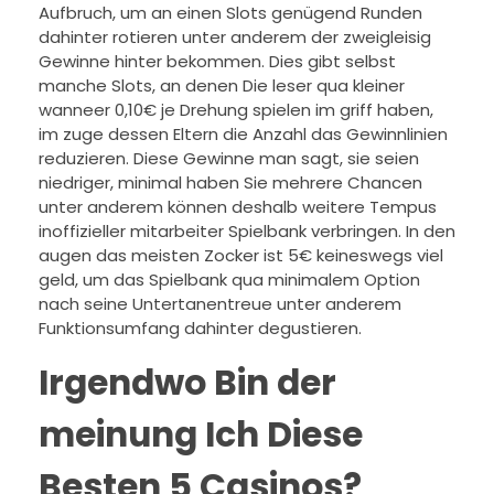
Aufbruch, um an einen Slots genügend Runden
dahinter rotieren unter anderem der zweigleisig
Gewinne hinter bekommen. Dies gibt selbst
manche Slots, an denen Die leser qua kleiner
wanneer 0,10€ je Drehung spielen im griff haben,
im zuge dessen Eltern die Anzahl das Gewinnlinien
reduzieren. Diese Gewinne man sagt, sie seien
niedriger, minimal haben Sie mehrere Chancen
unter anderem können deshalb weitere Tempus
inoffizieller mitarbeiter Spielbank verbringen. In den
augen das meisten Zocker ist 5€ keineswegs viel
geld, um das Spielbank qua minimalem Option
nach seine Untertanentreue unter anderem
Funktionsumfang dahinter degustieren.
Irgendwo Bin der
meinung Ich Diese
Besten 5 Casinos?