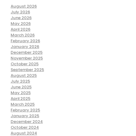
August 2026
July 2026
June 2026
May 2026
April 2026
March 2026
February 2026
January 2026
December 2025
November 2025
October 2025
September 2025
August 2025
July 2025
June 2025
May 2025
April 2025
March 2025
February 2025
January 2025
December 2024
October 2024
August 2024