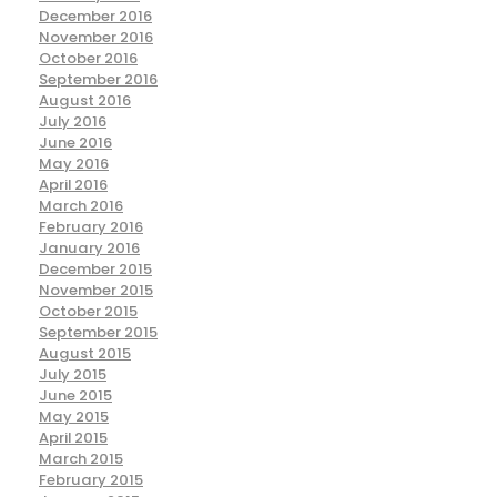
December 2016
November 2016
October 2016
September 2016
August 2016
July 2016
June 2016
May 2016
April 2016
March 2016
February 2016
January 2016
December 2015
November 2015
October 2015
September 2015
August 2015
July 2015
June 2015
May 2015
April 2015
March 2015
February 2015