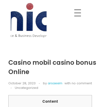
Nobel India Overseas
Export With Us
Casino mobil casino bonus
Online
October 28, 2023
by
arsaexim
with
no comment
Uncategorized
Content