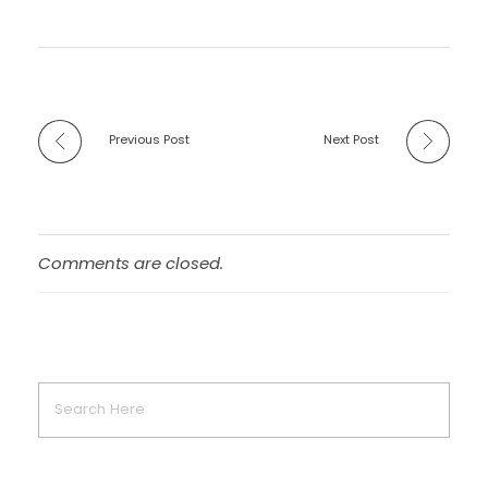
Previous Post
Next Post
Comments are closed.