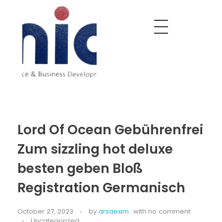
Nobel India Overseas
Export With Us
Lord Of Ocean Gebührenfrei
Zum sizzling hot deluxe
besten geben Bloß
Registration Germanisch
October 27, 2023
by
arsaexim
with
no comment
Uncategorized