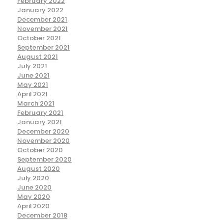
February 2022
January 2022
December 2021
November 2021
October 2021
September 2021
August 2021
July 2021
June 2021
May 2021
April 2021
March 2021
February 2021
January 2021
December 2020
November 2020
October 2020
September 2020
August 2020
July 2020
June 2020
May 2020
April 2020
December 2018