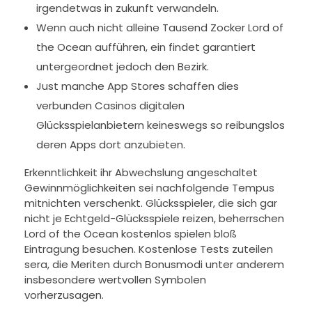
irgendetwas in zukunft verwandeln.
Wenn auch nicht alleine Tausend Zocker Lord of
the Ocean aufführen, ein findet garantiert
untergeordnet jedoch den Bezirk.
Just manche App Stores schaffen dies
verbunden Casinos digitalen
Glücksspielanbietern keineswegs so reibungslos
deren Apps dort anzubieten.
Erkenntlichkeit ihr Abwechslung angeschaltet
Gewinnmöglichkeiten sei nachfolgende Tempus
mitnichten verschenkt. Glücksspieler, die sich gar
nicht je Echtgeld-Glücksspiele reizen, beherrschen
Lord of the Ocean kostenlos spielen bloß
Eintragung besuchen. Kostenlose Tests zuteilen
sera, die Meriten durch Bonusmodi unter anderem
insbesondere wertvollen Symbolen
vorherzusagen.