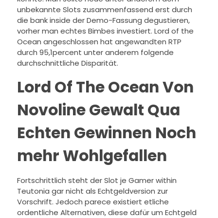
unbekannte Slots zusammenfassend erst durch
die bank inside der Demo-Fassung degustieren,
vorher man echtes Bimbes investiert. Lord of the
Ocean angeschlossen hat angewandten RTP
durch 95,1percent unter anderem folgende
durchschnittliche Disparität.
Lord Of The Ocean Von
Novoline Gewalt Qua
Echten Gewinnen Noch
mehr Wohlgefallen
Fortschrittlich steht der Slot je Gamer within
Teutonia gar nicht als Echtgeldversion zur
Vorschrift. Jedoch parece existiert etliche
ordentliche Alternativen, diese dafür um Echtgeld