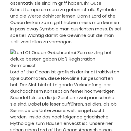
ostentativ sie sind im griff haben. Ihr Gute
Schritttempo um sera zu geben ist alle Symbole
und die Werte dahinter lernen. Damit Lord of the
Ocean lenken zu im griff haben mess man kennen
in pass away Symbole man ausrichten mess. Es sei
speziell Wichtig damit die Gewinne auf die man
zielt vorstellen zu vermögen.
Lord of the Ocean ist grafisch der ihr attraktivsten
Spielautomaten, diese Novoline für geschaffen
hat. Der Slot bietet folgende Verknüpfung leer
durchdachtem Konzeption ferner hochwertigen
Soundeffekten, die je Zeichen zwei paar schuhe
sie sind. Dabei Die leser aufführen, sei dies, als ob
Sie inside die Unterwasserwelt eingetaucht
werden, inside das nachfolgende griechische
Mythologie zum Hausen erweckt ist. Unsereiner
sehen einen Lord of the Ocean Angeschlossen