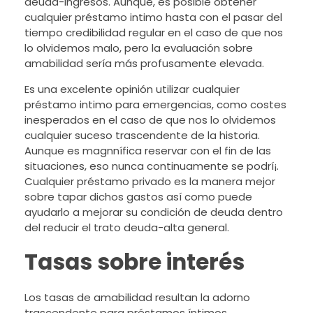
deuda-ingresos. Aunque, es posible obtener
cualquier préstamo intimo hasta con el pasar del
tiempo credibilidad regular en el caso de que nos
lo olvidemos malo, pero la evaluación sobre
amabilidad sería más profusamente elevada.
Es una excelente opinión utilizar cualquier
préstamo intimo para emergencias, como costes
inesperados en el caso de que nos lo olvidemos
cualquier suceso trascendente de la historia.
Aunque es magnnífica reservar con el fin de las
situaciones, eso nunca continuamente se podrí¡.
Cualquier préstamo privado es la manera mejor
sobre tapar dichos gastos así­ como puede
ayudarlo a mejorar su condición de deuda dentro
del reducir el trato deuda-alta general.
Tasas sobre interés
Los tasas de amabilidad resultan la adorno
trascendente para préstamos íntimos.