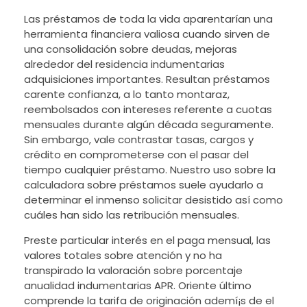
Las préstamos de toda la vida aparentarían una
herramienta financiera valiosa cuando sirven de
una consolidación sobre deudas, mejoras
alrededor del residencia indumentarias
adquisiciones importantes. Resultan préstamos
carente confianza, a lo tanto montaraz,
reembolsados ​​con intereses referente a cuotas
mensuales durante algún década seguramente.
Sin embargo, vale contrastar tasas, cargos y
crédito en comprometerse con el pasar del
tiempo cualquier préstamo. Nuestro uso sobre la
calculadora sobre préstamos suele ayudarlo a
determinar el inmenso solicitar desistido así­ como
cuáles han sido las retribución mensuales.
Preste particular interés en el paga mensual, las
valores totales sobre atención y no ha
transpirado la valoración sobre porcentaje
anualidad indumentarias APR. Oriente último
comprende la tarifa de originación ademí¡s de el