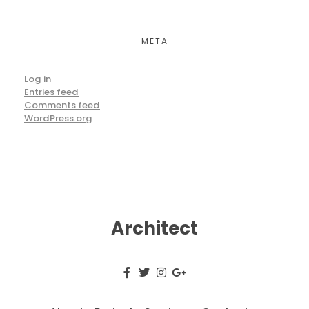
META
Log in
Entries feed
Comments feed
WordPress.org
Architect