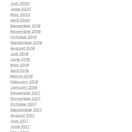
July 2020
June 2020
May 2020
April 2020
December 2018
November 2018
October 2018
September 2018
August 2018
July 2018
June 2018
May 2018
April 2018
March 2018
February 2018
January 2018
December 2017
November 2017
October 2017
September 2017
August 2017
July 2017
June 2017