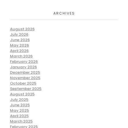
ARCHIVES
August 2026
July 2026
June 2026
May 2026
April 2026
March 2026
February 2026
January 2026
December 2025
November 2025
October 2025
September 2025
August 2025
July 2025
June 2025
May 2025
April 2025
March 2025
February 2025