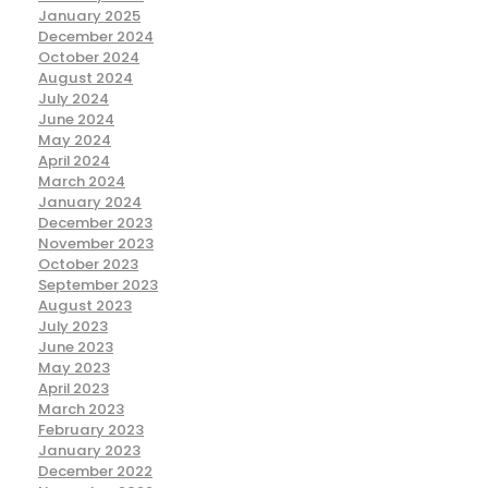
January 2025
December 2024
October 2024
August 2024
July 2024
June 2024
May 2024
April 2024
March 2024
January 2024
December 2023
November 2023
October 2023
September 2023
August 2023
July 2023
June 2023
May 2023
April 2023
March 2023
February 2023
January 2023
December 2022