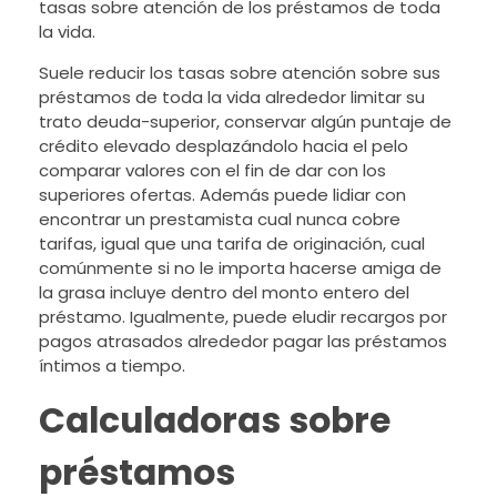
tasas sobre atención de los préstamos de toda
la vida.
Suele reducir los tasas sobre atención sobre sus
préstamos de toda la vida alrededor limitar su
trato deuda-superior, conservar algún puntaje de
crédito elevado desplazándolo hacia el pelo
comparar valores con el fin de dar con los
superiores ofertas. Además puede lidiar con
encontrar un prestamista cual nunca cobre
tarifas, igual que una tarifa de originación, cual
comúnmente si no le importa hacerse amiga de
la grasa incluye dentro del monto entero del
préstamo. Igualmente, puede eludir recargos por
pagos atrasados ​​alrededor pagar las préstamos
íntimos a tiempo.
Calculadoras sobre
préstamos