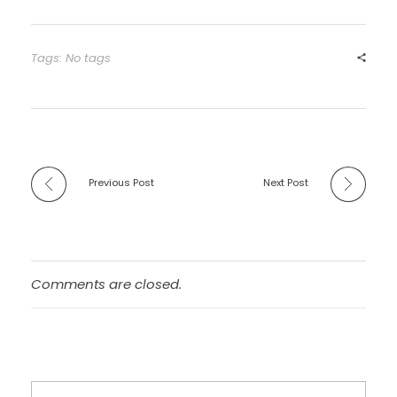
Tags: No tags
Previous Post
Next Post
Comments are closed.