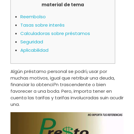
material de tema
Reembolso
Tasas sobre interés
Calculadoras sobre préstamos
Seguridad
Aplicabilidad
Algún préstamo personal se podrí¡ usar por
muchas motivos, igual que retribuir una deuda,
financiar la obtencií³n trascendente o bien
favorecer a una boda. Pero, importa tener en
cuenta las tarifas y tarifas involucradas suin acudir
una.