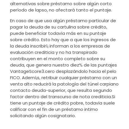
alternativas sobre préstamo sobre algún corto
período de lapso, no afectará tanto el puntaje.
En caso de que usa algún préstamo particular de
pagar la deuda de su cartulina sobre crédito,
puede beneficiar todavía más en su puntaje
sobre crédito. Esto hay que a que los ingresos de
la deuda inscribirí¡ informan a los empresas de
evaluación crediticia y no ha transpirado
contribuyen en el monto completo sobre su
deuda, que genera nuestro diez% de las puntajes
VantageScore3.cero desplazándolo hacia el pelo
FICO. Ademí¡s, retribuir cualquier préstamo con un
venta alto reducirá la patologí­a del túnel carpiano
contacto deuda-superior, que resulta segundo
factor dentro del transcurso de nota crediticia.Si
tiene un puntaje de crédito pobre, todavía suele
calificar con el fin de un préstamo intimo
solicitando algún cosignatario.