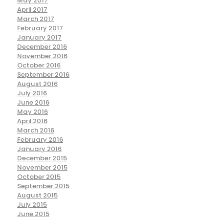
May 2017
April 2017
March 2017
February 2017
January 2017
December 2016
November 2016
October 2016
September 2016
August 2016
July 2016
June 2016
May 2016
April 2016
March 2016
February 2016
January 2016
December 2015
November 2015
October 2015
September 2015
August 2015
July 2015
June 2015