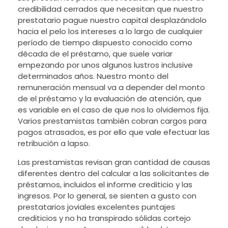
credibilidad cerrados que necesitan que nuestro
prestatario pague nuestro capital desplazándolo
hacia el pelo los intereses a lo largo de cualquier
período de tiempo dispuesto conocido como
década de el préstamo, que suele variar
empezando por unos algunos lustros inclusive
determinados años. Nuestro monto del
remuneración mensual va a depender del monto
de el préstamo y la evaluación de atención, que
es variable en el caso de que nos lo olvidemos fija.
Varios prestamistas también cobran cargos para
pagos atrasados, es por ello que vale efectuar las
retribución a lapso.
Las prestamistas revisan gran cantidad de causas
diferentes dentro del calcular a las solicitantes de
préstamos, incluidos el informe crediticio y las
ingresos. Por lo general, se sienten a gusto con
prestatarios joviales excelentes puntajes
crediticios y no ha transpirado sólidas cortejo