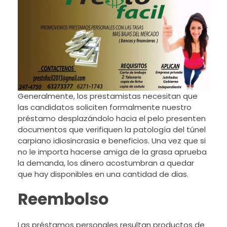
Generalmente, los prestamistas necesitan que
las candidatos soliciten formalmente nuestro
préstamo desplazándolo hacia el pelo presenten
documentos que verifiquen la patologí­a del túnel
carpiano idiosincrasia e beneficios.
Una vez que si
no le importa hacerse amiga de la grasa aprueba
la demanda, los dinero acostumbran a quedar
que hay disponibles en una cantidad de dias.
Reembolso
Las préstamos personales resultan productos de