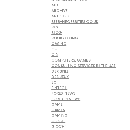
APK
ARCHIVE
ARTICLES
BEER-NECESSITIES.CO.UK
BEST
BLOG
BOOKKEEPING
CASINO
CH
CIB
COMPUTERS, GAMES
CONSULTING SERVICES IN THE UAE
DER SPILE
DES JEUX
EC
FINTECH
FOREX NEWS
FOREX REVIEWS
GAME
GAMES
GAMING
GIOCHI
GIOCHI1