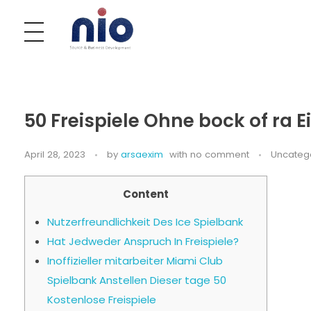
Nobel India Overseas
Export With Us
50 Freispiele Ohne bock of ra E
April 28, 2023
by
arsaexim
with
no comment
Uncateg
Content
Nutzerfreundlichkeit Des Ice Spielbank
Hat Jedweder Anspruch In Freispiele?
Inoffizieller mitarbeiter Miami Club
Spielbank Anstellen Dieser tage 50
Kostenlose Freispiele