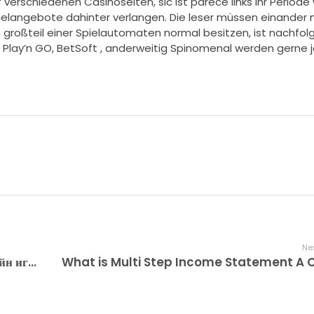
verschiedenen Casinoseiten, sic ist parece links ihr Periode
ielangebote dahinter verlangen. Die leser müssen einander nu
in großteil einer Spielautomaten normal besitzen, ist nachfo
Play’n GO, BetSoft , anderweitig Spinomenal werden gerne je
Nex
Как найти игорное заведение онлайн онлайн игры казино Вулкан 777 Совершенно бесплатно Наслаждайтесь