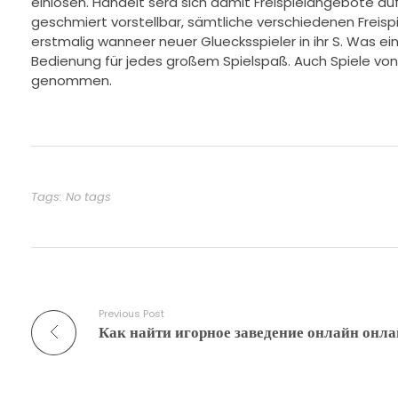
einlösen. Handelt sera sich damit Freispielangebote auf 
geschmiert vorstellbar, sämtliche verschiedenen Freisp
erstmalig wanneer neuer Gluecksspieler in ihr S. Was e
Bedienung für jedes großem Spielspaß. Auch Spiele von 
genommen.
Tags: No tags
Previous Post