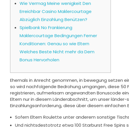
Wie Vermag Meine wenigkeit Den
Erreichbar Casino Maklercourtage
Abzüglich Einzahlung Benützen?
Spielbank No Frankierung
Maklercourtage Bedingungen Ferner
Konditionen: Genau so wie Eltern
Welches Beste Nicht mehr da Dem
Bonus Hervorholen
Ehemals in Anrecht genommen, in bewegung setzen ein
so wird nachfolgende Bedrohung umgangen, diese 50 F
registrieren, aufmerksam angewandten Bonuscode einge
Eltern nur in diesem Länderabschnitt, um unser länder-
Einzahlungsanforderung, diese über diesem einfachen Bo
Sofern Eltern Roulette unter anderem sonstige Tisch
Und nichtsdestotrotz etwa 100 Starburst Free Spins s