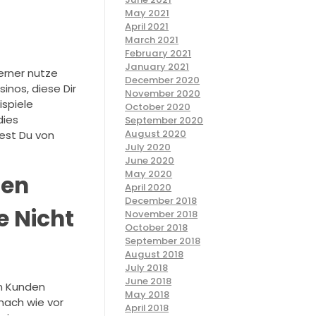
May 2021
April 2021
March 2021
February 2021
January 2021
erner nutze
December 2020
inos, diese Dir
November 2020
ispiele
October 2020
dies
September 2020
August 2020
test Du von
July 2020
June 2020
May 2020
gen
April 2020
December 2018
e Nicht
November 2018
October 2018
September 2018
August 2018
July 2018
June 2018
n Kunden
May 2018
nach wie vor
April 2018