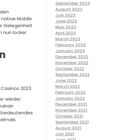
September 2023
August 2023
rden
July 2023
 native Mobile
June 2023
ie Gelegenheit
May 2023
 nun locker
April 2023
March 2023
February 2023
en
January 2023
December 2022
November 2022
October 2022
September 2022
June 2022
March 2022
February 2022
January 2022
er wieder
December 2021
Guinan
November 2021
hat bedeutendes
October 2021
ielmals
September 2021
August 2021
July 2021
June 2021