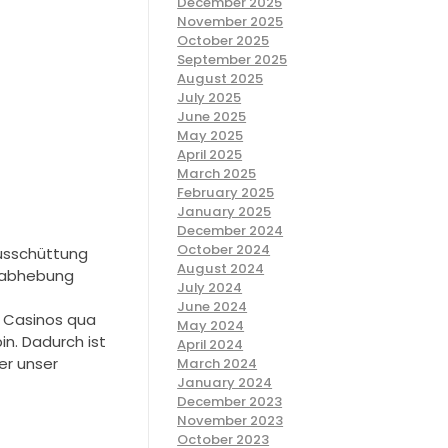
December 2025
November 2025
October 2025
September 2025
August 2025
July 2025
June 2025
May 2025
April 2025
March 2025
February 2025
January 2025
December 2024
October 2024
Ausschüttung
August 2024
nnabhebung
July 2024
June 2024
n Casinos qua
May 2024
n. Dadurch ist
April 2024
er unser
March 2024
January 2024
December 2023
November 2023
October 2023