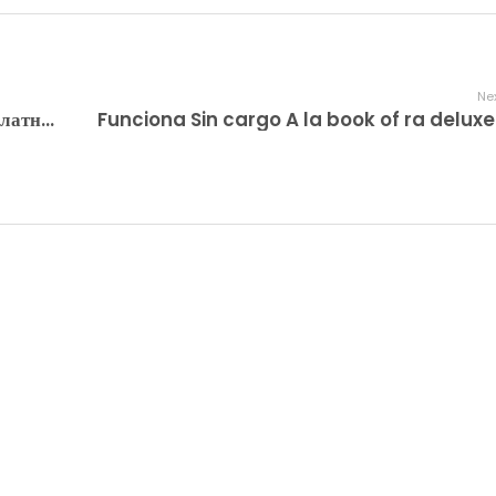
Nex
Что нужно для Типа игорного Вулкан бесплатные игры заведения Начало Дополнительные бонусы