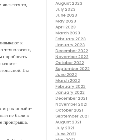
August 2023
 является то,
July 2023
June 2023
May 2023
April 2023
March 2023
February 2023
привыкают к
January 2023
о технологиях,
December 2022
ы опробовать
November 2022
October 2022
 начните
September 2022
езопасной. Вы
June 2022
March 2022
February 2022
January 2022
December 2021
November 2021
х играх онлайн-
October 2021
ньги не были в
September 2021
же проигрыша.
August 2021
July 2021
June 2021
May 2021