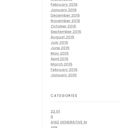
February 2016
January 2016
December 2015
November 2015
October 2015
September 2015
August 2015
July 2015
June 2015
May 2015
April 2015
March 2015
February 2015
January 2015
CATEGORIES
22.01
9
A16Z GENERATIVE AI
APK