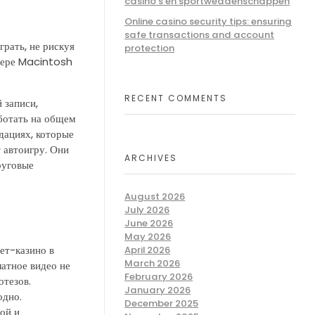
casino’s en sportweddenschappen
Online casino security tips: ensuring
safe transactions and account
рать, не рискуя
protection
тере Macintosh
RECENT COMMENTS
 записи,
ботать на общем
дациях, которые
 автоигру. Они
ARCHIVES
руговые
August 2026
July 2026
June 2026
May 2026
ет-казино в
April 2026
March 2026
атное видео не
February 2026
отезов.
January 2026
одно.
December 2025
ой и