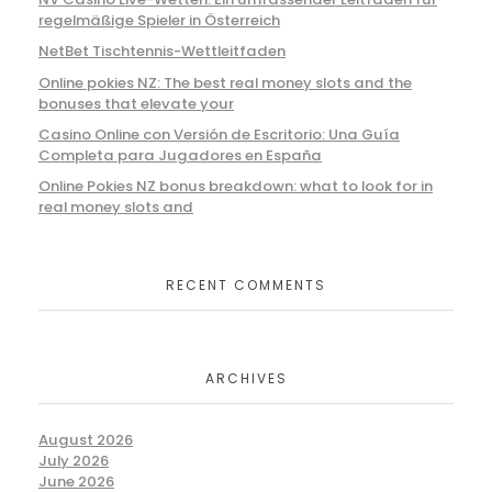
regelmäßige Spieler in Österreich
NetBet Tischtennis-Wettleitfaden
Online pokies NZ: The best real money slots and the
bonuses that elevate your
Casino Online con Versión de Escritorio: Una Guía
Completa para Jugadores en España
Online Pokies NZ bonus breakdown: what to look for in
real money slots and
RECENT COMMENTS
ARCHIVES
August 2026
July 2026
June 2026