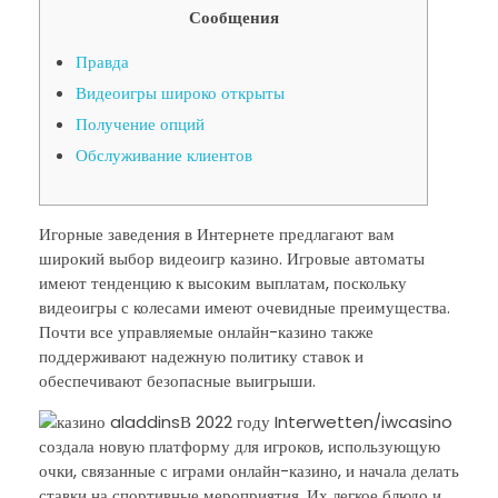
Сообщения
Правда
Видеоигры широко открыты
Получение опций
Обслуживание клиентов
Игорные заведения в Интернете предлагают вам
широкий выбор видеоигр казино. Игровые автоматы
имеют тенденцию к высоким выплатам, поскольку
видеоигры с колесами имеют очевидные преимущества.
Почти все управляемые онлайн-казино также
поддерживают надежную политику ставок и
обеспечивают безопасные выигрыши.
В 2022 году Interwetten/iwcasino
создала новую платформу для игроков, использующую
очки, связанные с играми онлайн-казино, и начала делать
ставки на спортивные мероприятия.
Их легкое блюдо и