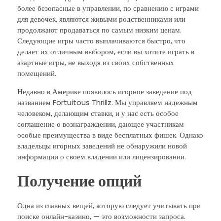
более безопасные в управлении, по сравнению с играми
для девочек, являются живыми родственниками или
продолжают продаваться по самым низким ценам.
Следующие игры часто выплачиваются быстро, что
делает их отличным выбором, если вы хотите играть в
азартные игры, не выходя из своих собственных
помещений.
Недавно в Америке появилось игорное заведение под
названием Fortuitous Thrillz. Мы управляем надежным
человеком, делающим ставки, и у нас есть особое
соглашение о вознаграждении, дающее участникам
особые преимущества в виде бесплатных фишек. Однако
владельцы игорных заведений не обнаружили новой
информации о своем владении или лицензировании.
Получение опций
Одна из главных вещей, которую следует учитывать при
поиске онлайн-казино, — это возможности запроса.