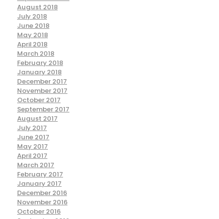
August 2018
July 2018
June 2018
May 2018
April 2018
March 2018
February 2018
January 2018
December 2017
November 2017
October 2017
September 2017
August 2017
July 2017
June 2017
May 2017
April 2017
March 2017
February 2017
January 2017
December 2016
November 2016
October 2016