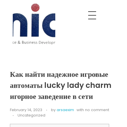
Nobel India Overseas
Export With Us
Как найти надежное игровые
автоматы lucky lady charm
игорное заведение в сети
February 14, 2023
by
arsaexim
with
no comment
Uncategorized