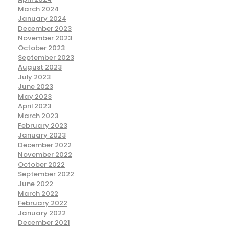
March 2024
January 2024
December 2023
November 2023
October 2023
September 2023
August 2023
July 2023
June 2023
May 2023
April 2023
March 2023
February 2023
January 2023
December 2022
November 2022
October 2022
September 2022
June 2022
March 2022
February 2022
January 2022
December 2021