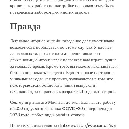
кропотливая работа по настройке позволяют ему быть
прекрасным выбором для многих игроков.
Правда
Легальное игорное онлайн-заведение дает участникам
возможность пообщаться по этому случаю. У вас нет
длительных задержек с пасами, решениями или
движениями, а игра в играх позволяет вам играть лучше
за меньшее время. Кроме того, вы можете накапливать и
безопасно снимать средства. Единственные настоящие
уникальные коды, как правило, заключаются в том, что
некоторые люди остаются в линии выпуска и
начинаются, как правило, в возрасте 21 года или старше.
Сектор игр в штате Мичиган должен был начать работу
в 2020 году, хотя вспышка COVID-20 просрочена до
2023 года. любые виды онлайн-ставок.
Программа, известная как Interwetten/iwcasino, была