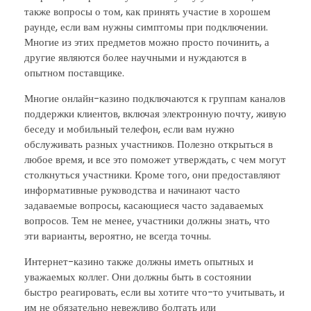
также вопросы о том, как принять участие в хорошем
раунде, если вам нужны симптомы при подключении.
Многие из этих предметов можно просто починить, а
другие являются более научными и нуждаются в
опытном поставщике.
Многие онлайн-казино подключаются к группам каналов
поддержки клиентов, включая электронную почту, живую
беседу и мобильный телефон, если вам нужно
обслуживать разных участников. Полезно открыться в
любое время, и все это поможет утверждать, с чем могут
столкнуться участники. Кроме того, они предоставляют
информативные руководства и начинают часто
задаваемые вопросы, касающиеся часто задаваемых
вопросов. Тем не менее, участники должны знать, что
эти варианты, вероятно, не всегда точны.
Интернет-казино также должны иметь опытных и
уважаемых коллег. Они должны быть в состоянии
быстро реагировать, если вы хотите что-то учитывать, и
им не обязательно невежливо болтать или