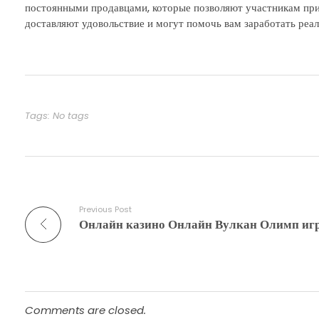
постоянными продавцами, которые позволяют участникам при
доставляют удовольствие и могут помочь вам заработать реал
Tags: No tags
Previous Post
Comments are closed.