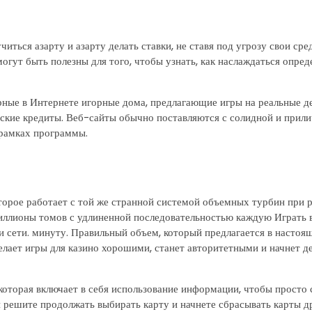
ться азарту и азарту делать ставки, не ставя под угрозу свои сре
 могут быть полезны для того, чтобы узнать, как наслаждаться опре
рные в Интернете игорные дома, предлагающие игры на реальные де
ьские кредиты.
Веб-сайты обычно поставляются с солидной и прил
 рамках программы.
оторое работает с той же странной системой объемных турбин при
иллионы томов с удлиненной последовательностью каждую Играть 
и сети. минуту. Правильный объем, который предлагается в настоящ
делает игры для казино хорошими, станет авторитетными и начнет д
которая включает в себя использование информации, чтобы просто 
 решите продолжать выбирать карту и начнете сбрасывать карты д