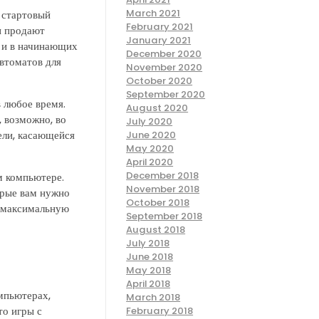
March 2021
 стартовый
February 2021
и продают
January 2021
T и в начинающих
December 2020
втоматов для
November 2020
October 2020
September 2020
 любое время.
August 2020
, возможно, во
July 2020
цели, касающейся
June 2020
May 2020
April 2020
December 2018
м компьютере.
November 2018
орые вам нужно
October 2018
ь максимальную
September 2018
August 2018
July 2018
June 2018
May 2018
April 2018
мпьютерах,
March 2018
то игры с
February 2018