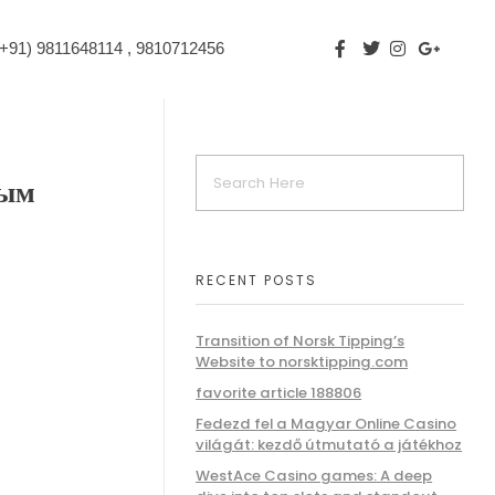
+91) 9811648114 , 9810712456
вым
RECENT POSTS
Transition of Norsk Tipping’s
Website to norsktipping.com
favorite article 188806
Fedezd fel a Magyar Online Casino
világát: kezdő útmutató a játékhoz
WestAce Casino games: A deep