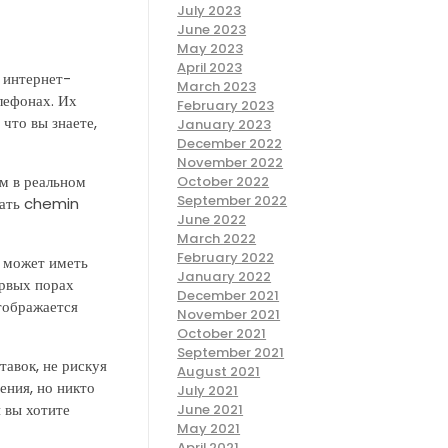
July 2023
June 2023
May 2023
April 2023
 интернет-
March 2023
лефонах. Их
February 2023
что вы знаете,
January 2023
December 2022
November 2022
м в реальном
October 2022
September 2022
ачать chemin
June 2022
March 2022
February 2022
о может иметь
January 2022
ервых порах
December 2021
тображается
November 2021
October 2021
September 2021
авок, не рискуя
August 2021
ения, но никто
July 2021
и вы хотите
June 2021
May 2021
April 2021