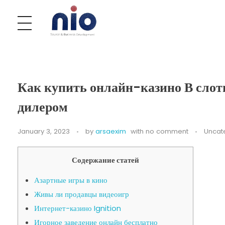
Nobel India Overseas
Export With Us
Как купить онлайн-казино В слот
дилером
January 3, 2023
by
arsaexim
with
no comment
Uncat
Содержание статей
Азартные игры в кино
Живы ли продавцы видеоигр
Интернет-казино Ignition
Игорное заведение онлайн бесплатно