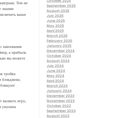
October 2025
выигрыш. Тем не
September 2025
е знание
August 2025
увеличить ваши
July 2025
June 2025
May 2025
April 2025
March 2025
February 2025
January 2025
о завоевания
December 2024
йнер, а прибыль
October 2024
лько вы можете
August 2024
July 2024
June 2024
ак тройка
May 2024
 блэкджеке,
April 2024
публикуют
March 2024
January 2024
December 2023
 вызвать игру,
November 2023
October 2023
и указаны
September 2023
August 2023