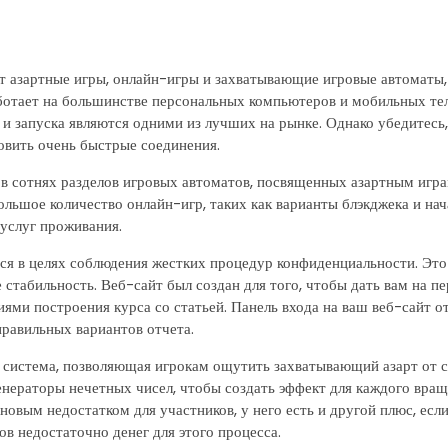
ет азартные игры, онлайн-игры и захватывающие игровые автоматы,
аботает на большинстве персональных компьютеров и мобильных те
запуска являются одними из лучших на рынке. Однако убедитесь, 
овить очень быстрые соединения.
 в сотнях разделов игровых автоматов, посвященных азартным игра
большое количество онлайн-игр, таких как варианты блэкджека и н
услуг проживания.
ься в целях соблюдения жестких процедур конфиденциальности. Эт
 стабильность. Веб-сайт был создан для того, чтобы дать вам на п
ми построения курса со статьей. Панель входа на ваш веб-сайт о
правильных вариантов отчета.
 система, позволяющая игрокам ощутить захватывающий азарт от ст
енераторы нечетных чисел, чтобы создать эффект для каждого вращ
 новым недостатком для участников, у него есть и другой плюс, есл
ов недостаточно денег для этого процесса.