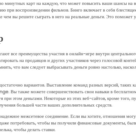
во минутных карт на каждую, что может повысить ваши шансы на 
нтию при воспроизведении фильмов. Бинго включает в себя блестяще
е чем вы решите сыграть в него на реальные деньги. Это поможет 
р
гают все преимущества участия в онлайн-игре внутри центральног
гировать на продавцов и других участников через голосовой конте
омнить, что вам следует выбрасывать деньги ровно настолько, наско
 достаточно вариантов. Выставление команд разных версий, таких к
nge. Вы также можете совершенствовать свои навыки в бесплатном
 при этом деньгами. Некоторые из этих веб-сайтов, кроме того, 
олучения большей части ваших дополнительных средств.
адежное межсетевое соединение. Если вы хотите, отношения могут
 даже потребовать, чтобы вы получили финансовые документы, был
елька, чтобы делать ставки.