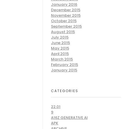
January 2016
December 2015
November 2015
October 2015
September 2015
August 2015
July 2015
June 2015
May 2015
April 2015
March 2015
February 2015
January 2015
CATEGORIES
22.01
9
A16Z GENERATIVE AI
APK
ARCHIVE