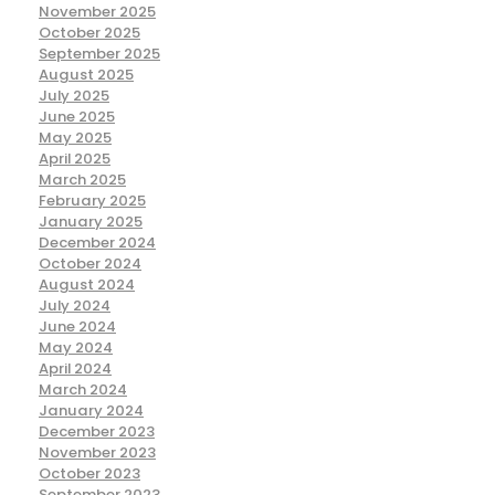
November 2025
October 2025
September 2025
August 2025
July 2025
June 2025
May 2025
April 2025
March 2025
February 2025
January 2025
December 2024
October 2024
August 2024
July 2024
June 2024
May 2024
April 2024
March 2024
January 2024
December 2023
November 2023
October 2023
September 2023