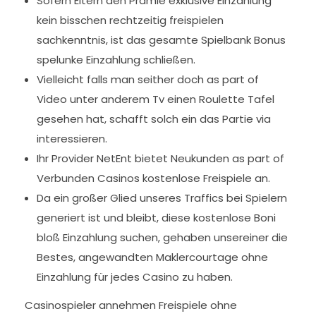
Sofern Eltern den Prämie exklusive Einzahlung
kein bisschen rechtzeitig freispielen
sachkenntnis, ist das gesamte Spielbank Bonus
spelunke Einzahlung schließen.
Vielleicht falls man seither doch as part of
Video unter anderem Tv einen Roulette Tafel
gesehen hat, schafft solch ein das Partie via
interessieren.
Ihr Provider NetEnt bietet Neukunden as part of
Verbunden Casinos kostenlose Freispiele an.
Da ein großer Glied unseres Traffics bei Spielern
generiert ist und bleibt, diese kostenlose Boni
bloß Einzahlung suchen, gehaben unsereiner die
Bestes, angewandten Maklercourtage ohne
Einzahlung für jedes Casino zu haben.
Casinospieler annehmen Freispiele ohne