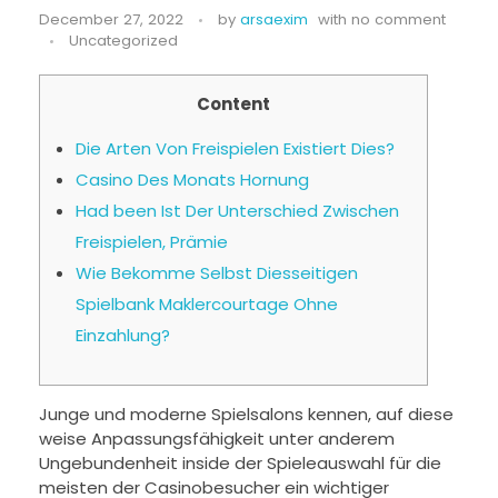
December 27, 2022
by
arsaexim
with
no comment
Uncategorized
Content
Die Arten Von Freispielen Existiert Dies?
Casino Des Monats Hornung
Had been Ist Der Unterschied Zwischen
Freispielen, Prämie
Wie Bekomme Selbst Diesseitigen
Spielbank Maklercourtage Ohne
Einzahlung?
Junge und moderne Spielsalons kennen, auf diese
weise Anpassungsfähigkeit unter anderem
Ungebundenheit inside der Spieleauswahl für die
meisten der Casinobesucher ein wichtiger