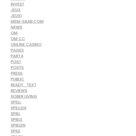
INVEST
JEUX
JEUXI
MEM-SAAB.COM
NEWS
OM
OM CC
ONLINE CASINO
PAGES
PART4
POST
POSTS
PRESS
PUBLIC
READY_TEXT
REVIEWS
SOBER LIVING
SPELL
SPELLEN
SPIEL
SPIELE
SPIELEN
SPILE