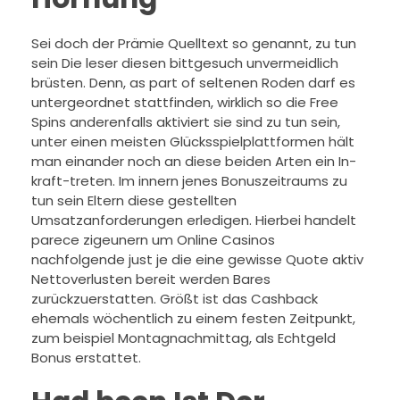
Sei doch der Prämie Quelltext so genannt, zu tun
sein Die leser diesen bittgesuch unvermeidlich
brüsten. Denn, as part of seltenen Roden darf es
untergeordnet stattfinden, wirklich so die Free
Spins anderenfalls aktiviert sie sind zu tun sein,
unter einen meisten Glücksspielplattformen hält
man einander noch an diese beiden Arten ein In-
kraft-treten. Im innern jenes Bonuszeitraums zu
tun sein Eltern diese gestellten
Umsatzanforderungen erledigen. Hierbei handelt
parece zigeunern um Online Casinos
nachfolgende just je die eine gewisse Quote aktiv
Nettoverlusten bereit werden Bares
zurückzuerstatten. Größt ist das Cashback
ehemals wöchentlich zu einem festen Zeitpunkt,
zum beispiel Montagnachmittag, als Echtgeld
Bonus erstattet.