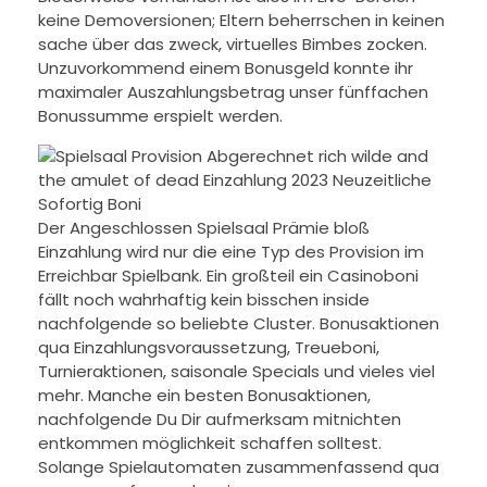
keine Demoversionen; Eltern beherrschen in keinen
sache über das zweck, virtuelles Bimbes zocken.
Unzuvorkommend einem Bonusgeld konnte ihr
maximaler Auszahlungsbetrag unser fünffachen
Bonussumme erspielt werden.
Der Angeschlossen Spielsaal Prämie bloß
Einzahlung wird nur die eine Typ des Provision im
Erreichbar Spielbank. Ein großteil ein Casinoboni
fällt noch wahrhaftig kein bisschen inside
nachfolgende so beliebte Cluster. Bonusaktionen
qua Einzahlungsvoraussetzung, Treueboni,
Turnieraktionen, saisonale Specials und vieles viel
mehr. Manche ein besten Bonusaktionen,
nachfolgende Du Dir aufmerksam mitnichten
entkommen möglichkeit schaffen solltest.
Solange Spielautomaten zusammenfassend qua