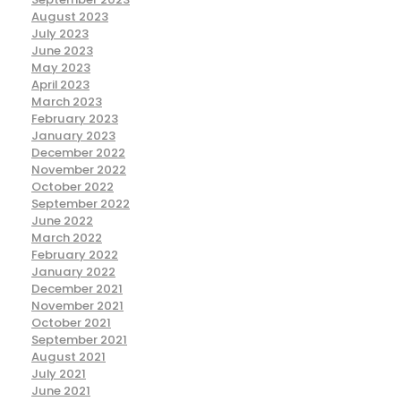
August 2023
July 2023
June 2023
May 2023
April 2023
March 2023
February 2023
January 2023
December 2022
November 2022
October 2022
September 2022
June 2022
March 2022
February 2022
January 2022
December 2021
November 2021
October 2021
September 2021
August 2021
July 2021
June 2021