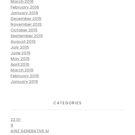
March 2016
February 2016
January 2016
December 2015
November 2015
October 2015
September 2015
August 2015
July 2015
June 2015
May 2015
April 2015
March 2015
February 2015
January 2015
CATEGORIES
22.01
9
A16Z GENERATIVE AI