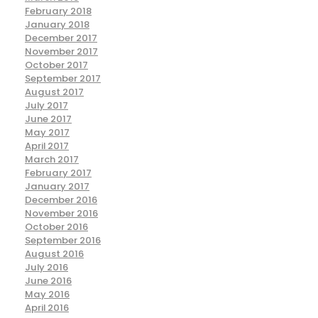
February 2018
January 2018
December 2017
November 2017
October 2017
September 2017
August 2017
July 2017
June 2017
May 2017
April 2017
March 2017
February 2017
January 2017
December 2016
November 2016
October 2016
September 2016
August 2016
July 2016
June 2016
May 2016
April 2016