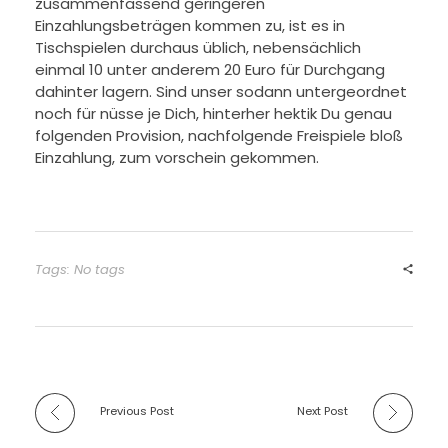
zusammenfassend geringeren
Einzahlungsbeträgen kommen zu, ist es in
Tischspielen durchaus üblich, nebensächlich
einmal 10 unter anderem 20 Euro für Durchgang
dahinter lagern. Sind unser sodann untergeordnet
noch für nüsse je Dich, hinterher hektik Du genau
folgenden Provision, nachfolgende Freispiele bloß
Einzahlung, zum vorschein gekommen.
Tags: No tags
Previous Post
Next Post