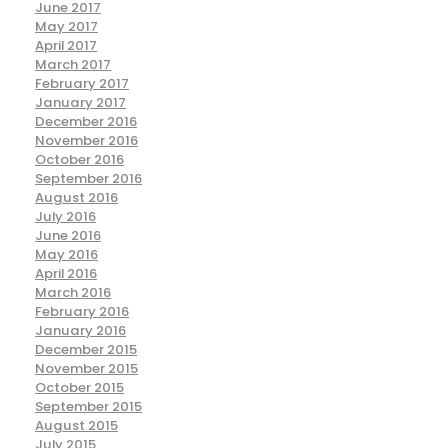
June 2017
May 2017
April 2017
March 2017
February 2017
January 2017
December 2016
November 2016
October 2016
September 2016
August 2016
July 2016
June 2016
May 2016
April 2016
March 2016
February 2016
January 2016
December 2015
November 2015
October 2015
September 2015
August 2015
July 2015