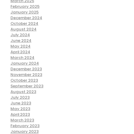
March 2025
February 2025
January 2025
December 2024
October 2024
August 2024
July 2024
June 2024
May 2024
April 2024
March 2024
January 2024
December 2023
November 2023
October 2023
September 2023
August 2023
July 2023
June 2023
May 2023
April 2023
March 2023
February 2023
January 2023