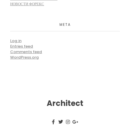
НОВОСТИ ФОРЕКС
META
Log in
Entries feed
Comments feed
WordPress.org
Architect