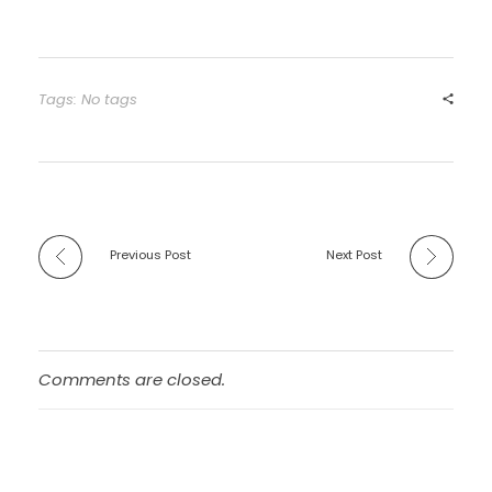
Tags: No tags
Previous Post
Next Post
Comments are closed.