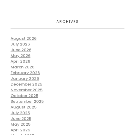
ARCHIVES
August 2026
July 2026
June 2026
May 2026
April 2026
March 2026
February 2026
January 2026
December 2025
November 2025
October 2025
September 2025
August 2025
July 2025
June 2025
May 2025
April 2025