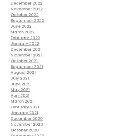
December 2022
November 2022
October 2022
September 2022
June 2022
March 2022
February 2022
January 2022
December 2021
November 2021
October 2021
September 2021
August 2021
July 2021
June 2021
May 2021
April 2021
March 2021
February 2021
January 2021
December 2020
November 2020
October 2020
September 2020