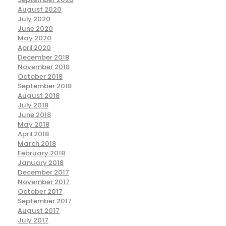
August 2020
July 2020
June 2020
May 2020
April 2020
December 2018
November 2018
October 2018
September 2018
August 2018
July 2018
June 2018
May 2018
April 2018
March 2018
February 2018
January 2018
December 2017
November 2017
October 2017
September 2017
August 2017
July 2017