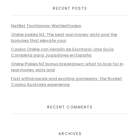
RECENT POSTS
NetBet Tischtennis-Wettleitfaden
Online pokies NZ: The best real money slots and the
bonuses that elevate your
Casino Online con Versión de Escritorio: Una Guía
Completa para Jugadores en España
Online Pokies NZ bonus breakdown: what to look for in
real money slots and
Fast withdrawals and exciting gameplay: the Rocket
Casino Australia experience
RECENT COMMENTS
ARCHIVES