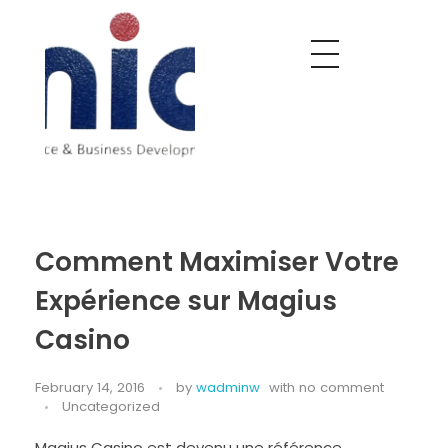
Nobel India Overseas
Export With Us
Comment Maximiser Votre
Expérience sur Magius
Casino
February 14, 2016
by
wadminw
with
no comment
Uncategorized
Magius Casino est devenu une référence