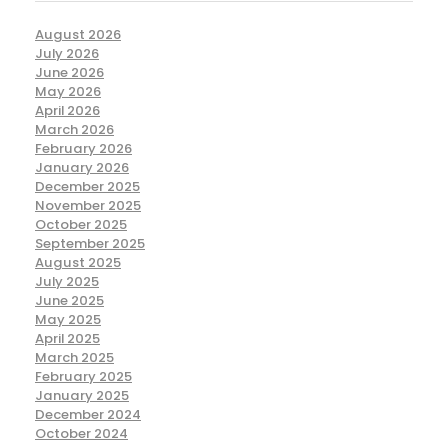
August 2026
July 2026
June 2026
May 2026
April 2026
March 2026
February 2026
January 2026
December 2025
November 2025
October 2025
September 2025
August 2025
July 2025
June 2025
May 2025
April 2025
March 2025
February 2025
January 2025
December 2024
October 2024