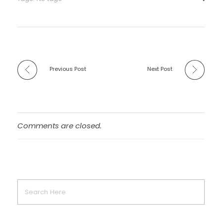
Previous Post
Next Post
Comments are closed.