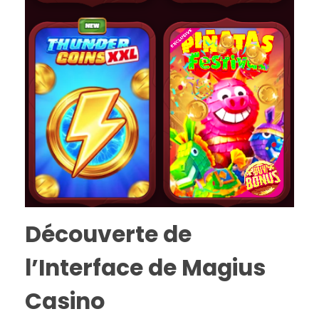
Découverte de
l’Interface de Magius
Casino