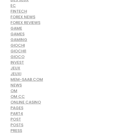
EC
FINTECH
FOREX NEWS
FOREX REVIEWS
GAME
GAMES
GAMING
GIOCHI
GIOCHI1
GIOCO
INVEST
JEUX
JEUXI
MEM-SAAB.COM
NEWS
OM
OM CC
ONLINE CASINO
PAGES
PART4
POST
POSTS
PRESS