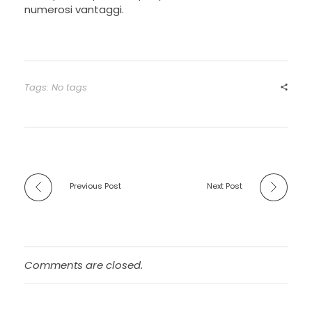
numerosi vantaggi.
Tags: No tags
Previous Post
Next Post
Comments are closed.