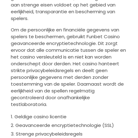
aan strenge eisen voldoet op het gebied van
eerlijkheid, transparantie en bescherming van
spelers.
Om de persoonlijke en financiële gegevens van
spelers te beschermen, gebruikt Funbet Casino
geavanceerde encryptietechnologie. Dit zorgt
ervoor dat alle communicatie tussen de speler en
het casino versleuteld is en niet kan worden
onderschept door derden. Het casino hanteert
strikte privacybeleidsregels en deelt geen
persoonlijke gegevens met derden zonder
toestemming van de speler. Daarnaast wordt de
eerlijkheid van de spellen regelmatig
gecontroleerd door onafhankelijke
testlaboratoria.
Geldige casino licentie
Geavanceerde encryptietechnologie (SSL)
Strenge privacybeleidsregels