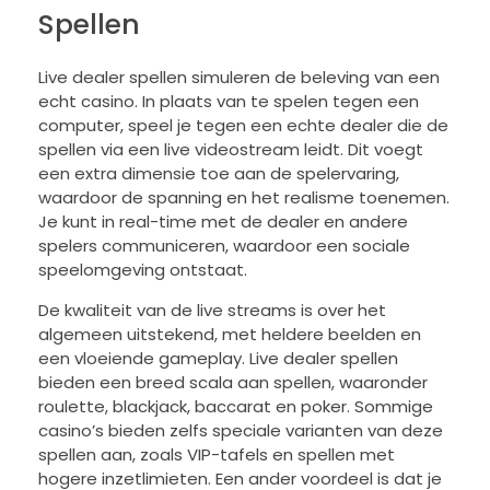
Spellen
Live dealer spellen simuleren de beleving van een
echt casino. In plaats van te spelen tegen een
computer, speel je tegen een echte dealer die de
spellen via een live videostream leidt. Dit voegt
een extra dimensie toe aan de spelervaring,
waardoor de spanning en het realisme toenemen.
Je kunt in real-time met de dealer en andere
spelers communiceren, waardoor een sociale
speelomgeving ontstaat.
De kwaliteit van de live streams is over het
algemeen uitstekend, met heldere beelden en
een vloeiende gameplay. Live dealer spellen
bieden een breed scala aan spellen, waaronder
roulette, blackjack, baccarat en poker. Sommige
casino’s bieden zelfs speciale varianten van deze
spellen aan, zoals VIP-tafels en spellen met
hogere inzetlimieten. Een ander voordeel is dat je