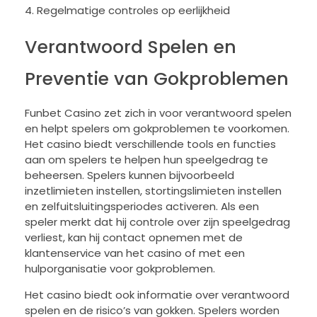
Regelmatige controles op eerlijkheid
Verantwoord Spelen en
Preventie van Gokproblemen
Funbet Casino zet zich in voor verantwoord spelen
en helpt spelers om gokproblemen te voorkomen.
Het casino biedt verschillende tools en functies
aan om spelers te helpen hun speelgedrag te
beheersen. Spelers kunnen bijvoorbeeld
inzetlimieten instellen, stortingslimieten instellen
en zelfuitsluitingsperiodes activeren. Als een
speler merkt dat hij controle over zijn speelgedrag
verliest, kan hij contact opnemen met de
klantenservice van het casino of met een
hulporganisatie voor gokproblemen.
Het casino biedt ook informatie over verantwoord
spelen en de risico’s van gokken. Spelers worden