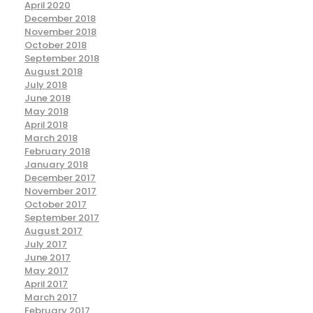
April 2020
December 2018
November 2018
October 2018
September 2018
August 2018
July 2018
June 2018
May 2018
April 2018
March 2018
February 2018
January 2018
December 2017
November 2017
October 2017
September 2017
August 2017
July 2017
June 2017
May 2017
April 2017
March 2017
February 2017