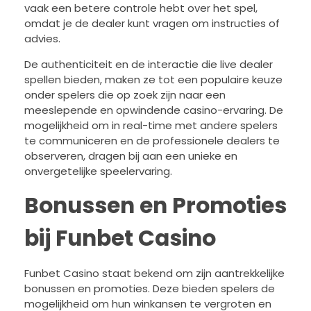
vaak een betere controle hebt over het spel,
omdat je de dealer kunt vragen om instructies of
advies.
De authenticiteit en de interactie die live dealer
spellen bieden, maken ze tot een populaire keuze
onder spelers die op zoek zijn naar een
meeslepende en opwindende casino-ervaring. De
mogelijkheid om in real-time met andere spelers
te communiceren en de professionele dealers te
observeren, dragen bij aan een unieke en
onvergetelijke speelervaring.
Bonussen en Promoties
bij Funbet Casino
Funbet Casino staat bekend om zijn aantrekkelijke
bonussen en promoties. Deze bieden spelers de
mogelijkheid om hun winkansen te vergroten en