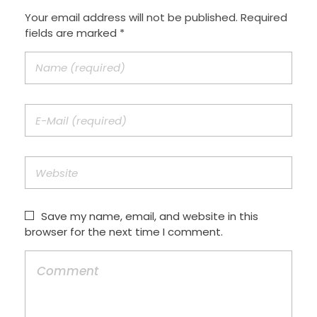
Your email address will not be published. Required
fields are marked *
Save my name, email, and website in this
browser for the next time I comment.