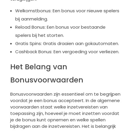
Welkomstbonus: Een bonus voor nieuwe spelers
bij aanmelding.
Reload Bonus: Een bonus voor bestaande
spelers bij het storten.
Gratis Spins: Gratis draaien aan gokautomaten.
Cashback Bonus: Een vergoeding voor verliezen.
Het Belang van
Bonusvoorwaarden
Bonusvoorwaarden zijn essentieel om te begrijpen
voordat je een bonus accepteert. In de algemene
voorwaarden staat welke inzetvereisten van
toepassing zijn, hoeveel je moet inzetten voordat
je de bonus kunt opnemen en welke spellen
bijdragen aan de inzetvereisten. Het is belangrijk