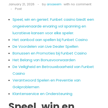
January 21, 2026
by
arsaexim
with
no comment
Post
Speel, win en geniet: Funbet casino biedt een
ongeëvenaarde ervaring vol spanning en
lucratieve kansen voor elke speler.
Het aanbod aan spellen bij Funbet Casino
De Voordelen van Live Dealer Spellen
Bonussen en Promoties bij Funbet Casino
Het Belang van Bonusvoorwaarden
De Veiligheid en Betrouwbaarheid van Funbet
Casino
Verantwoord Spelen en Preventie van
Gokproblemen
Klantenservice en Ondersteuning
Speel, win en